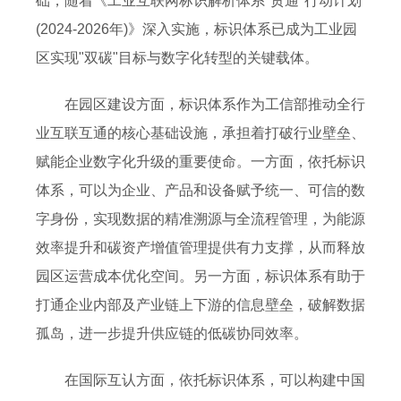
础，随着《工业互联网标识解析体系"贯通"行动计划
(2024-2026年)》深入实施，标识体系已成为工业园
区实现"双碳"目标与数字化转型的关键载体。
在园区建设方面，标识体系作为工信部推动全行
业互联互通的核心基础设施，承担着打破行业壁垒、
赋能企业数字化升级的重要使命。一方面，依托标识
体系，可以为企业、产品和设备赋予统一、可信的数
字身份，实现数据的精准溯源与全流程管理，为能源
效率提升和碳资产增值管理提供有力支撑，从而释放
园区运营成本优化空间。另一方面，标识体系有助于
打通企业内部及产业链上下游的信息壁垒，破解数据
孤岛，进一步提升供应链的低碳协同效率。
在国际互认方面，依托标识体系，可以构建中国