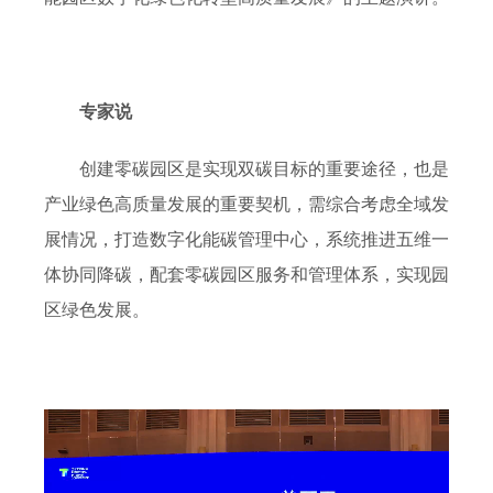
专家说
创建零碳园区是实现双碳目标的重要途径，也是
产业绿色高质量发展的重要契机，需综合考虑全域发
展情况，打造数字化能碳管理中心，系统推进五维一
体协同降碳，配套零碳园区服务和管理体系，实现园
区绿色发展。