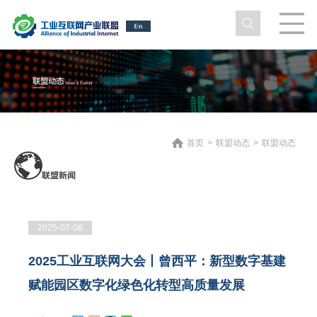
首页
>
联盟动态
>
联盟动态
2025-07-08
2025工业互联网大会丨曾西平：新型数字基建
赋能园区数字化绿色化转型高质量发展