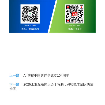
上一篇：
AII庆祝中国共产党成立104周年
下一篇：
2025工业互联网大会丨程莉：AI智能体团队的编
排者