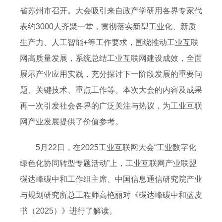
省苏州市召开。大会吸引来自政产学研用各界专家代
表约3000人齐聚一堂，贯彻落实新型工业化、新质
生产力、人工智能+等工作要求，围绕推动工业互联
网高质量发展，系统总结工业互联网建设成效，全面
展示产业应用实践，充分探讨下一阶段发展的重要问
题、关键技术、重点工作等。本次大会的内容及成果
再一次引发社会各界的广泛关注与热议，为工业互联
网产业发展提供了价值参考。
5月22日，在2025工业互联网大会“工业数字化
绿色化协同转型专题活动”上，工业互联网产业联盟
碳达峰碳中和工作组主席、中国信息通信研究院产业
与规划研究所总工程师高艳丽对《碳达峰碳中和蓝皮
书（2025）》进行了解读。