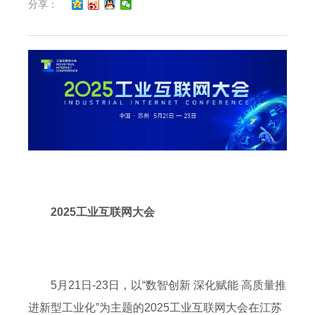
分享：
2025工业互联网大会
5月21日-23日，以“数智创新 深化赋能 高质量推
进新型工业化”为主题的2025工业互联网大会在江苏