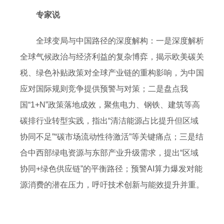
专家说
全球变局与中国路径的深度解构：一是深度解析
全球气候政治与经济利益的复杂博弈，揭示欧美碳关
税、绿色补贴政策对全球产业链的重构影响，为中国
应对国际规则竞争提供预警与对策；二是盘点我
国“1+N”政策落地成效，聚焦电力、钢铁、建筑等高
碳排行业转型实践，指出“清洁能源占比提升但区域
协同不足”“碳市场流动性待激活”等关键痛点；三是结
合中西部绿电资源与东部产业升级需求，提出“区域
协同+绿色供应链”的平衡路径；预警AI算力爆发对能
源消费的潜在压力，呼吁技术创新与能效提升并重。