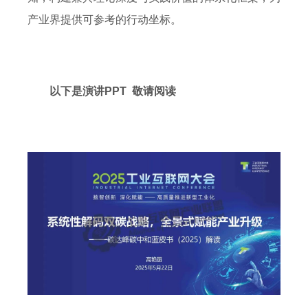
产业界提供可参考的行动坐标。
以下是演讲PPT 敬请阅读