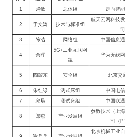
1
赵敏
总体组
走向智能研究
航天云网科技发展有
2
于文涛
技术与标准组
司
3
陈洁
网络组
中国信息通信研
5G+工业互联网
4
余晖
华为无线网络产
组
5
陶耀东
安全组
北京交通大
6
朱红绿
测试床组
中国电信研究
7
邱晨
测试床组
中国联通研究
参数技术（上海）软
8
郎燕
产业发展组
司（PTC）
北京机械工业自动化
9
谢兵兵
产业发展组