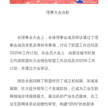
理事大会合影
在理事会大会上，全体理事会成员审议通过了理
事会成员变更及增补等事项，讨论了联盟工作总结及
2025年工作计划。在会员大会上，由新任秘书长敖
立代表联盟向大会报告联盟工作总结及2025年工作
计划，并通过大会审议。
报告全面回顾了联盟经历了成立初创期、加速发
展期、壮大提升期等三个发展阶段，已成为工业互联
网领域全球规模最大、最活跃的产业生态载体。在工
业互联网体系化前瞻性研究、构建“0到N”的创新体