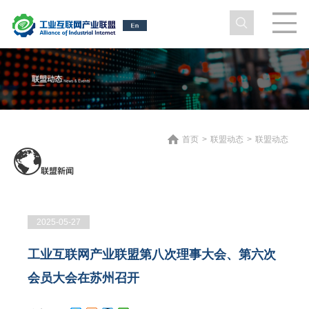
首页
>
联盟动态
>
联盟动态
2025-05-27
工业互联网产业联盟第八次理事大会、第六次
会员大会在苏州召开