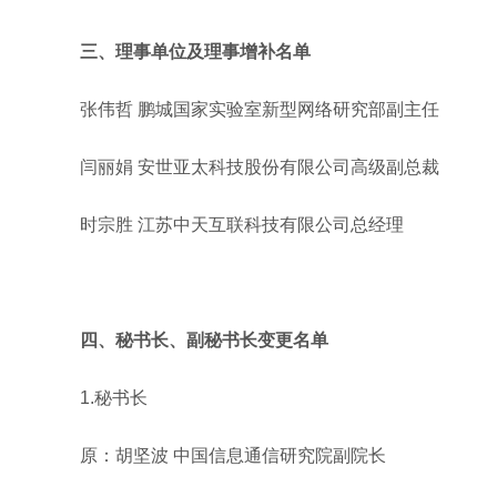
三、理事单位及理事增补名单
张伟哲 鹏城国家实验室新型网络研究部副主任
闫丽娟 安世亚太科技股份有限公司高级副总裁
时宗胜 江苏中天互联科技有限公司总经理
四、秘书长、副秘书长变更名单
1.秘书长
原：胡坚波 中国信息通信研究院副院长