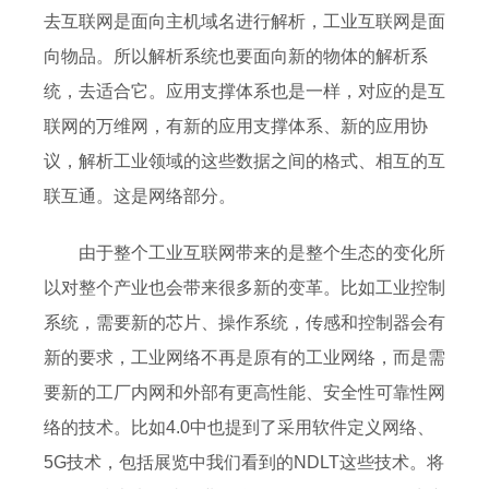
去互联网是面向主机域名进行解析，工业互联网是面
向物品。所以解析系统也要面向新的物体的解析系
统，去适合它。应用支撑体系也是一样，对应的是互
联网的万维网，有新的应用支撑体系、新的应用协
议，解析工业领域的这些数据之间的格式、相互的互
联互通。这是网络部分。
由于整个工业互联网带来的是整个生态的变化所
以对整个产业也会带来很多新的变革。比如工业控制
系统，需要新的芯片、操作系统，传感和控制器会有
新的要求，工业网络不再是原有的工业网络，而是需
要新的工厂内网和外部有更高性能、安全性可靠性网
络的技术。比如4.0中也提到了采用软件定义网络、
5G技术，包括展览中我们看到的NDLT这些技术。将