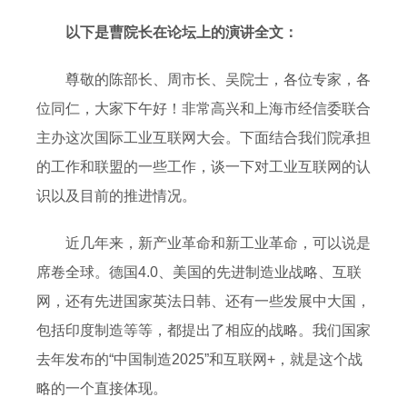
以下是曹院长在论坛上的演讲全文：
尊敬的陈部长、周市长、吴院士，各位专家，各
位同仁，大家下午好！非常高兴和上海市经信委联合
主办这次国际工业互联网大会。下面结合我们院承担
的工作和联盟的一些工作，谈一下对工业互联网的认
识以及目前的推进情况。
近几年来，新产业革命和新工业革命，可以说是
席卷全球。德国4.0、美国的先进制造业战略、互联
网，还有先进国家英法日韩、还有一些发展中大国，
包括印度制造等等，都提出了相应的战略。我们国家
去年发布的“中国制造2025”和互联网+，就是这个战
略的一个直接体现。