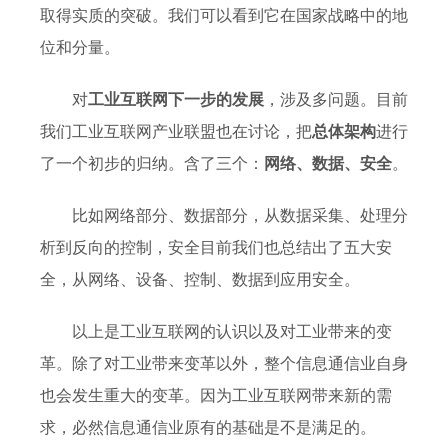
取得实质的突破。我们可以看到它在国家战略中的地
位和分量。
对
工业互联网下一步的发展
，涉及多问题。目前
我们工业互联网产业联盟也在讨论，把
总体架构
进行
了一个初步的归纳。含了三个：
网络、数据、安全
。
比如网络部分、数据部分，从数据采集、处理分
析到反向的控制，安全目前我们也总结出了五大安
全，从网络、设备、控制、数据到应用安全。
以上是工业互联网的认识以及对工业带来的变
革。除了对工业带来变革以外，整个信息通信业自身
也会发生重大的变革。因为工业互联网带来新的需
求，必然信息通信业原有的基础是不是满足的。