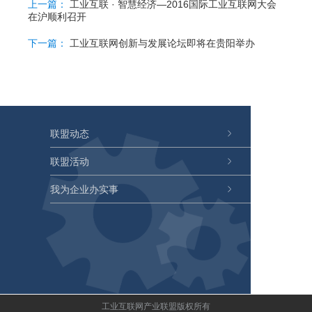
上一篇：
工业互联 · 智慧经济—2016国际工业互联网大会
在沪顺利召开
下一篇：
工业互联网创新与发展论坛即将在贵阳举办
联盟动态
联盟活动
我为企业办实事
工业互联网产业联盟版权所有