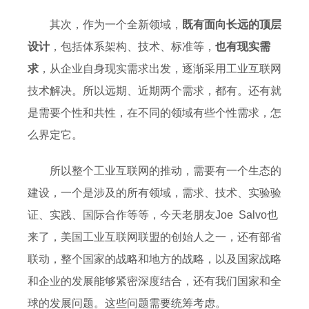
其次，作为一个全新领域，
既有面向长远的顶层
设计
，包括体系架构、技术、标准等，
也有现实需
求
，从企业自身现实需求出发，逐渐采用工业互联网
技术解决。所以远期、近期两个需求，都有。还有就
是需要个性和共性，在不同的领域有些个性需求，怎
么界定它。
所以整个工业互联网的推动，需要有一个生态的
建设，一个是涉及的所有领域，需求、技术、实验验
证、实践、国际合作等等，今天老朋友Joe Salvo也
来了，美国工业互联网联盟的创始人之一，还有部省
联动，整个国家的战略和地方的战略，以及国家战略
和企业的发展能够紧密深度结合，还有我们国家和全
球的发展问题。这些问题需要统筹考虑。