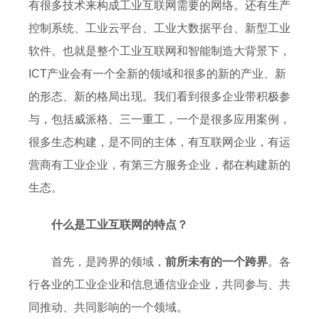
有很多技术来构成工业互联网需要的网络。还有生产
控制系统、工业云平台、工业大数据平台、新型工业
软件。也就是整个工业互联网和智能制造大背景下，
ICT产业会有一个全新的领域和很多的新的产业、新
的形态、新的格局出现。我们看到很多企业带积极参
与，包括威派格、三一重工，一个是很多应用案例，
很多生态构建，是不同的主体，有互联网企业，有运
营商有工业企业，有第三方服务企业，都在构建新的
生态。
什么是工业互联网的特点？
首先，是跨界的领域，
前所未有的一个跨界
。各
行各业的工业企业和信息通信业企业，共同参与、共
同推动、共同影响的一个领域。