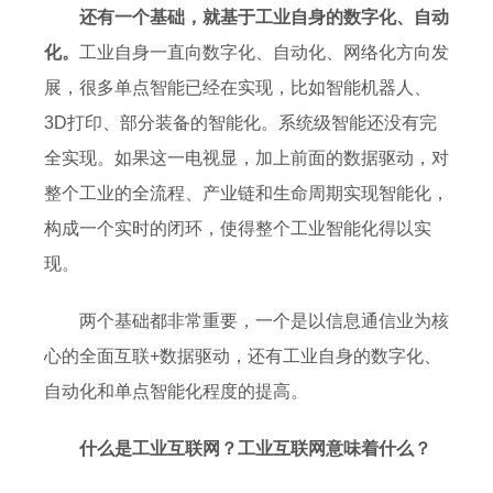
还有一个基础，就基于工业自身的数字化、自动
化。
工业自身一直向数字化、自动化、网络化方向发
展，很多单点智能已经在实现，比如智能机器人、
3D打印、部分装备的智能化。系统级智能还没有完
全实现。如果这一电视显，加上前面的数据驱动，对
整个工业的全流程、产业链和生命周期实现智能化，
构成一个实时的闭环，使得整个工业智能化得以实
现。
两个基础都非常重要，一个是以信息通信业为核
心的全面互联+数据驱动，还有工业自身的数字化、
自动化和单点智能化程度的提高。
什么是工业互联网？工业互联网意味着什么？