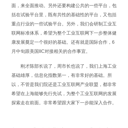
面，来全面推动。另外还要构建公共的一些平台，包
括在试验平台里，既有共性的基础性的平台，又包括
重点行业的一些试验平台。另外，我们会研制工业互
联网标准体系，希望为整个工业互联网下一步整体健
康发展奠定一个很好的基础。还有就是国际合作，6
月中旬跟美国IIC对接相关的合作事宜。
刚才陈部长说了，周市长也说了，我们上海工业
基础雄厚，信息化指数第一，有非常好的基础。所
以，不管是我们院还是工业互联网产业联盟，都非常
希望在上海能够先行先试，为整个工业互联网的发展
探索走在前面。非常希望跟大家下一步能深入合作。