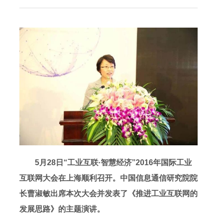
5月28日“工业互联·智慧经济”2016年国际工业
互联网大会在上海顺利召开。中国信息通信研究院院
长曹淑敏出席本次大会并发表了《推进工业互联网的
发展思路》的主题演讲。