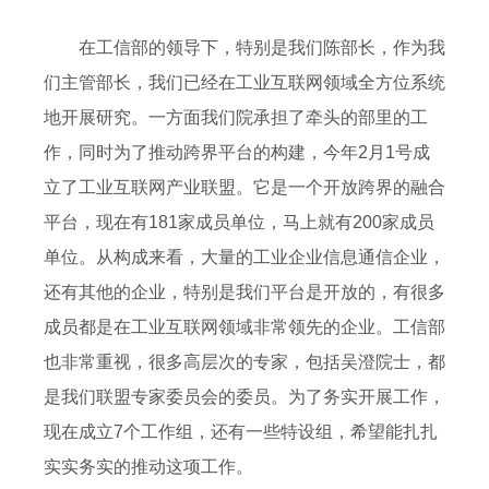
在工信部的领导下，特别是我们陈部长，作为我
们主管部长，我们已经在工业互联网领域全方位系统
地开展研究。一方面我们院承担了牵头的部里的工
作，同时为了推动跨界平台的构建，今年2月1号成
立了工业互联网产业联盟。它是一个开放跨界的融合
平台，现在有181家成员单位，马上就有200家成员
单位。从构成来看，大量的工业企业信息通信企业，
还有其他的企业，特别是我们平台是开放的，有很多
成员都是在工业互联网领域非常领先的企业。工信部
也非常重视，很多高层次的专家，包括吴澄院士，都
是我们联盟专家委员会的委员。为了务实开展工作，
现在成立7个工作组，还有一些特设组，希望能扎扎
实实务实的推动这项工作。