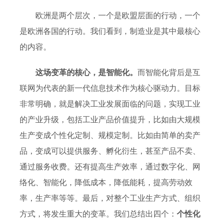
欧洲是两个层次，一个是欧盟层面的行动，一个
是欧洲各国的行动。我们看到，制造业是其中最核心
的内容。
这场变革的核心，是智能化。
而智能化背后是互
联网为代表的新一代信息技术作为核心驱动力。目标
非常明确，就是解决工业发展面临的问题，实现工业
的产业升级，包括工业产品价值提升，比如由大规模
生产变成个性化定制、规模定制。比如由简单的卖产
品，变成可以提供服务、孵化衍生，甚至产品不卖、
通过服务收费。还有提高生产效率，通过数字化、网
络化、智能化，降低成本，降低能耗，提高劳动效
率，生产率等等。最后，对整个工业生产方式、组织
方式，将发生重大的变革。我们总结出四个：
个性化