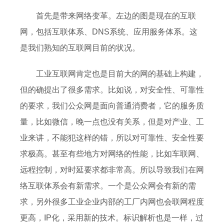
首先是带来网络变革。左边的图是现在的互联
网，包括互联体系、DNS系统、应用服务体系。这
是我们熟知的互联网目前的状况。
工业互联网肯定也是目前大的网的基础上构建，
但的确提出了很多需求。比如说，对安全性、可靠性
的要求，我们公众网是面向普通消费者，它的服务质
量，比如微信，晚一点也没有关系，但是对产业、工
业来讲，不能犯这样的错，所以对可靠性、安全性要
求极高。甚至有些地方对网络的性能，比如车联网、
远程控制，对时延要求都非常高。所以导致我们在网
络互联体系会有新需求。一个是公众网会有新的需
求，另外很多工业企业内部的工厂内网也会联网程度
更高，IP化，采用新的技术。标识解析也是一样，过