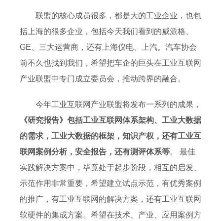
联盟的核心成员很多，都是大的工业企业，也包
括上海的很多企业，包括今天我们看到的威派格、
GE、三大运营商，还有上海仪电、上汽。汽车协会
前不久也找到我们，希望把车企的巨头在工业互联网
产业联盟中专门成立委员会，推动跨界的融合。
今年工业互联网产业联盟将发布一系列的成果，
《研究报告》包括工业互联网体系架构、工业大数据
的需求，工业大数据的框架，知识产权，还有工业互
联网案例分析，安全报告，还有测评体系等
。 最佳
实践解决方案中，毕竟处于起步阶段，相互的启发、
示范作用非常重要，希望建立试点示范，有优秀案例
的推广，有工业互联网的解决方案，还有工业互联网
软硬件的集成方案。希望在技术、产业、应用案例方