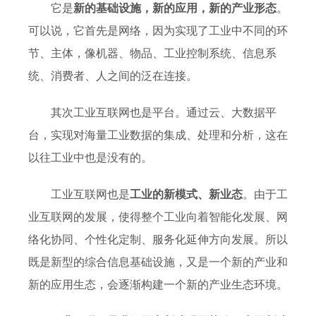
它是
新的基础设施，新的应用，新的产业形态
。
可以说，它首先是网络，因为实现了工业中不同的环
节、主体，像机器、物品、工业控制系统、信息系
统、消费者、人之间的泛在连接。
其次工业互联网也是平台。通过云、大数据平
台，实现对海量工业数据的集成、处理和分析，这在
以往工业中也是没有的。
工业互联网也是
工业的新模式、新业态
。由于工
业互联网的发展，使得整个工业向着智能化发展、网
络化协同、个性化定制、服务化延伸方向发展。所以
既是新型的综合信息基础设施，又是一个新的产业和
新的应用生态，会逐渐构建一个新的产业生态环境。