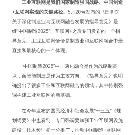
工业互联网是我们国家制造强国战略、中国制造
+互联网实现的关键路径
。5月20号发布的《国务院
关于深化制造业与互联网融合发展的指导意见》是
继“中国制造2025”、互联网+之后专门发布的一个指
导意见。工业互联网恰恰是制造业和互联网融合中最
直接和最核心的一个体现。
“中国制造2025”中，两化融合是作为战略制高
点，而智能制造是作为主攻方向。《指导意见》也明
确提出了很多工业和互联网融合的领域，其中特别强
调构建工业互联网的新基础。
在今年发布的国民经济和社会发展“十三五”《规
划纲要》中也看到，专门强调要加强工业互联网设施
建设，技术验证和十分推广，推动中国制造+互联网