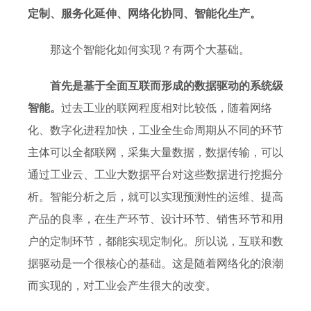
定制、服务化延伸、网络化协同、智能化生产。
那这个智能化如何实现？有两个大基础。
首先是基于全面互联而形成的数据驱动的系统级
智能。
过去工业的联网程度相对比较低，随着网络
化、数字化进程加快，工业全生命周期从不同的环节
主体可以全都联网，采集大量数据，数据传输，可以
通过工业云、工业大数据平台对这些数据进行挖掘分
析。智能分析之后，就可以实现预测性的运维、提高
产品的良率，在生产环节、设计环节、销售环节和用
户的定制环节，都能实现定制化。所以说，互联和数
据驱动是一个很核心的基础。这是随着网络化的浪潮
而实现的，对工业会产生很大的改变。