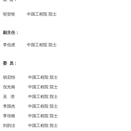
邬贺铨 中国工程院 院士
副主任：
李伯虎 中国工程院 院士
委 员：
胡启恒
中国工程院 院士
倪光南
中国工程院 院士
吴 澄
中国工程院 院士
李国杰
中国工程院 院士
李培根
中国工程院 院士
刘韵洁
中国工程院 院士