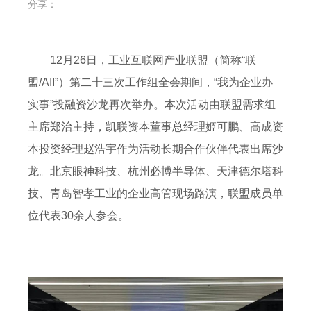
分享：
12月26日，工业互联网产业联盟（简称“联
盟/AII”）第二十三次工作组全会期间，“我为企业办
实事”投融资沙龙再次举办。本次活动由联盟需求组
主席郑治主持，凯联资本董事总经理姬可鹏、高成资
本投资经理赵浩宇作为活动长期合作伙伴代表出席沙
龙。北京眼神科技、杭州必博半导体、天津德尔塔科
技、青岛智孝工业的企业高管现场路演，联盟成员单
位代表30余人参会。