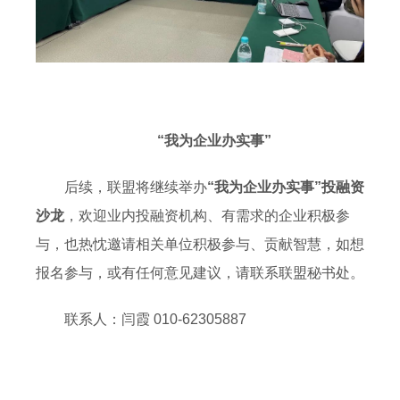
“我为企业办实事”
后续，联盟将继续举办
“我为企业办实事”投融资
沙龙
，欢迎业内投融资机构、有需求的企业积极参
与，也热忱邀请相关单位积极参与、贡献智慧，如想
报名参与，或有任何意见建议，请联系联盟秘书处。
联系人：闫霞 010-62305887