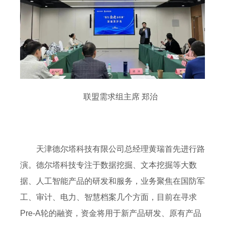
联盟需求组主席 郑治
天津德尔塔科技有限公司总经理黄瑞首先进行路
演。德尔塔科技专注于数据挖掘、文本挖掘等大数
据、人工智能产品的研发和服务，业务聚焦在国防军
工、审计、电力、智慧档案几个方面，目前在寻求
Pre-A轮的融资，资金将用于新产品研发、原有产品