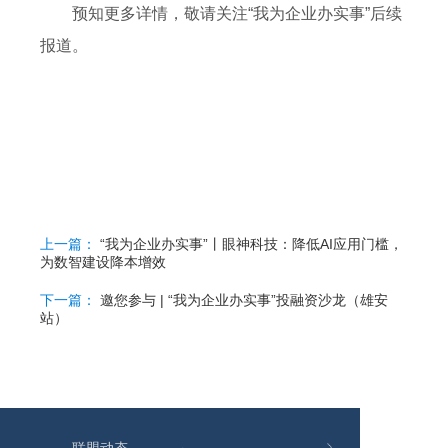
预知更多详情，敬请关注“我为企业办实事”后续
报道。
上一篇：
“我为企业办实事”丨眼神科技：降低AI应用门槛，
为数智建设降本增效
下一篇：
邀您参与 | “我为企业办实事”投融资沙龙（雄安
站）
联盟动态