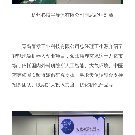
杭州必博半导体有限公司副总经理刘鑫
青岛智孝工业科技有限公司总经理王小源介绍了
智能洗澡机器人创业项目，聚焦康养需求这一万亿市
场，依托国内外科研院所人工智能、大气环境、中医
药等领域实验资源做研究支撑，寻求天使轮资金支持
招募团队、以期加大投入力度、优化初代产品等。