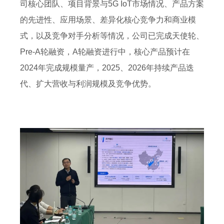
司核心团队、项目背景与5G IoT市场情况、产品方案
的先进性、应用场景、差异化核心竞争力和商业模
式，以及竞争对手分析等情况，公司已完成天使轮、
Pre-A轮融资，A轮融资进行中，核心产品预计在
2024年完成规模量产，2025、2026年持续产品迭
代、扩大营收与利润规模及竞争优势。