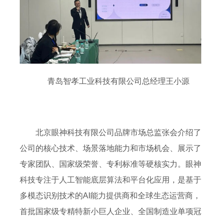
青岛智孝工业科技有限公司总经理王小源
北京眼神科技有限公司品牌市场总监张会介绍了
公司的核心技术、场景落地能力和市场机会、展示了
专家团队、国家级荣誉、专利标准等硬核实力。眼神
科技专注于人工智能底层算法和平台化应用，是基于
多模态识别技术的AI能力提供商和全球生态运营商，
首批国家级专精特新小巨人企业、全国制造业单项冠