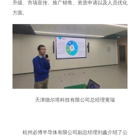
升级、市场宣传、推广销售、资质申请以及人员优化
方面。
天津德尔塔科技有限公司总经理黄瑞
杭州必博半导体有限公司副总经理刘鑫介绍了公