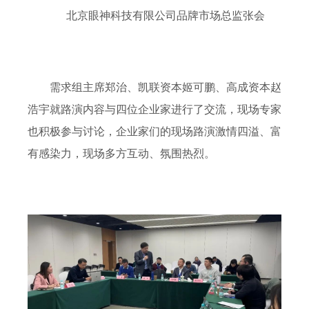
北京眼神科技有限公司品牌市场总监张会
需求组主席郑治、凯联资本姬可鹏、高成资本赵
浩宇就路演内容与四位企业家进行了交流，现场专家
也积极参与讨论，企业家们的现场路演激情四溢、富
有感染力，现场多方互动、氛围热烈。