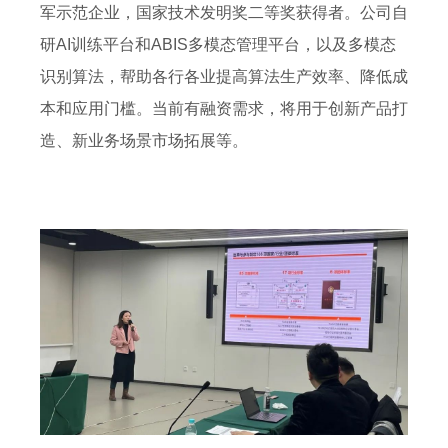
军示范企业，国家技术发明奖二等奖获得者。公司自
研AI训练平台和ABIS多模态管理平台，以及多模态
识别算法，帮助各行各业提高算法生产效率、降低成
本和应用门槛。当前有融资需求，将用于创新产品打
造、新业务场景市场拓展等。