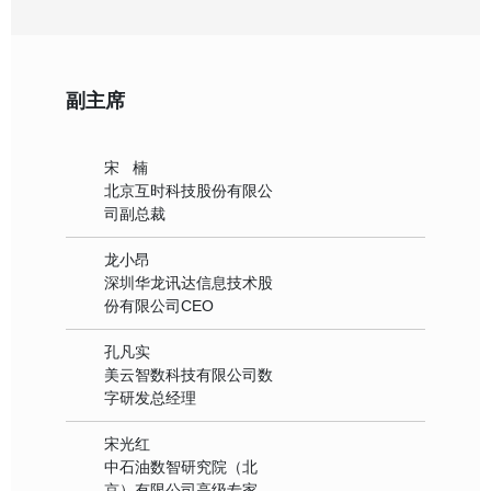
副主席
宋 楠
北京互时科技股份有限公
司副总裁
龙小昂
深圳华龙讯达信息技术股
份有限公司CEO
孔凡实
美云智数科技有限公司数
字研发总经理
宋光红
中石油数智研究院（北
京）有限公司高级专家