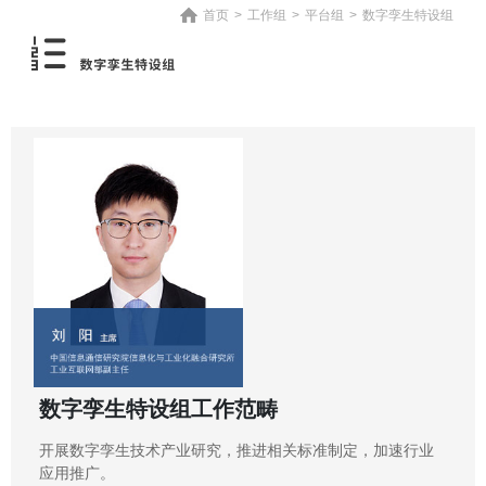
首页
>
工作组
>
平台组
>
数字孪生特设组
数字孪生特设组工作范畴
开展数字孪生技术产业研究，推进相关标准制定，加速行业
应用推广。