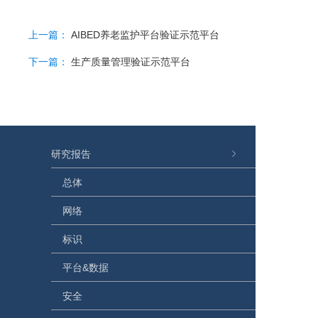
上一篇：
AIBED养老监护平台验证示范平台
下一篇：
生产质量管理验证示范平台
研究报告
总体
网络
标识
平台&数据
安全