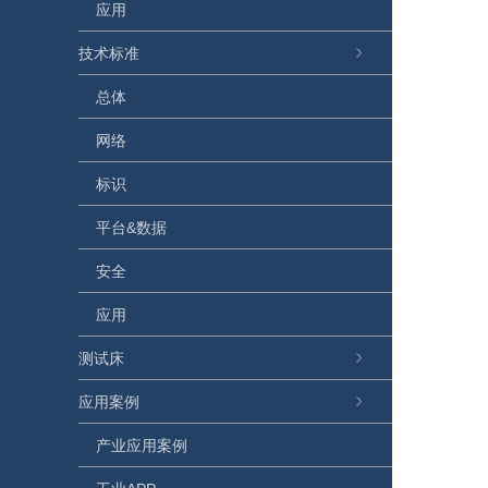
应用
技术标准
总体
网络
标识
平台&数据
安全
应用
测试床
应用案例
产业应用案例