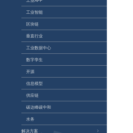
工业APP
工业智能
区块链
垂直行业
工业数据中心
数字孪生
开源
信息模型
供应链
碳达峰碳中和
水务
解决方案