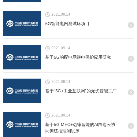
慧工厂项目
2021.09.14
5G智能电网测试床项目
2021.09.14
基于5G的配电网继电保护应用研究
2021.09.14
基于“5G+工业互联网”的无忧智能工厂
2021.09.14
基于5G MEC+边缘智能的AI跨边云协
同训练推理测试床