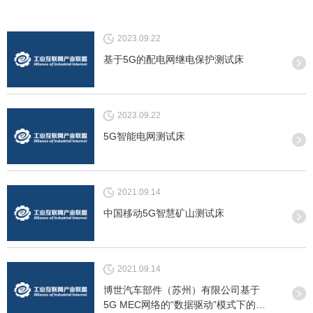
2023.09.22
基于5G的配电网继电保护测试床
2023.09.22
5G智能电网测试床
2021.09.14
中国移动5G智慧矿山测试床
2021.09.14
博世汽车部件（苏州）有限公司基于
5G MEC网络的“数据驱动”模式下的智