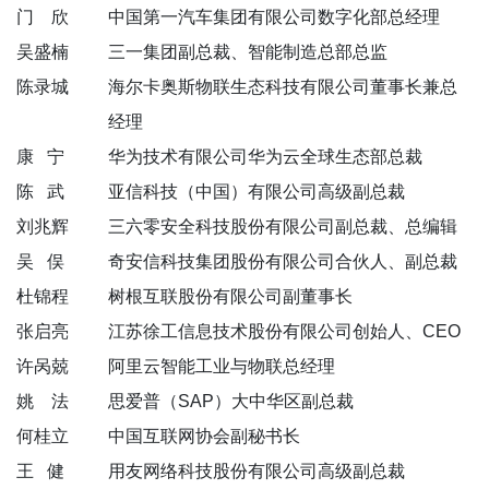
门 欣
中国第一汽车集团有限公司数字化部总经理
吴盛楠
三一集团副总裁、智能制造总部总监
陈录城
海尔卡奥斯物联生态科技有限公司董事长兼总
经理
康 宁
华为技术有限公司华为云全球生态部总裁
陈 武
亚信科技（中国）有限公司高级副总裁
刘兆辉
三六零安全科技股份有限公司副总裁、总编辑
吴 俣
奇安信科技集团股份有限公司合伙人、副总裁
杜锦程
树根互联股份有限公司副董事长
张启亮
江苏徐工信息技术股份有限公司创始人、CEO
许呙兢
阿里云智能工业与物联总经理
姚 法
思爱普（SAP）大中华区副总裁
何桂立
中国互联网协会副秘书长
王 健
用友网络科技股份有限公司高级副总裁