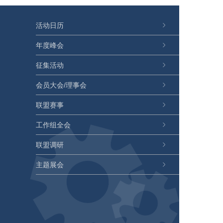
活动日历
年度峰会
征集活动
会员大会/理事会
联盟赛事
工作组全会
联盟调研
主题展会