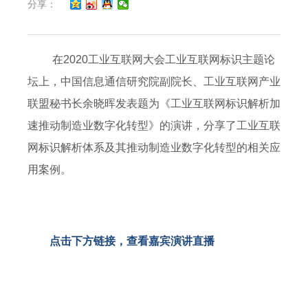
分享：
在2020工业互联网大会工业互联网标识主题论
坛上，中国信息通信研究院副院长、工业互联网产业
联盟秘书长余晓晖发表题为《工业互联网标识解析加
速推动制造业数字化转型》的演讲，分享了工业互联
网标识解析体系及其推动制造业数字化转型的相关应
用案例。
点击下方链接，查看嘉宾演讲直播