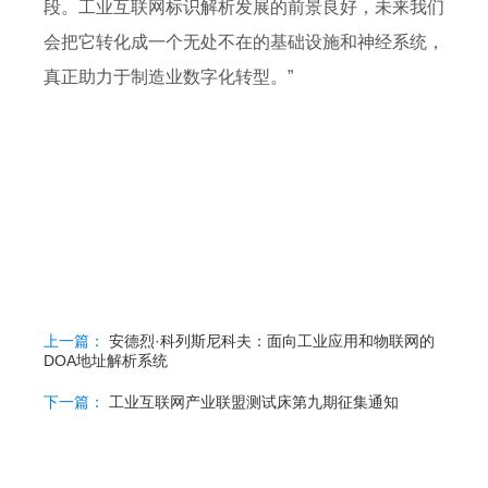
段。工业互联网标识解析发展的前景良好，未来我们
会把它转化成一个无处不在的基础设施和神经系统，
真正助力于制造业数字化转型。”
上一篇：
安德烈·科列斯尼科夫：面向工业应用和物联网的
DOA地址解析系统
下一篇：
工业互联网产业联盟测试床第九期征集通知