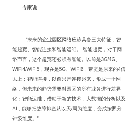
专家说
“未来的企业园区网络应该具备三大特征，智
能超宽、智能连接和智能运维。 智能超宽，对于网
络而言，这个超宽还必须有智能。以前是3G/4G、
WIFI4/WIFI5，现在是5G、WIFI6，带宽是原来的4倍
以上；智能连接，以前只是连接起来，形成一个网
络，但未来的趋势需要对园区的所有业务进行差异
化；智能运维，借助于新的技术，大数据的分析以及
AI，能够把故障排查从以天/周为维度，变成按照分
钟级维度。”