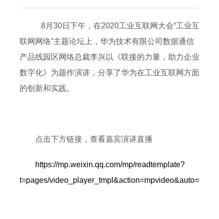
8月30日下午，在2020工业互联网大会“工业互
联网网络”主题论坛上，华为技术有限公司数据通信
产品线园区网络总裁李兴以《联接的力量，助力企业
数字化》为题作演讲，分享了华为在工业互联网方面
的创新和实践。
点击下方链接，查看嘉宾演讲直播
https://mp.weixin.qq.com/mp/readtemplate?
t=pages/video_player_tmpl&action=mpvideo&auto=0&