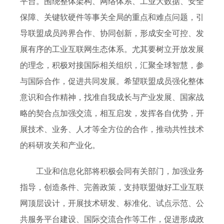
平台。围绕整体架构、网络体系、工业大数据、安全
保障、关键软硬件等事关全局的重点和难点问题，引
导联盟成员跨界合作、协同创新，形成安全可控、发
展有序的工业互联网生态体系。尤其要树立开放发展
的理念，积极对接国际相关组织，汇聚全球智慧，参
与国际合作，促进共同发展。希望联盟成员强化整体
意识和合作精神，找准自我成长与产业发展、国家战
略的契合点加强交流，相互启发，发挥各自优势，开
展技术、业务、人才等全方位的合作，推动共性技术
的科研攻关和产业化。
工业和信息化部将积极会同有关部门，加强业务
指导，创造条件、完善政策，支持联盟做好工业互联
网顶层设计，开展技术研发、标准化、试点示范、公
共服务平台建设、国际交流合作等工作，促进形成政