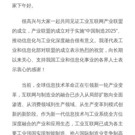
家下午好。
很高兴与大家一起共同见证工业互联网产业联盟
的成立，产业联盟的成立对于实施“中国制造2025”、
推动信息化与工业化深度融合很有意义。我谨代表工
业和信息化部对联盟的成立表示热烈的祝贺，向长期
以来关心、支持我国工业和信息化事业的各界人士表
示衷心的感谢！
当前，全球信息技术革命正在引领新一轮产业变
革，互联网与制造业的融合已步入从局部扩散向全面
渗透、从消费领域到生产领域、从生产变革到模式创
新的新阶段。作为新一代信息技术与工业系统全方位
深度融合的产业和应用生态，工业互联网已成为各主
要工业强国实现智能制造、抢占国际制造业竞争制高