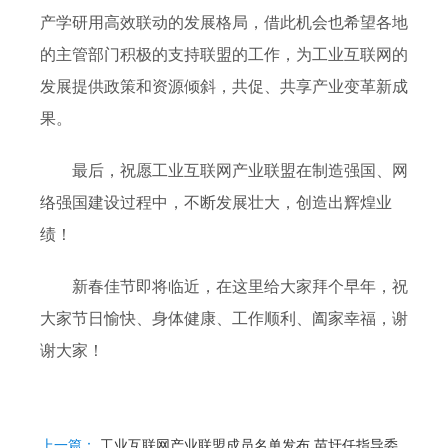
产学研用高效联动的发展格局，借此机会也希望各地
的主管部门积极的支持联盟的工作，为工业互联网的
发展提供政策和资源倾斜，共促、共享产业变革新成
果。
最后，祝愿工业互联网产业联盟在制造强国、网
络强国建设过程中，不断发展壮大，创造出辉煌业
绩！
新春佳节即将临近，在这里给大家拜个早年，祝
大家节日愉快、身体健康、工作顺利、阖家幸福，谢
谢大家！
上一篇：
工业互联网产业联盟成员名单发布 苗圩任指导委