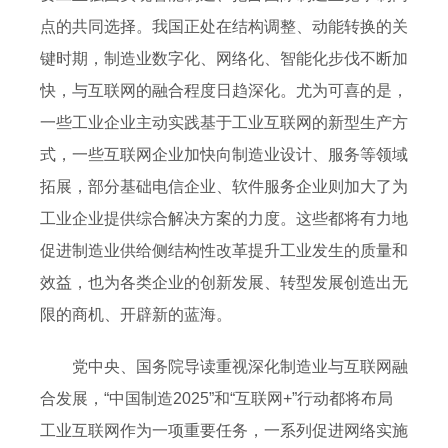
点的共同选择。我国正处在结构调整、动能转换的关
键时期，制造业数字化、网络化、智能化步伐不断加
快，与互联网的融合程度日趋深化。尤为可喜的是，
一些工业企业主动实践基于工业互联网的新型生产方
式，一些互联网企业加快向制造业设计、服务等领域
拓展，部分基础电信企业、软件服务企业则加大了为
工业企业提供综合解决方案的力度。这些都将有力地
促进制造业供给侧结构性改革提升工业发生的质量和
效益，也为各类企业的创新发展、转型发展创造出无
限的商机、开辟新的蓝海。
党中央、国务院导读重视深化制造业与互联网融
合发展，“中国制造2025”和“互联网+”行动都将布局
工业互联网作为一项重要任务，一系列促进网络实施