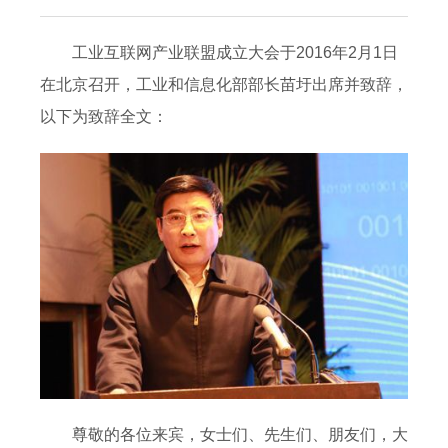
工业互联网产业联盟成立大会于2016年2月1日
在北京召开，工业和信息化部部长苗圩出席并致辞，
以下为致辞全文：
尊敬的各位来宾，女士们、先生们、朋友们，大