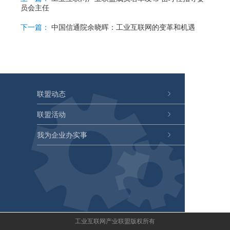
员会主任
下一篇：
中国信通院余晓晖：工业互联网的变革和机遇
联盟动态
联盟活动
我为企业办实事
工业互联网产业联盟版权所有