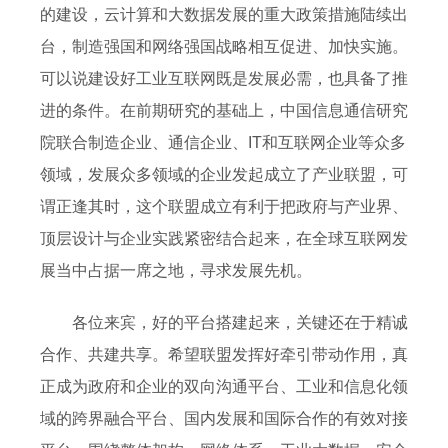
的建设，云计算和大数据发展的重大政策措施陆续出
台，制造强国和网络强国战略相互促进、加快实施。
可以说建设好工业互联网既是发展必需，也具备了推
进的条件。在前期研究的基础上，中国信息通信研究
院联合制造企业、通信企业、IT和互联网企业等众多
领域，发展众多领域的企业发起成立了产业联盟，可
谓正逢其时，这个联盟成立有利于把政府与产业界、
顶层设计与企业实践紧密结合起来，在全球互联网发
展当中占据一席之地，寻求发展先机。
各位来宾，好的平台搭建起来，关键还在于精诚
合作、共建共享。希望联盟发挥好牵引带动作用，真
正成为政府和企业的双向沟通平台、工业和信息化领
域的跨界融合平台、国内发展和国际合作的有效对接