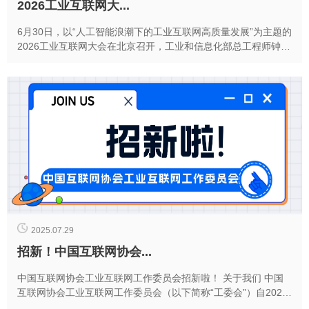
2026工业互联网大...
6月30日，以“人工智能浪潮下的工业互联网高质量发展”为主题的
2026工业互联网大会在北京召开，工业和信息化部总工程师钟志
红出席大会开幕式并致辞，中国工程院院士...
2025.07.29
招新！中国互联网协会...
中国互联网协会工业互联网工作委员会招新啦！ 关于我们 中国
互联网协会工业互联网工作委员会（以下简称“工委会”）自2021
年成立以来，在工业互...