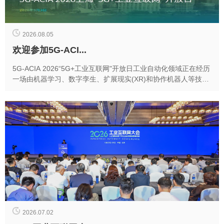
2026.08.05
欢迎参加5G-ACI...
5G-ACIA 2026“5G+工业互联网"开放日工业自动化领域正在经历
一场由机器学习、数字孪生、扩展现实(XR)和协作机器人等技术
驱动的深刻变革。这...
2026.07.02