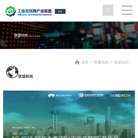
首页
>
联盟动态
>
联盟动态