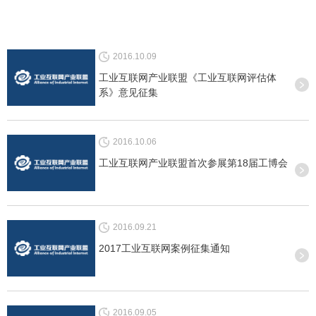
2016.10.09
工业互联网产业联盟《工业互联网评估体
系》意见征集
2016.10.06
工业互联网产业联盟首次参展第18届工博会
2016.09.21
2017工业互联网案例征集通知
2016.09.05