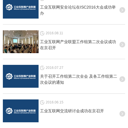
工业互联网安全论坛在ISC2016大会成功举
办
2016.08.11
工业互联网产业联盟工作组第二次会议成功
在京召开
2016.07.27
关于召开工作组第二次全会 及各工作组第二
次会议的通知
2016.06.15
工业互联网交流研讨会成功在京召开