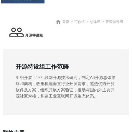
首页
>
工作组
>
总体组
>
开源特设组
开源特设组工作范畴
组织开展工业互联网开源技术研究，制定AII开源总体策
略和架构，收集梳理垂直行业开源需求，遴选优秀开源
软件及方案，组织开展方案验证，推动与国内外主要开
源社区对接，构建工业互联网开源生态体系。