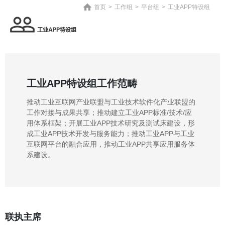
首页
>
工作组
>
平台组
>
工业APP特设组
工业APP特设组工作范畴
推动工业互联网产业联盟与工业技术软件化产业联盟的
工作对接与成果共享；推动建立工业APP标准/技术/应
用体系框架；开展工业APP技术研究及测试床建设，形
成工业APP技术开发与服务能力；推动工业APP与工业
互联网平台的融合应用，推动工业APP共享应用服务体
系建设。
联执主席