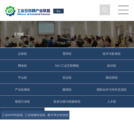
总体组
需求组
技术与标准组
网络组
5G+工业互联网组
标识组
平台组
安全组
测试床组
产业发展组
频谱组
国际合作与对外交流组
垂直行业组
政策法规与投融资组
人才组
碳达峰碳中和组
工业APP特设组
工业智能特设组
数字孪生特设组