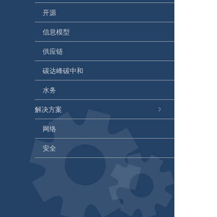
开源
信息模型
供应链
碳达峰碳中和
水务
解决方案
网络
安全