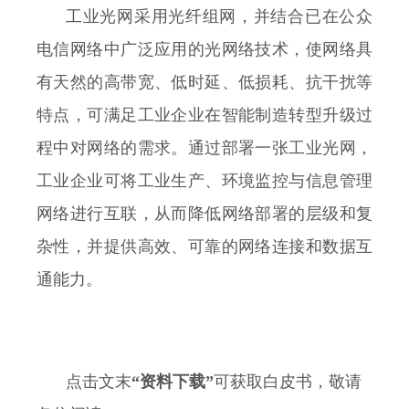
工业光网采用光纤组网，并结合已在公众
电信网络中广泛应用的光网络技术，使网络具
有天然的高带宽、低时延、低损耗、抗干扰等
特点，可满足工业企业在智能制造转型升级过
程中对网络的需求。通过部署一张工业光网，
工业企业可将工业生产、环境监控与信息管理
网络进行互联，从而降低网络部署的层级和复
杂性，并提供高效、可靠的网络连接和数据互
通能力。
点击文末
“资料下载”
可获取白皮书，敬请