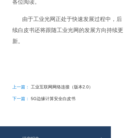
各位阅读。
由于工业光网正处于快速发展过程中，后
续白皮书还将跟随工业光网的发展方向持续更
新。
上一篇：
工业互联网网络连接（版本2.0）
下一篇：
5G边缘计算安全白皮书