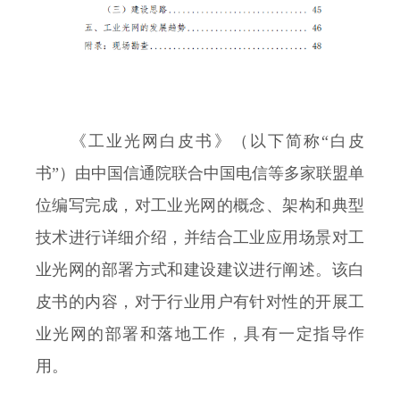
《工业光网白皮书》（以下简称“白皮
书”）由中国信通院联合中国电信等多家联盟单
位编写完成，对工业光网的概念、架构和典型
技术进行详细介绍，并结合工业应用场景对工
业光网的部署方式和建设建议进行阐述。该白
皮书的内容，对于行业用户有针对性的开展工
业光网的部署和落地工作，具有一定指导作
用。