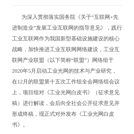
为深入贯彻落实国务院《关于“互联网+先
进制造业”发展工业互联网的指导意见》，践行
工业互联网作为我国新型基础设施建设的核心
战略，加快推进工业互联网网络建设，工业互
联网产业联盟（以下简称“联盟”）网络组于
2020年5月启动工业光网的技术与产业研究，
在12月的联盟第十五次工作组全会网络组会议
上，项目组对《工业光网白皮书》（征求意见
稿）进行解读，会后向全社会公开征求意见并
形成终稿，现正式对外发布《工业光网白皮
书》。