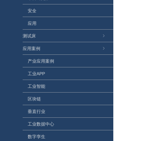
安全
应用
测试床
应用案例
产业应用案例
工业APP
工业智能
区块链
垂直行业
工业数据中心
数字孪生