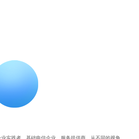
企业实践者、基础电信企业、服务提供商，从不同的视角