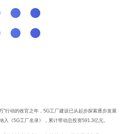
百千万”行动的收官之年，5G工厂建设已从起步探索逐步发展
纳入《5G工厂名录》，累计带动总投资591.3亿元。