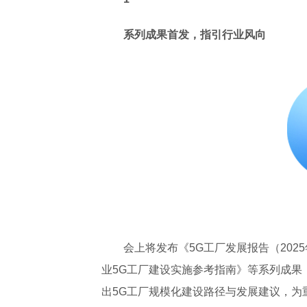
系列成果首发，指引行业风向
会上将发布《5G工厂发展报告（202
业5G工厂建设实施参考指南》等系列成果
出5G工厂规模化建设路径与发展建议，为