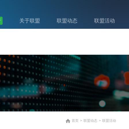
行
关于联盟
联盟动态
联盟活动
首页
>
联盟动态
>
联盟活动