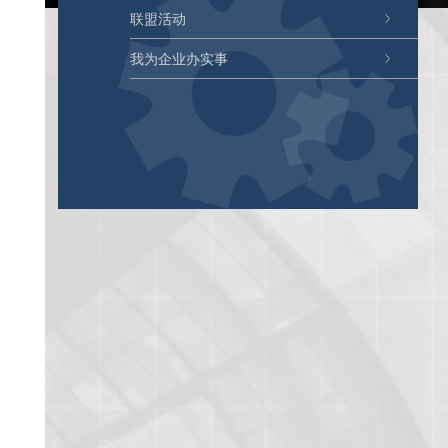
联盟活动
我为企业办实事