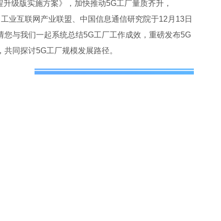
2工程升级版实施方案》，加快推动5G工厂量质齐升，
间，工业互联网产业联盟、中国信息通信研究院于12月13日
请您与我们一起系统总结5G工厂工作成效，重磅发布5G
，共同探讨5G工厂规模发展路径。