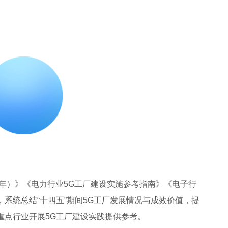
5年）》《电力行业5G工厂建设实施参考指南》《电子行
，系统总结“十四五”期间5G工厂发展情况与成效价值，提
重点行业开展5G工厂建设实践提供参考。