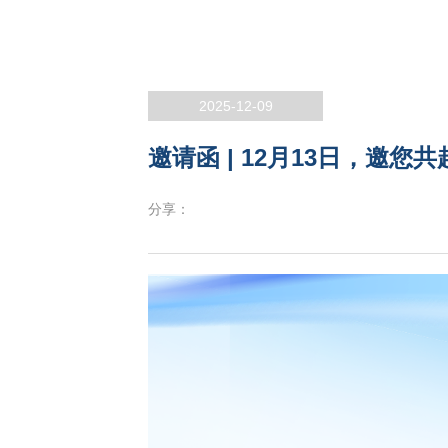
2025-12-09
邀请函 | 12月13日，邀
分享：