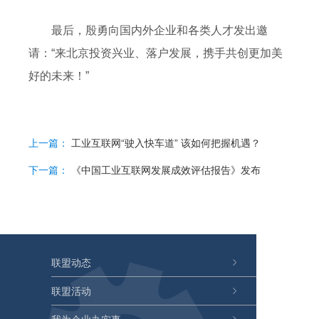
最后，殷勇向国内外企业和各类人才发出邀
请：“来北京投资兴业、落户发展，携手共创更加美
好的未来！”
上一篇：
工业互联网“驶入快车道” 该如何把握机遇？
下一篇：
《中国工业互联网发展成效评估报告》发布
联盟动态
联盟活动