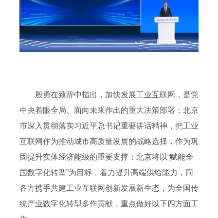
殷勇在致辞中指出，加快发展工业互联网，是党
中央着眼全局、面向未来作出的重大决策部署；北京
市深入贯彻落实习近平总书记重要讲话精神，把工业
互联网作为推动城市高质量发展的战略选择，作为巩
固提升实体经济能级的重要支撑；北京将以“赋能全
国数字化转型”为目标，着力提升高端供给能力，同
各方携手共建工业互联网创新发展新生态，为全国传
统产业数字化转型多作贡献，重点做好以下四方面工