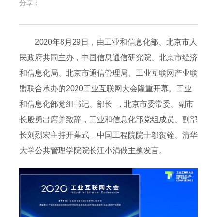
分享：
2020年8月29日，由工业和信息化部、北京市人
民政府共同主办，中国信息通信研究院、北京市经济
和信息化局、北京市通信管理局、工业互联网产业联
盟联合承办的2020工业互联网大会隆重开幕。工业
和信息化部党组书记、部长 ，北京市委常委、副市
长殷勇出席并致辞，工业和信息化部党组成员、副部
长刘烈宏主持开幕式，中国工程院院士邬贺铨、清华
大学公共管理学院院长江小涓做主题发言。