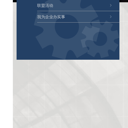
联盟活动
我为企业办实事