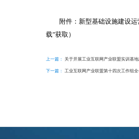
附件：新型基础设施建设运
载”获取）
上一篇：
关于开展工业互联网产业联盟实训基地
下一篇：
工业互联网产业联盟第十四次工作组全