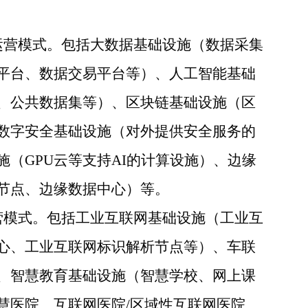
运营模式。包括大数据基础设施（数据采集
平台、数据交易平台等）、人工智能基础
、公共数据集等）、区块链基础设施（区
数字安全基础设施（对外提供安全服务的
施（
GPU云等支持AI的计算设施）、边缘
节点、边缘数据中心）等。
营模式。包括工业互联网基础设施（工业互
心、工业互联网标识解析节点等）、车联
、智慧教育基础设施（智慧学校、网上课
慧医院、互联网医院
/区域性互联网医院