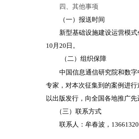
四、其他事项
（一）报送时间
新型基础设施建设运营模式
10
月
20
日。
（二）组织保障
中国信息通信研究院和数字
专家，对本次征集到的案例进行
以出版发行，向全国各地推广先
（三）联系方式
联系人：牟春波，
1
3661320