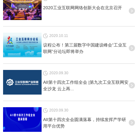
2020工业互联网网络创新大会在北京召开
2020.10.11
议程公布！第三届数字中国建设峰会“工业互
联网”分论坛即将举办
2020.09.30
AII第十四次工作组全会 |第九次工业互联网安
全沙龙 云上再...
2020.09.30
AII第十四次全会圆满落幕，持续发挥产学研
用平台优势