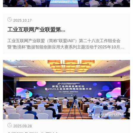
2025.10.17
工业互联网产业联盟第...
工业互联网产业联盟（简称“联盟/AII”）第二十八次工作组全会
暨“数境杯”数据智能创新应用大赛系列主题活动于2025年10月16
日在深圳宝安召开。本次会议由宝安...
2025.09.28