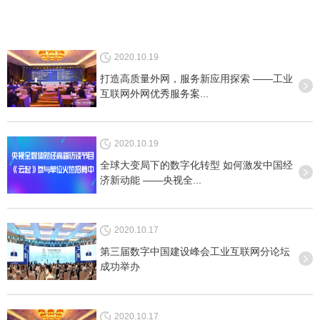
2020.10.19
打造高质量外网，服务新应用探索 ——工业
互联网外网优秀服务案...
2020.10.19
全球大变局下的数字化转型 如何激发中国经
济新动能 ——央视全...
2020.10.17
第三届数字中国建设峰会工业互联网分论坛
成功举办
2020.10.17