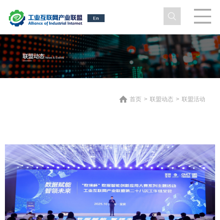
首页
>
联盟动态
>
联盟活动