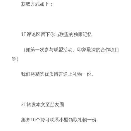
获取方式如下：
1⃣️评论区留下你与联盟的独家记忆
（如第一次参与联盟活动、印象最深的合作项目
等）
我们将精选优质留言送上礼物一份。
2⃣️转发本文至朋友圈
集齐10个赞可联系小盟领取礼物一份。