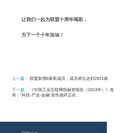
让我们一起为联盟十周年喝彩，
为下一个十年加油！
上一篇：
联盟新增6家新成员，成员单位达到2821家
下一篇：
《中国工业互联网投融资报告（2024年）》发
布：“科技-产业-金融”良性循环正在...