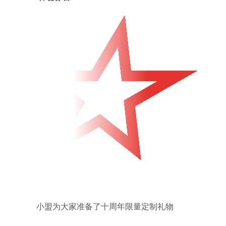
小盟为大家准备了十周年限量定制礼物