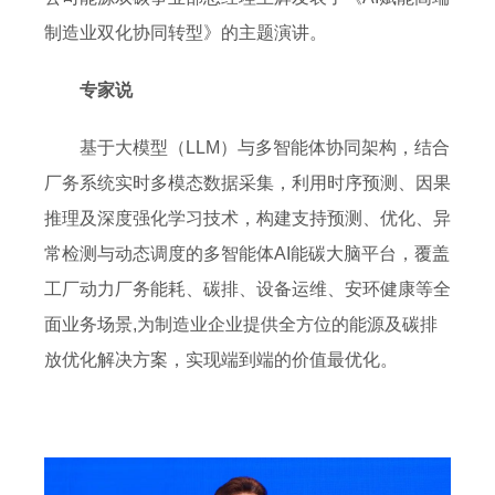
制造业双化协同转型》的主题演讲。
专家说
基于大模型（LLM）与多智能体协同架构，结合
厂务系统实时多模态数据采集，利用时序预测、因果
推理及深度强化学习技术，构建支持预测、优化、异
常检测与动态调度的多智能体AI能碳大脑平台，覆盖
工厂动力厂务能耗、碳排、设备运维、安环健康等全
面业务场景,为制造业企业提供全方位的能源及碳排
放优化解决方案，实现端到端的价值最优化。