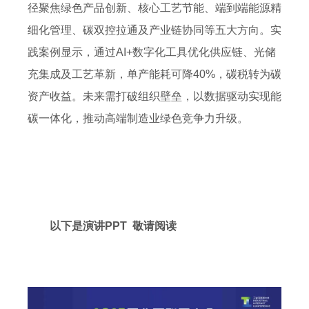
径聚焦绿色产品创新、核心工艺节能、端到端能源精
细化管理、碳双控拉通及产业链协同等五大方向。实
践案例显示，通过AI+数字化工具优化供应链、光储
充集成及工艺革新，单产能耗可降40%，碳税转为碳
资产收益。未来需打破组织壁垒，以数据驱动实现能
碳一体化，推动高端制造业绿色竞争力升级。
以下是演讲PPT 敬请阅读