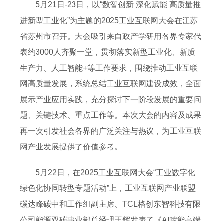
5月21日-23日，以“数智创新 深化赋能 高质量推
进新型工业化”为主题的2025工业互联网大会在江苏
省苏州市召开。大会吸引来自政产学研用各界专家代
表约3000人齐聚一堂，贯彻落实新型工业化、新质
生产力、人工智能+等工作要求，围绕推动工业互联
网高质量发展，系统总结工业互联网建设成效，全面
展示产业应用实践，充分探讨下一阶段发展的重要问
题、关键技术、重点工作等。本次大会的内容及成果
再一次引发社会各界的广泛关注与热议，为工业互联
网产业发展提供了价值参考。
5月22日，在2025工业互联网大会“工业数字化
绿色化协同转型专题活动”上，工业互联网产业联盟
碳达峰碳中和工作组副主席、TCL格创东智科技有限
公司能源双碳事业部总经理王辉发表了《AI赋能高端