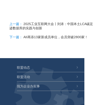
上一篇：
2025工业互联网大会丨刘涛：中国本土LCA碳足
迹数据库的实践与创新
下一篇：
AII再添13家新成员单位，会员突破2800家！
联盟动态
联盟活动
我为企业办实事