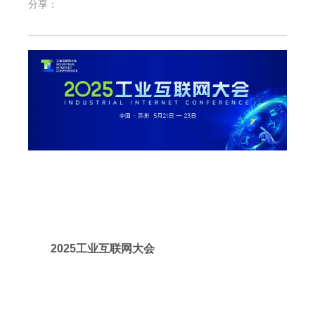
分享：
2025工业互联网大会