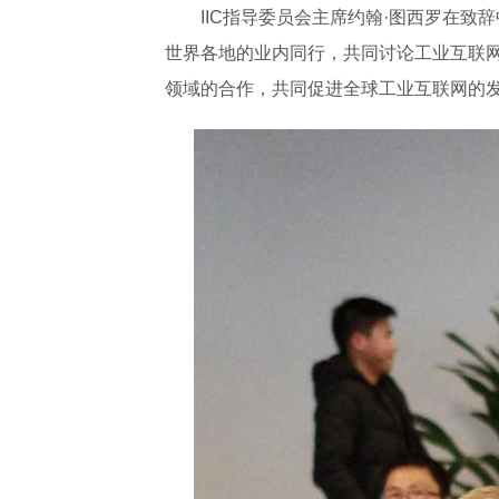
IIC指导委员会主席约翰·图西罗在
世界各地的业内同行，共同讨论工业互联
领域的合作，共同促进全球工业互联网的