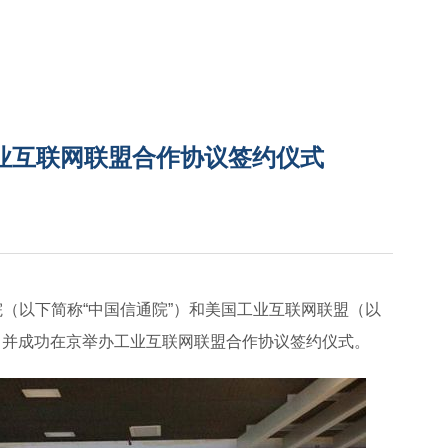
业互联网联盟合作协议签约仪式
究院（以下简称“中国信通院”）和美国工业互联网联盟（以
议，并成功在京举办工业互联网联盟合作协议签约仪式。