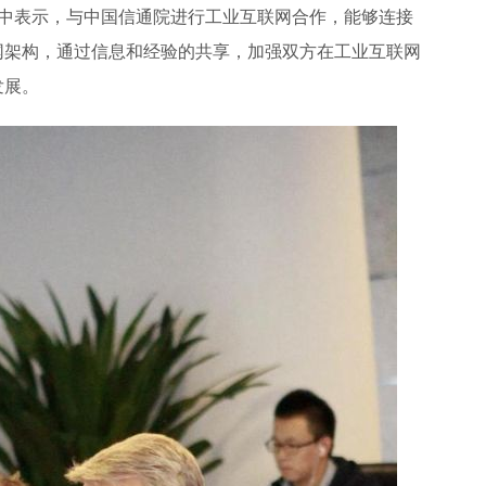
致辞中表示，与中国信通院进行工业互联网合作，能够连接
网架构，通过信息和经验的共享，加强双方在工业互联网
发展。