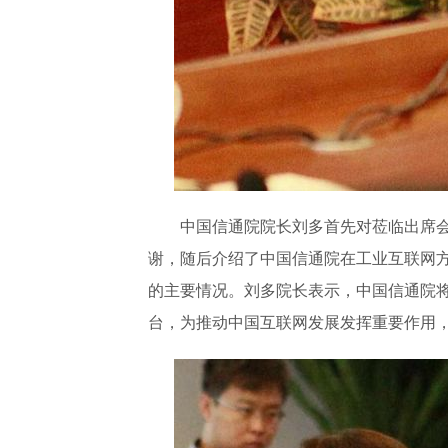
中国信通院院长刘多首先对莅临出席
谢，随后介绍了中国信通院在工业互联网
的主要情况。刘多院长表示，中国信通院将
台，为推动中国互联网发展发挥重要作用