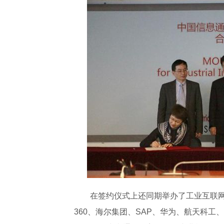
在签约仪式上还同期举办了工业互联网
360、海尔集团、SAP、华为、航天科工