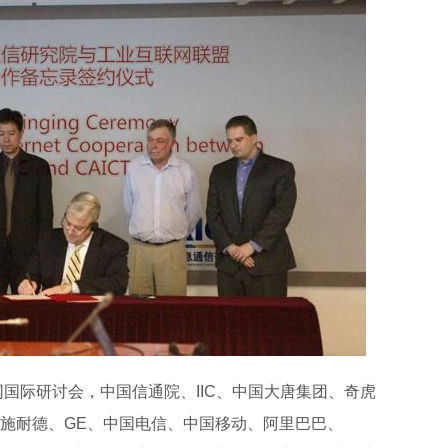
国际研讨会，中国信通院、IIC、中国大唐集团、奇虎
、施耐德、GE、中国电信、中国移动、阿里巴巴、