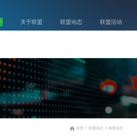
行
关于联盟
联盟动态
联盟活动
首页
>
联盟动态
>
联盟动态