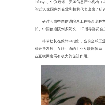
Infosys、中兴通讯、美国信息产业机构
等近30家国内外企业和机构代表出席了研
研讨会由中国信通院总工程师余晓晖
长、中国信通院刘多院长、IIC指导委员会
林啸处长在致辞中指出，当前全球工
成开放发展、互联互通的工业互联网体系，
业互联网发展有极大的促进作用。