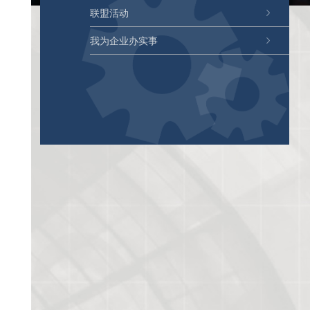
联盟活动
我为企业办实事