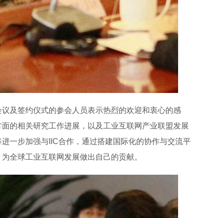
会议及签约仪式的参会人员表示热烈的欢迎和衷心的感
方面的相关研究工作进展，以及工业互联网产业联盟发展
进一步加强与IIC合作，通过搭建国际化的协作与交流平
，为全球工业互联网发展做出自己的贡献。