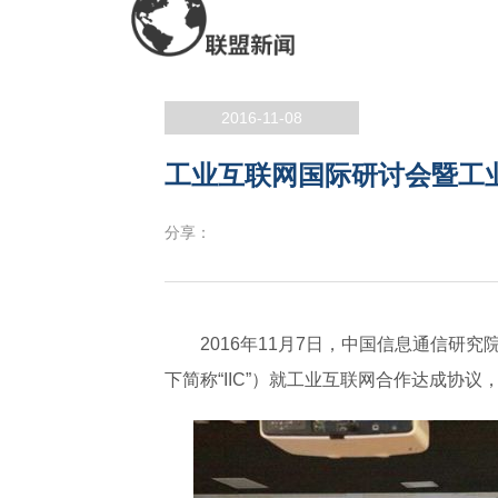
2016-11-08
工业互联网国际研讨会暨工
分享：
2016年11月7日，中国信息通信研
下简称“IIC”）就工业互联网合作达成协