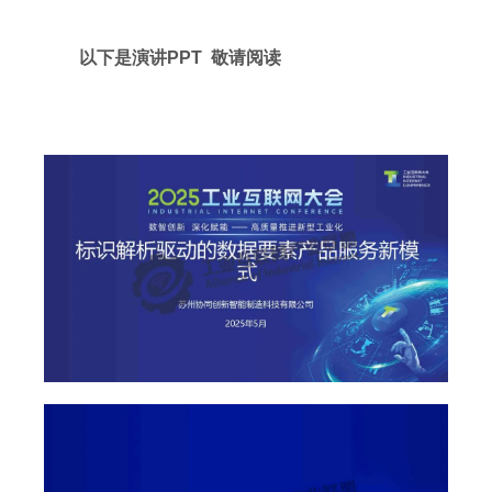
以下是演讲PPT 敬请阅读