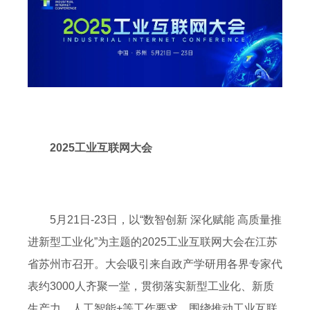
2025工业互联网大会
5月21日-23日，以“数智创新 深化赋能 高质量推
进新型工业化”为主题的2025工业互联网大会在江苏
省苏州市召开。大会吸引来自政产学研用各界专家代
表约3000人齐聚一堂，贯彻落实新型工业化、新质
生产力、人工智能+等工作要求，围绕推动工业互联