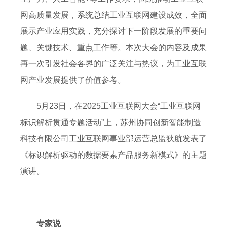
网高质量发展，系统总结工业互联网建设成效，全面
展示产业应用实践，充分探讨下一阶段发展的重要问
题、关键技术、重点工作等。本次大会的内容及成果
再一次引发社会各界的广泛关注与热议，为工业互联
网产业发展提供了价值参考。
5月23日，在2025工业互联网大会“工业互联网
标识解析贯通专题活动”上，苏州协同创新智能制造
科技有限公司工业互联网事业部运营总监狄航发表了
《标识解析驱动的数据要素产品服务新模式》的主题
演讲。
专家说