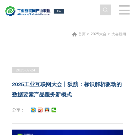
首页
>
2025大会
>
大会新闻
2025-07-24
2025工业互联网大会丨狄航：标识解析驱动的
数据要素产品服务新模式
分享：