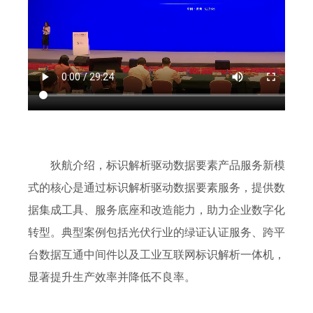
狄航
介绍，标识解析驱动数据要素产品服务新模
式的核心是通过标识解析驱动数据要素服务，提供数
据集成工具、服务底座和改造能力，助力企业数字化
转型。典型案例包括光伏行业的绿证认证服务、跨平
台数据互通中间件以及工业互联网标识解析一体机，
显著提升生产效率并降低不良率。