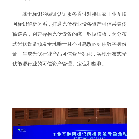
基于标识的绿证认证服务通过对接国家工业互联
网标识解析体系，打通光伏行业设备资产可信采集传
输链条，创建异构光伏设备的统一数据模板，为分布
式光伏设备颁发全球唯一且不可篡改的标识数字身份
证，生成光伏行业产品可信资产标识，实现分布式光
伏能源行业的可信资产管理、定位和监测。