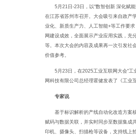
5月21日-23日，以“数智创新 深化
在江苏省苏州市召开。大会吸引来自政产学
业化、新质生产力、人工智能+等工作要
网建设成效，全面展示产业应用实践，充
等。本次大会的内容及成果再一次引发社
价值参考。
5月23日，在2025工业互联网大会“
网科技有限公司总经理霍健发表了《工业
专家说
基于标识解析的产线自动化改造方案
赋码与数据关联，并实时同步至数据集成
印机、摄像头、扫描枪等设备，支持线上