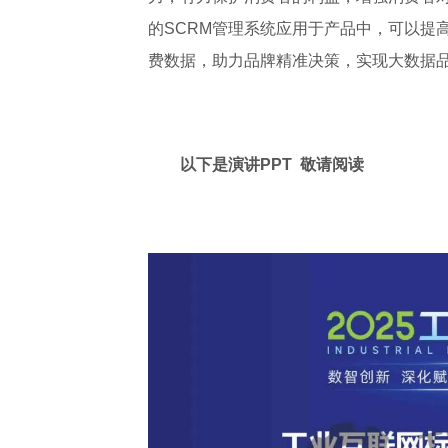
的SCRM管理系统应用于产品中，可以提
费数据，助力品牌精准决策，实现大数据
以下是演讲PPT 敬请阅读