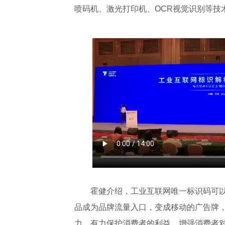
喷码机、激光打印机、OCR视觉识别等技
霍健介绍，工业互联网唯一标识码可
品成为品牌流量入口，变成移动的广告牌
力，有力保护消费者的利益，增强消费者