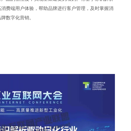
高消费端用户体验，帮助品牌进行客户管理，及时掌握消
品牌数字化营销。