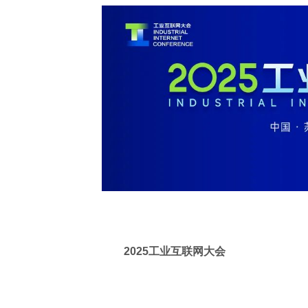
2025工业互联网大会