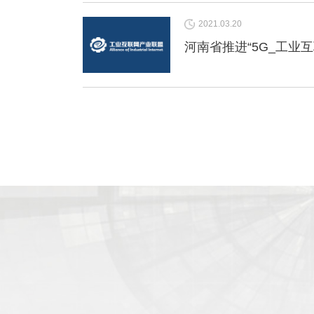
2021.03.20
河南省推进“5G_工业