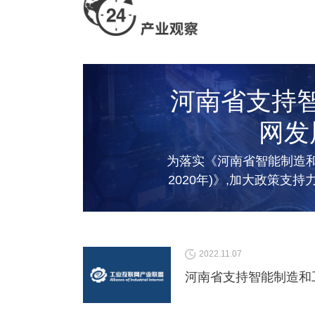
河南省支持
网发
为落实《河南省智能制造和
2020年)》,加大政策支
定如下支持政
2022.11.07
河南省支持智能制造和