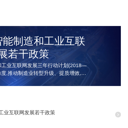
智能制造和工业互联
展若干政策
工业互联网发展三年行动计划(2018—
持力度,推动制造业转型升级、提质增效,制
策。 一、支持智能...
工业互联网发展若干政策