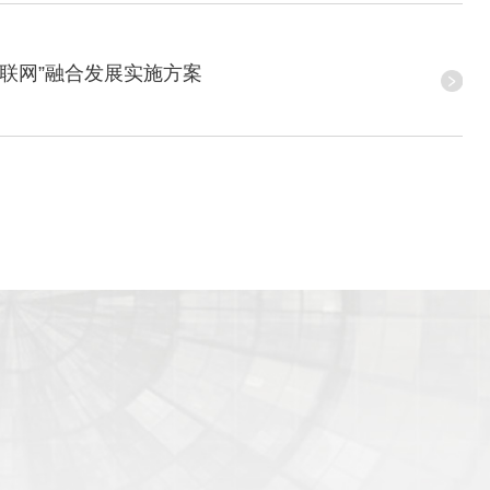
互联网”融合发展实施方案