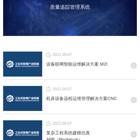
质量追踪管理系统
2021.09.07
设备联网智能运维解决方案 M2I
2021.09.07
机床设备远程运维管理解决方案CNC
2021.09.07
复杂工程系统建模仿真
APP（Modelook）