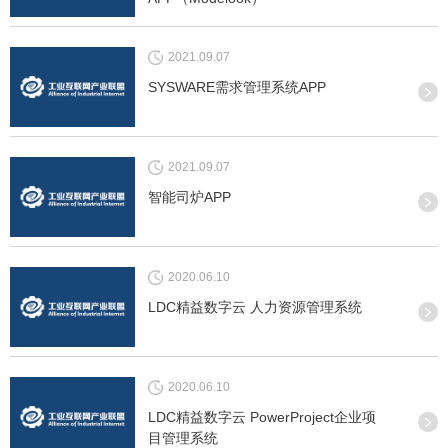
2021.09.07
SYSWARE需求管理系统APP
2021.09.07
智能司炉APP
2020.06.10
LDC精益数字云 人力资源管理系统
2020.06.10
LDC精益数字云 PowerProject企业项
目管理系统