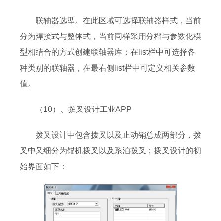
联轴器选型。在此区域可选择联轴器样式，当前
分为焊接式与整体式，当前同样采用分档与参数化模
型相结合的方式创建联轴器库；在list栏中可选择各
种类别的联轴器，在最右侧list栏中可定义相关参数
值。
（10）、拨叉设计工业APP
拨叉设计中包含拨叉以及止动销总成两部分，拨
叉中又细分为锚机拨叉以及系泊拨叉；拨叉设计的初
始界面如下：