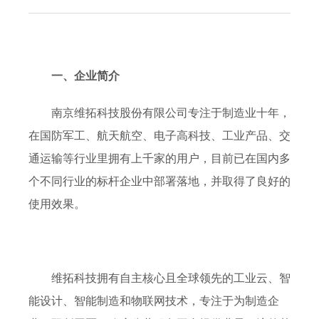
一、企业简介
南京维拓科技股份有限公司专注于制造业十年，
在国防军工、航天航空、电子高科技、工业产品、交
通运输等行业里拥有上千家的用户，目前已在国内多
个不同行业的标杆企业中部署落地，并取得了良好的
使用效果。
维拓科技拥有自主核心且全球领先的工业云、智
能设计、智能制造和物联网技术，专注于为制造企