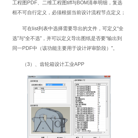
工程图PDF、二维工程图tiff与BOM清单明细，复选
框不可自行定义，必须根据当前设计流程节点定义；
可在list列表中选择需要导出的文件，可定义“全
选”与“全不选”，并可以定义导出图纸是否要“输出到
同一PDF中（该功能主要用于设计评审阶段）”。
（3）、齿轮箱设计工业APP