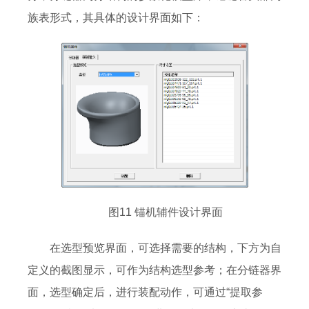
族表形式，其具体的设计界面如下：
图11 锚机辅件设计界面
在选型预览界面，可选择需要的结构，下方为自
定义的截图显示，可作为结构选型参考；在分链器界
面，选型确定后，进行装配动作，可通过“提取参