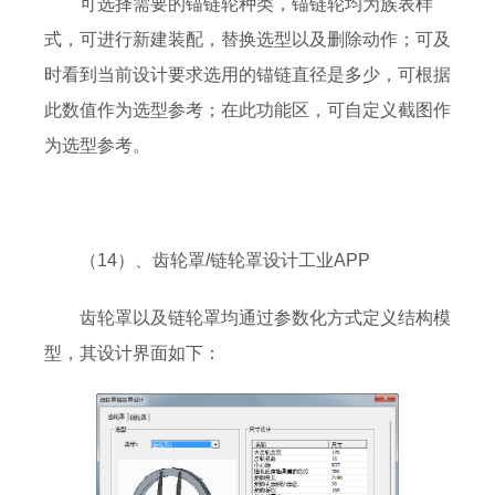
可选择需要的锚链轮种类，锚链轮均为族表样
式，可进行新建装配，替换选型以及删除动作；可及
时看到当前设计要求选用的锚链直径是多少，可根据
此数值作为选型参考；在此功能区，可自定义截图作
为选型参考。
（14）、齿轮罩/链轮罩设计工业APP
齿轮罩以及链轮罩均通过参数化方式定义结构模
型，其设计界面如下：