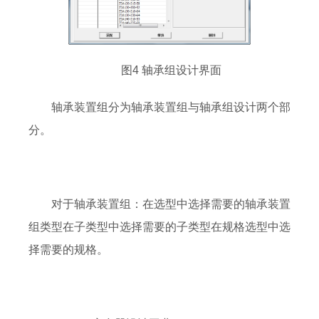
图4 轴承组设计界面
轴承装置组分为轴承装置组与轴承组设计两个部
分。
对于轴承装置组：在选型中选择需要的轴承装置
组类型在子类型中选择需要的子类型在规格选型中选
择需要的规格。