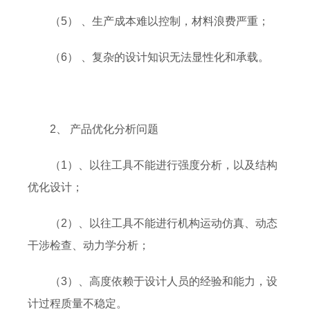
（5） 、生产成本难以控制，材料浪费严重；
（6） 、复杂的设计知识无法显性化和承载。
2、 产品优化分析问题
（1）、以往工具不能进行强度分析，以及结构
优化设计；
（2）、以往工具不能进行机构运动仿真、动态
干涉检查、动力学分析；
（3）、高度依赖于设计人员的经验和能力，设
计过程质量不稳定。