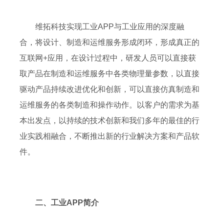
维拓科技实现工业APP与工业应用的深度融
合，将设计、制造和运维服务形成闭环，形成真正的
互联网+应用，在设计过程中，研发人员可以直接获
取产品在制造和运维服务中各类物理量参数，以直接
驱动产品持续改进优化和创新，可以直接仿真制造和
运维服务的各类制造和操作动作。以客户的需求为基
本出发点，以持续的技术创新和我们多年的最佳的行
业实践相融合，不断推出新的行业解决方案和产品软
件。
二、工业APP简介