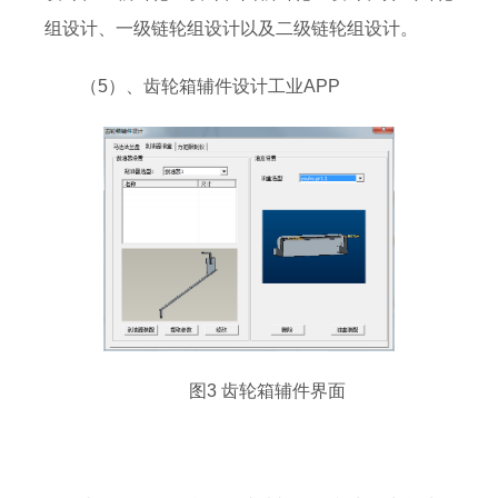
组设计、一级链轮组设计以及二级链轮组设计。
（5）、齿轮箱辅件设计工业APP
图3 齿轮箱辅件界面