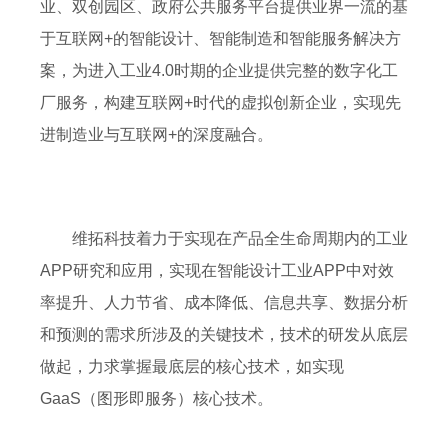
业、双创园区、政府公共服务平台提供业界一流的基
于互联网+的智能设计、智能制造和智能服务解决方
案，为进入工业4.0时期的企业提供完整的数字化工
厂服务，构建互联网+时代的虚拟创新企业，实现先
进制造业与互联网+的深度融合。
维拓科技着力于实现在产品全生命周期内的工业
APP研究和应用，实现在智能设计工业APP中对效
率提升、人力节省、成本降低、信息共享、数据分析
和预测的需求所涉及的关键技术，技术的研发从底层
做起，力求掌握最底层的核心技术，如实现
GaaS（图形即服务）核心技术。