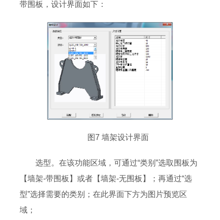
带围板，设计界面如下：
图7 墙架设计界面
选型。在该功能区域，可通过“类别”选取围板为
【墙架-带围板】或者【墙架-无围板】；再通过“选
型”选择需要的类别；在此界面下方为图片预览区
域；