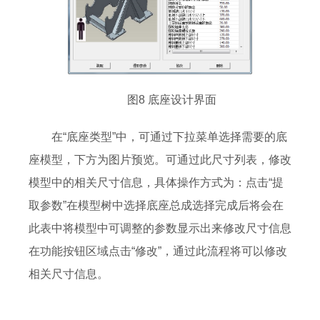
图8 底座设计界面
在“底座类型”中，可通过下拉菜单选择需要的底
座模型，下方为图片预览。可通过此尺寸列表，修改
模型中的相关尺寸信息，具体操作方式为：点击“提
取参数”在模型树中选择底座总成选择完成后将会在
此表中将模型中可调整的参数显示出来修改尺寸信息
在功能按钮区域点击“修改”，通过此流程将可以修改
相关尺寸信息。