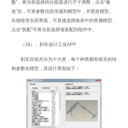
数”，将当前选择的分链器进行尺寸调整，点击“修
改”后，可将参数信息传递到模型中，并更改模型。
在锚链管头部界面，可直接选择族表中的类属模型，
点击“装配”可将当前选择项装配到组件中。
（16）、刹车设计工业APP
刹车目前共分为十大类，每个种类都有相关的结
构参数化模型，其设计界面如下：