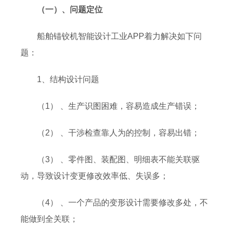
（一）、问题定位
船舶锚铰机智能设计工业APP着力解决如下问
题：
1、结构设计问题
（1） 、生产识图困难，容易造成生产错误；
（2） 、干涉检查靠人为的控制，容易出错；
（3） 、零件图、装配图、明细表不能关联驱
动，导致设计变更修改效率低、失误多；
（4） 、一个产品的变形设计需要修改多处，不
能做到全关联；