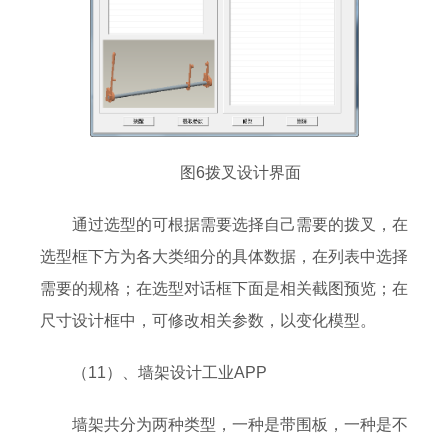
图6拨叉设计界面
通过选型的可根据需要选择自己需要的拨叉，在
选型框下方为各大类细分的具体数据，在列表中选择
需要的规格；在选型对话框下面是相关截图预览；在
尺寸设计框中，可修改相关参数，以变化模型。
（11）、墙架设计工业APP
墙架共分为两种类型，一种是带围板，一种是不