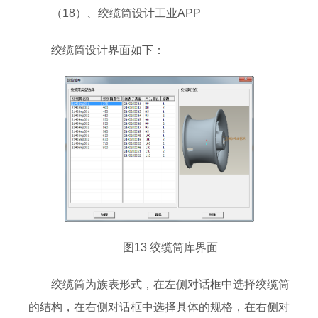
（18）、绞缆筒设计工业APP
绞缆筒设计界面如下：
图13 绞缆筒库界面
绞缆筒为族表形式，在左侧对话框中选择绞缆筒
的结构，在右侧对话框中选择具体的规格，在右侧对