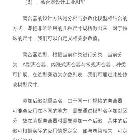
（8）、离合器设计工业APP
离合器的设计方法是分档与参数化模型相结合的
方式，即把非常常用的几种尺寸规格做出来，对于特
殊的尺寸，我们可以自定义相关参数值。
离合器选型。根据当前种类进行分类，当前分
为：A型离合器、內涨式离合器与常规离合器，种类
可扩展。在选型旁边为参数列表，我们可通过此处修
改模型尺寸。
添加后缀以重命名。由于同一种规格的离合器，
可能会应用在不同的地方，需要通过模型名字加以区
分，故在装配离合器时需要添加一个后缀，具体的后
缀可根据实际的应用情况定义，如与卷筒相关，可定