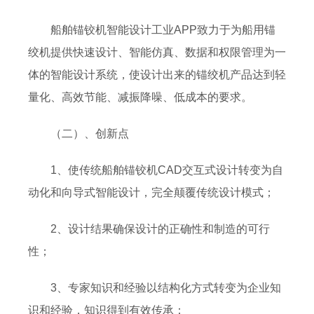
船舶锚铰机智能设计工业APP致力于为船用锚
绞机提供快速设计、智能仿真、数据和权限管理为一
体的智能设计系统，使设计出来的锚绞机产品达到轻
量化、高效节能、减振降噪、低成本的要求。
（二）、创新点
1、使传统船舶锚铰机CAD交互式设计转变为自
动化和向导式智能设计，完全颠覆传统设计模式；
2、设计结果确保设计的正确性和制造的可行
性；
3、专家知识和经验以结构化方式转变为企业知
识和经验，知识得到有效传承；