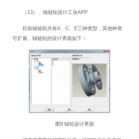
（13）、锚链轮设计工业APP
目前锚链轮共有A、C、E三种类型，其他种类
可扩展。锚链轮的设计界面如下：
图9 锚轮设计界面