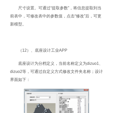
尺寸设置。可通过“提取参数”，将信息提取到当
前表中，可修改表中的参数值，点击“修改”后，可更
新模型。
（12）、底座设计工业APP
底座设计为分档定义，当前名称定义为dizuo1、
dizuo2等，可通过自定义方式修改文件夹名称；设计
界面如下：