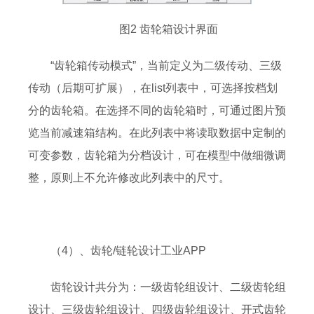
图2 齿轮箱设计界面
“齿轮箱传动模式”，当前定义为二级传动、三级
传动（后期可扩展），在list列表中，可选择按档划
分的齿轮箱。在选择不同的齿轮箱时，可通过图片预
览当前减速箱结构。在此列表中将读取数据中定制的
可变参数，齿轮箱为分档设计，可在模型中做细微调
整，原则上不允许修改此列表中的尺寸。
（4）、齿轮/链轮设计工业APP
齿轮设计共分为：一级齿轮组设计、二级齿轮组
设计、三级齿轮组设计、四级齿轮组设计、开式齿轮