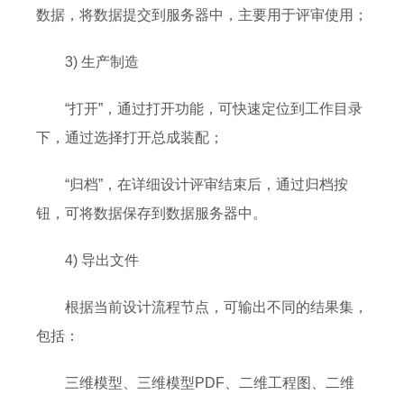
数据，将数据提交到服务器中，主要用于评审使用；
3) 生产制造
“打开”，通过打开功能，可快速定位到工作目录
下，通过选择打开总成装配；
“归档”，在详细设计评审结束后，通过归档按
钮，可将数据保存到数据服务器中。
4) 导出文件
根据当前设计流程节点，可输出不同的结果集，
包括：
三维模型、三维模型PDF、二维工程图、二维