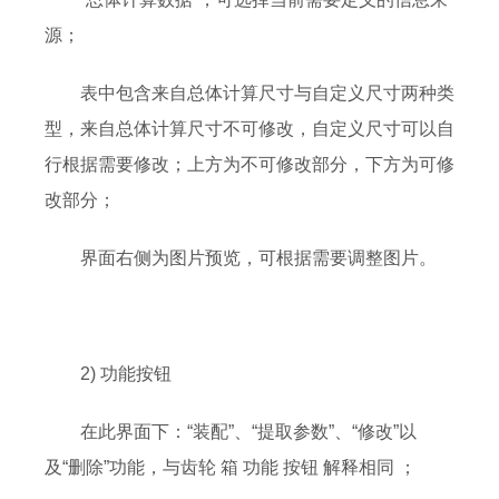
源；
表中包含来自总体计算尺寸与自定义尺寸两种类
型，来自总体计算尺寸不可修改，自定义尺寸可以自
行根据需要修改；上方为不可修改部分，下方为可修
改部分；
界面右侧为图片预览，可根据需要调整图片。
2) 功能按钮
在此界面下：“装配”、“提取参数”、“修改”以
及“删除”功能，与齿轮 箱 功能 按钮 解释相同 ；