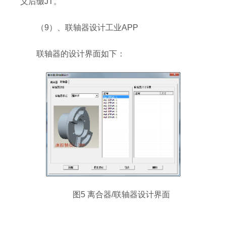
义后缀JT。
（9）、联轴器设计工业APP
联轴器的设计界面如下：
图5 离合器/联轴器设计界面