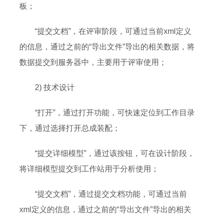
板；
“提交文档”，在评审阶段，可通过当前xml定义
的信息，通过之前的“导出文件”导出的相关数据，将
数据提交到服务器中，主要用于评审使用；
2) 技术设计
“打开”，通过打开功能，可快速定位到工作目录
下，通过选择打开总成装配；
“提交详细模型”，通过该按钮，可在设计阶段，
将详细模型提交到工作站用于分析使用；
“提交文档”，通过提交文档功能，可通过当前
xml定义的信息，通过之前的“导出文件”导出的相关