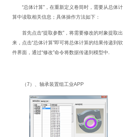
“总体计算”，在重新定义卷筒时，需要从总体计
算中读取相关信息；具体操作方法如下：
首先点击“提取参数”，将需要修改的对象提取出
来，点击“总体计算”即可将总体计算的结果传递到软
件界面，通过“修改”命令将数据传递到模型中.
（7）、轴承装置组工业APP