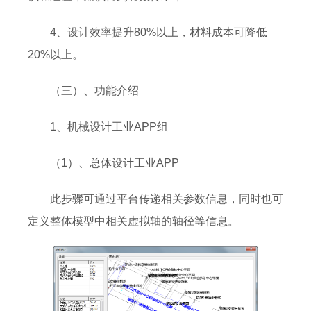
4、设计效率提升80%以上，材料成本可降低
20%以上。
（三）、功能介绍
1、机械设计工业APP组
（1）、总体设计工业APP
此步骤可通过平台传递相关参数信息，同时也可
定义整体模型中相关虚拟轴的轴径等信息。