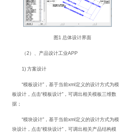
图1 总体设计界面
（2）、产品设计工业APP
1) 方案设计
“模板设计”，基于当前xml定义的设计方式为模
板设计，点击“模板设计”，可调出相关模板三维数
据；
“模块设计”，基于当前xml定义的设计方式为模
块设计，点击“模块设计”，可调出相关产品结构模