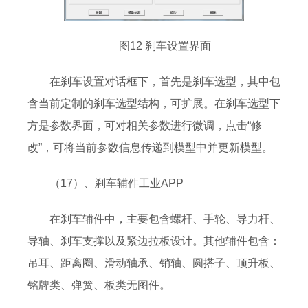
图12 刹车设置界面
在刹车设置对话框下，首先是刹车选型，其中包
含当前定制的刹车选型结构，可扩展。在刹车选型下
方是参数界面，可对相关参数进行微调，点击“修
改”，可将当前参数信息传递到模型中并更新模型。
（17）、刹车辅件工业APP
在刹车辅件中，主要包含螺杆、手轮、导力杆、
导轴、刹车支撑以及紧边拉板设计。其他辅件包含：
吊耳、距离圈、滑动轴承、销轴、圆搭子、顶升板、
铭牌类、弹簧、板类无图件。