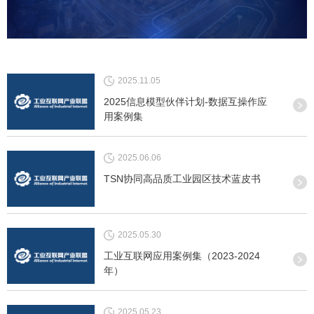
2025.11.05
2025信息模型伙伴计划-数据互操作应
用案例集
2025.06.06
TSN协同高品质工业园区技术蓝皮书
2025.05.30
工业互联网应用案例集（2023-2024
年）
2025.05.23