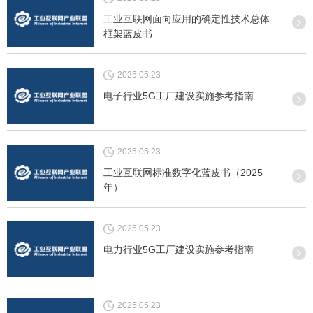
工业互联网面向应用的确定性技术总体
框架蓝皮书
2025.05.23
电子行业5G工厂建设实施参考指南
2025.05.23
工业互联网标准数字化蓝皮书（2025
年）
2025.05.23
电力行业5G工厂建设实施参考指南
2025.05.23