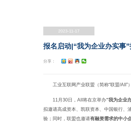
2023-11-17
报名启动|“我为企业办实事
分享：
工业互联网产业联盟（简称“联盟/AII
11月30日，AII将在京举办
“我为企业
拟邀请高成资本、凯联资本、中国银行、
验；同时，联盟也邀请
有融资需求的中小