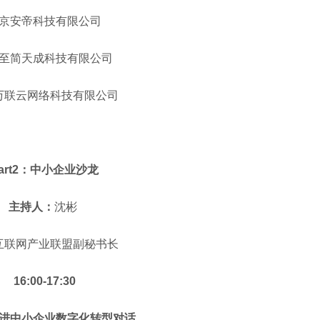
京安帝科技有限公司
至简天成科技有限公司
万联云网络科技有限公司
art2：中小企业沙龙
主持人：
沈彬
互联网产业联盟副秘书长
16:00-17:30
促进中小企业数字化转型对话