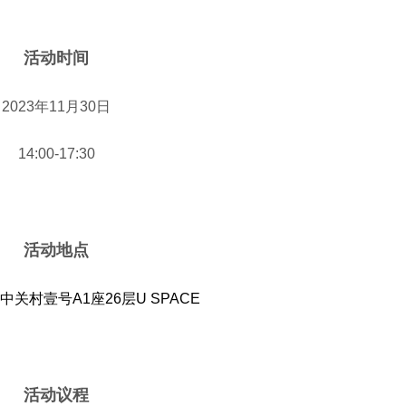
活动时间
2023年11月30日
14:00-17:30
活动地点
关村壹号A1座26层U SPACE
活动议程