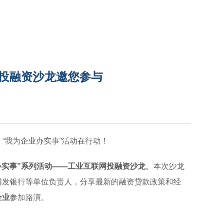
”投融资沙龙邀您参与
”）“我为企业办实事”活动在行动！
办实事”系列活动——工业互联网投融资沙龙
。本次沙龙
浦发银行等单位负责人，分享最新的融资贷款政策和经
企业
参加路演。