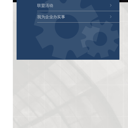
联盟活动
我为企业办实事