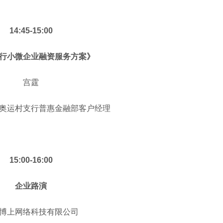
14:45-15:00
行小微企业融资服务方案》
宫霆
奥运村支行普惠金融部客户经理
15:00-16:00
企业路演
博上网络科技有限公司