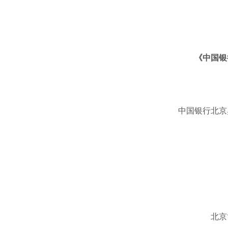
《中国银
中国银行北京
北京