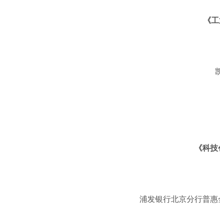
《工
《科技
浦发银行北京分行普惠