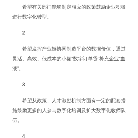
希望有关部门能够制定相应的政策鼓励企业积极
进行数字化转型。
2
希望发挥产业链协同制造平台的数据价值，通过
灵活、高效、低成本的小额“数字订单贷”补充企业“血
液”。
3
希望从政策、人才激励机制方面有一定的配套措
施鼓励更多的人参与数字化培训及扩大数字化教师队
伍。
4