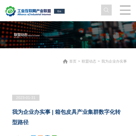
首页
>
联盟动态
>
我为企业办实事
2023-01-31
我为企业办实事 | 箱包皮具产业集群数字化转
型路径