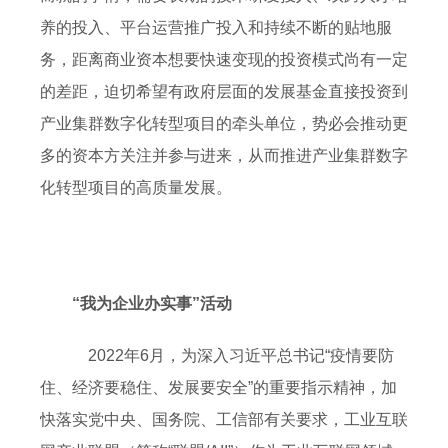
养的投入、平台运营推广投入和持续不断的贴地服
务，距离商业资本想要快速变现的投资模式尚有一定
的差距，迫切希望有政府层面的发展基金直接投资到
产业集群数字化转型项目的牵头单位，势必会推动更
多的资本方关注并参与进来，从而推进产业集群数字
化转型项目的高质量发展。
“我为企业办实事”活动
2022年6月，为深入习近平总书记“疫情要防
住、经济要稳住、发展要安全”的重要指示精神，加
快落实党中央、国务院、工信部有关要求，工业互联