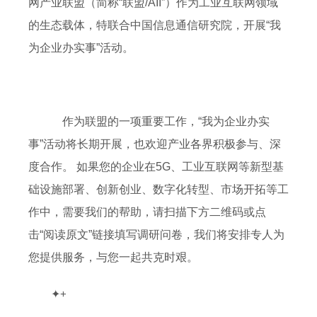
网产业联盟（简称“联盟/AII”）作为工业互联网领域
的生态载体，特联合中国信息通信研究院，开展“我
为企业办实事”活动。
作为联盟的一项重要工作，“我为企业办实
事”活动将长期开展，也欢迎产业各界积极参与、深
度合作。 如果您的企业在5G、工业互联网等新型基
础设施部署、创新创业、数字化转型、市场开拓等工
作中，需要我们的帮助，请扫描下方二维码或点
击“阅读原文”链接填写调研问卷，我们将安排专人为
您提供服务，与您一起共克时艰。
✦
+