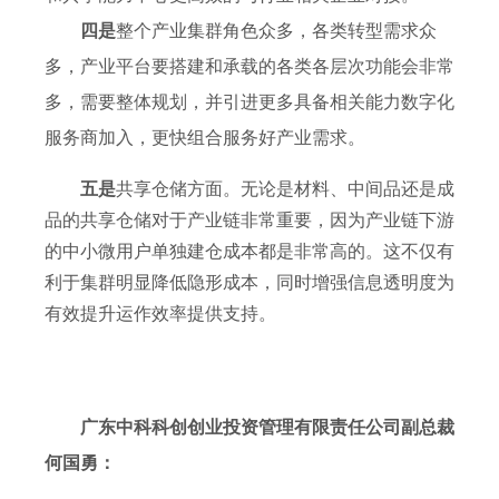
四是
整个产业集群角色众多，各类转型需求众
多，产业平台要搭建和承载的各类各层次功能会非常
多，需要整体规划，并引进更多具备相关能力数字化
服务商加入，更快组合服务好产业需求。
五是
共享仓储方面。无论是材料、中间品还是成
品的共享仓储对于产业链非常重要，因为产业链下游
的中小微用户单独建仓成本都是非常高的。这不仅有
利于集群明显降低隐形成本，同时增强信息透明度为
有效提升运作效率提供支持。
广东中科科创创业投资管理有限责任公司副总裁
何国勇：