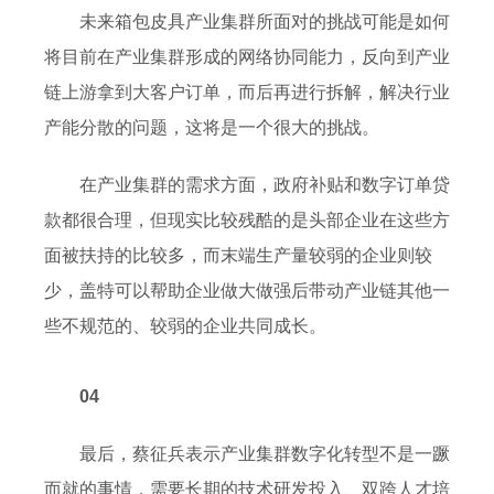
未来箱包皮具产业集群所面对的挑战可能是如何
将目前在产业集群形成的网络协同能力，反向到产业
链上游拿到大客户订单，而后再进行拆解，解决行业
产能分散的问题，这将是一个很大的挑战。
在产业集群的需求方面，政府补贴和数字订单贷
款都很合理，但现实比较残酷的是头部企业在这些方
面被扶持的比较多，而末端生产量较弱的企业则较
少，盖特可以帮助企业做大做强后带动产业链其他一
些不规范的、较弱的企业共同成长。
04
最后，蔡征兵表示产业集群数字化转型不是一蹶
而就的事情，需要长期的技术研发投入、双跨人才培