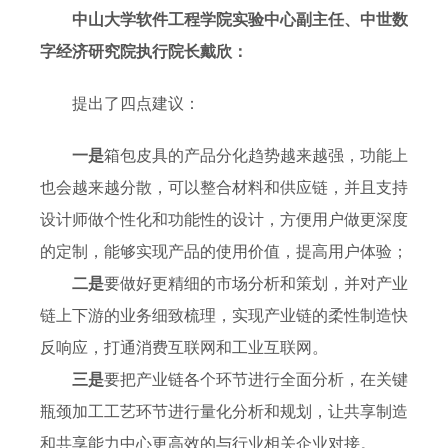
中山大学软件工程学院实验中心副主任、中世数
字经济研究院执行院长戴欣：
提出了四点建议：
一是
箱包皮具的产品分化趋势越来越强，功能上
也会越来越分散，可以整合材料和供应链，并且支持
设计师做个性化和功能性的设计，方便用户做更深度
的定制，能够实现产品的使用价值，提高用户体验；
二是
要做好更精细的市场分析和策划，并对产业
链上下游的业务细致梳理，实现产业链的柔性制造快
反响应，打通消费互联网和工业互联网。
三是
要把产业链各个环节进行全面分析，在关键
瓶颈加工工艺环节进行量化分析和规划，让共享制造
和共享能力中心更高效的与行业相关企业对接。