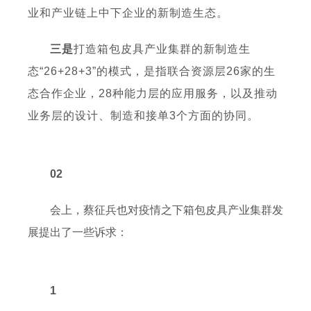
业和产业链上中下企业的新制造生态。
三是
打造箱包皮具产业集群的新制造生
态“26+28+3”的模式，是指联合资源层26家的生
态合作企业，28种能力层的应用服务，以及推动
业务层的设计、制造和接单3个方面的协同。
02
会上，蔡征兵也对疫情之下箱包皮具产业集群发
展提出了一些诉求：
1