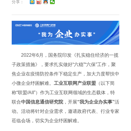
分享：
2022年6月，国务院印发《扎实稳住经济的一揽
子政策措施》，要求扎实做好“六稳”“六保”工作，聚
焦企业在疫情防控条件下稳定生产，加大力度帮扶中
小微企业纾困解难。
工业互联网产业联盟
（以下简
称“联盟/AII”）作为工业互联网领域的生态载体，特
联合
中国信息通信研究院
，开展
“我为企业办实事”
活
动。活动将针对企业需求，邀请政府代表、行业专家
莅临会场，切实为企业纾困解难。