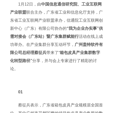
1月12日，由
中国信息通信研究院、工业互联网
产业联盟
联合主办，广东省工业和信息化厅支持，广
东省工业互联网产业联盟承办，信通院工业互联网创
新中心（广东）有限公司协办的
“我为企业办实事”供
需对接会（广东站）暨广东集群赋能行
活动在线上成
功举办。在产业集群分享互动环节，
广州盖特软件有
限公司总经理蔡征兵
带来了“
箱包皮具产业集群数字
化转型路径”
分享，并与会上专家进行了精彩的讨
论。
01
蔡征兵表示，广东省箱包皮具产业规模居全国首