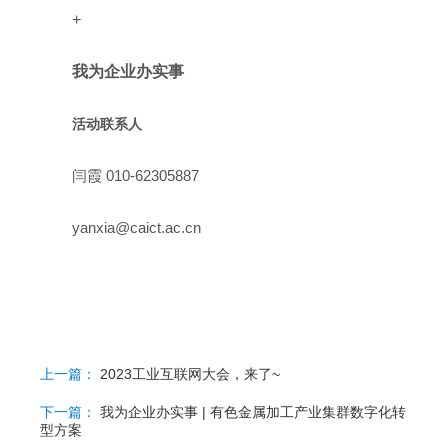
+
我为企业办实事
活动联系人
闫霞 010-62305887
yanxia@caict.ac.cn
上一篇：
2023工业互联网大会，来了~
下一篇：
我为企业办实事 | 有色金属加工产业集群数字化转
型方案