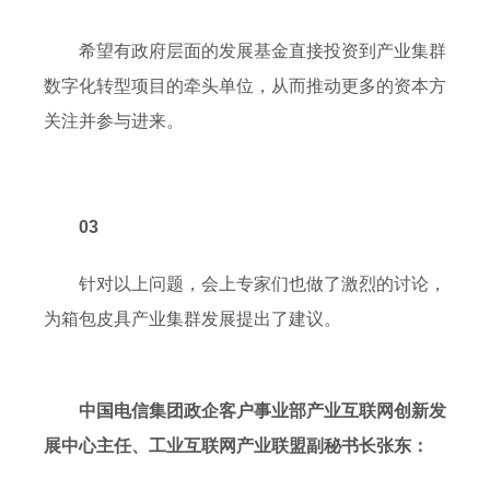
希望有政府层面的发展基金直接投资到产业集群
数字化转型项目的牵头单位，从而推动更多的资本方
关注并参与进来。
03
针对以上问题，会上专家们也做了激烈的讨论，
为箱包皮具产业集群发展提出了建议。
中国电信集团政企客户事业部产业互联网创新发
展中心主任、工业互联网产业联盟副秘书长张东：