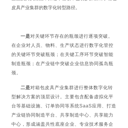
皮具产业集群的数字化转型路径。
一是
对关键环节存在的瓶颈进行逐项突破。
在企业对人员、物料、生产状态进行数字化管控
的关键环节突破瓶颈；在关键工序环节突破智能
制造瓶颈；在产业链中突破企业信息协同孤岛瓶
颈。
二是
对箱包皮具产业集群进行整体数字化转
型解决方案的顶层设计。主要包含配备虚拟化平
台等基础设施、订单协同等系统SaaS应用、打造
产业链协同制造平台、共享制造中心、共享能力
中心，形成涵盖共性底座企业、专业技术服务企