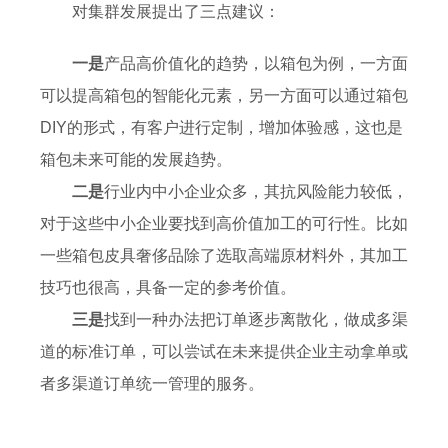
对集群发展提出了三点建议：
一是
产品高价值化的趋势，以箱包为例，一方面
可以提高箱包的智能化元素，另一方面可以通过箱包
DIY的形式，有客户进行定制，增加体验感，这也是
箱包未来可能的发展趋势。
二是
行业内中小企业众多，其抗风险能力较低，
对于这些中小企业要找到高价值加工的可行性。比如
一些箱包皮具奢侈品除了选取高端原材料外，其加工
技巧也很高，具备一定的参考价值。
三是
找到一种办法把订单逐步离散化，做成多渠
道的标准订单，可以尝试在未来提供企业主动拿单或
者多渠道订单统一管理的服务。