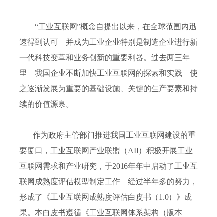
“工业互联网”概念自提出以来，在全球范围内迅
速得到认可，并成为工业企业特别是制造企业进行新
一代科技变革和业务创新的重要利器。过去两三年
里，我国企业不断加快工业互联网的探索和实践，使
之逐渐发展为重要的基础设施、关键的生产要素和持
续的价值源泉。
作为政府主管部门推进我国工业互联网建设的重
要窗口，工业互联网产业联盟（AII）积极开展工业
互联网需求和产业研究，于2016年年中启动了工业互
联网成熟度评估模型制定工作，经过半年多的努力，
形成了《工业互联网成熟度评估白皮书（1.0）》成
果。本白皮书遵循《工业互联网体系架构（版本