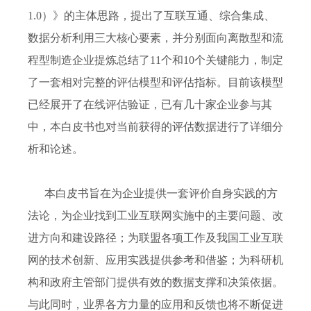
1.0）》的主体思路，提出了互联互通、综合集成、
数据分析利用三大核心要素，并分别面向离散型和流
程型制造企业提炼总结了11个和10个关键能力，制定
了一套相对完整的评估模型和评估指标。目前该模型
已经展开了在线评估验证，已有几十家企业参与其
中，本白皮书也对当前获得的评估数据进行了详细分
析和论述。
本白皮书旨在为企业提供一套评价自身实践的方
法论，为企业找到工业互联网实施中的主要问题、改
进方向和建设路径；为联盟各项工作及我国工业互联
网的技术创新、应用实践提供参考和借鉴；为科研机
构和政府主管部门提供有效的数据支撑和决策依据。
与此同时，业界各方力量的应用和反馈也将不断促进