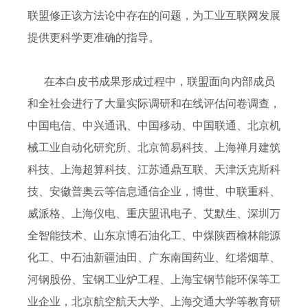
联盟修正该方法论中存在的问题，为工业互联网发展
提供更科学更准确的指导。
在本白皮书成果形成过程中，联盟面向内部成员
和全社会进行了大量实际调研和在线评估问卷调查，
中国电信、中兴通讯、中国移动、中国联通、北京机
械工业自动化研究所、北京简易科技、上海禅月建筑
科技、上海超算科技、江苏通鼎互联、天津沃克斯科
技、安徽普奥云等信息通信企业，博世、中联重科、
威派格、上海仪电、重庆盟讯电子、艾默生、深圳万
全智能技术、山东京博石油化工、中煤陕西榆林能源
化工、中石油新疆油田、广东南国药业、红塔烟草、
河钢股份、宝钢工业炉工程、上海宝钢节能环保等工
业企业，北京航空航天大学、上海交通大学等教育研