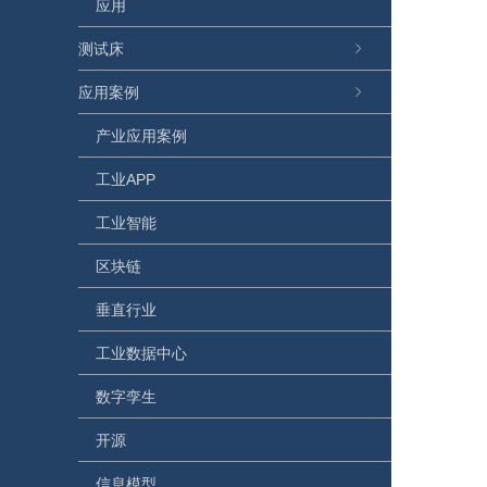
应用
测试床
应用案例
产业应用案例
工业APP
工业智能
区块链
垂直行业
工业数据中心
数字孪生
开源
信息模型