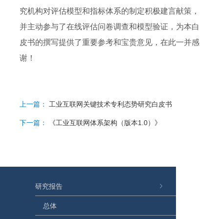
究机构对评估模型和指标体系的制定积极建言献策，
并主动参与了在线评估问卷调查和模型验证，为本白
皮书的撰写提供了重要参考和宝贵意见，在此一并感
谢！
上一篇：
工业互联网关键技术专利态势研究白皮书
下一篇：
《工业互联网体系架构（版本1.0）》
研究报告
总体