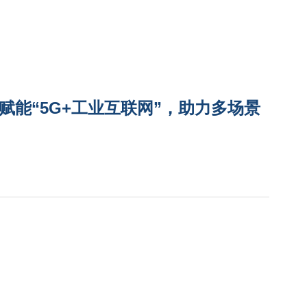
20赋能“5G+工业互联网”，助力多场景