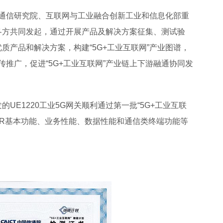
信息通信研究院、互联网与工业融合创新工业和信息化部重
各方共同发起，通过开展产品及解决方案征集、测试验
质产品和解决方案，构建“5G+工业互联网”产业图谱，
宣传推广，促进“5G+工业互联网”产业链上下游融通协同发
UE1220工业5G网关顺利通过第一批“5G+工业互联
 NR基本功能、业务性能、数据性能和通信类终端功能等