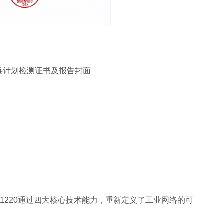
链计划检测证书及报告封面
E1220通过四大核心技术能力，重新定义了工业网络的可