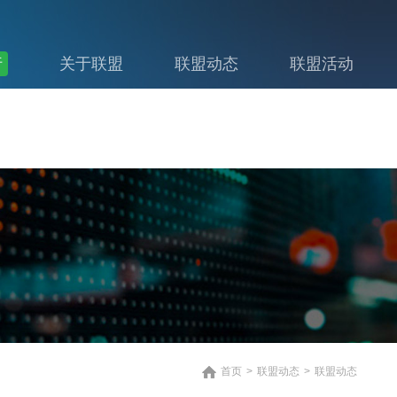
行
关于联盟
联盟动态
联盟活动
首页
>
联盟动态
>
联盟动态