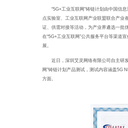
“5G+工业互联网”铸链计划由中国
点实验室、工业互联网产业联盟联合产业
证、供需对接等活动，为产业界遴选一批优
在“5G+工业互联网”公共服务平台等渠道
展。
近日，深圳艾灵网络有限公司自主研发的
网”铸链计划产品测试，测试内容涵盖5G
方面。