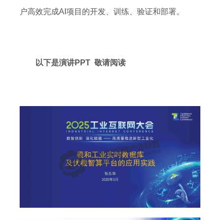
户高效完成AI项目的开发、训练、验证和部署。
以下是演讲PPT 敬请阅读