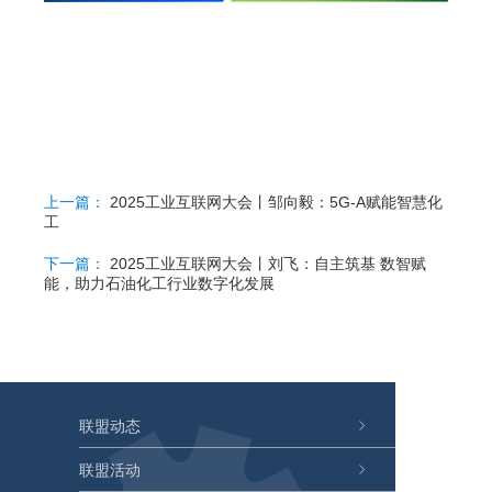
上一篇：
2025工业互联网大会丨邹向毅：5G-A赋能智慧化
工
下一篇：
2025工业互联网大会丨刘飞：自主筑基 数智赋
能，助力石油化工行业数字化发展
联盟动态
联盟活动