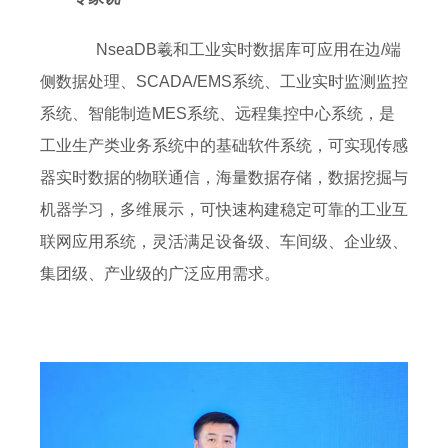
NseaDB羲和工业实时数据库可应用在边/端
侧数据处理、SCADA/EMS系统、工业实时监测监控
系统、智能制造MES系统、远程集控中心系统，是
工业生产类业务系统中的基础软件系统，可实现传感
器实时数据的物联通信，海量数据存储，数据挖掘与
机器学习，多维展示，可快速构建稳定可靠的工业互
联网应用系统，灵活满足设备级、车间级、企业级、
集团级、产业级的广泛应用需求。