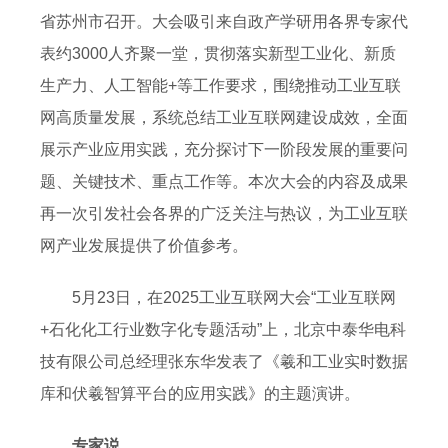
省苏州市召开。大会吸引来自政产学研用各界专家代
表约3000人齐聚一堂，贯彻落实新型工业化、新质
生产力、人工智能+等工作要求，围绕推动工业互联
网高质量发展，系统总结工业互联网建设成效，全面
展示产业应用实践，充分探讨下一阶段发展的重要问
题、关键技术、重点工作等。本次大会的内容及成果
再一次引发社会各界的广泛关注与热议，为工业互联
网产业发展提供了价值参考。
5月23日，在2025工业互联网大会“工业互联网
+石化化工行业数字化专题活动”上，北京中泰华电科
技有限公司总经理张东华发表了《羲和工业实时数据
库和伏羲智算平台的应用实践》的主题演讲。
专家说