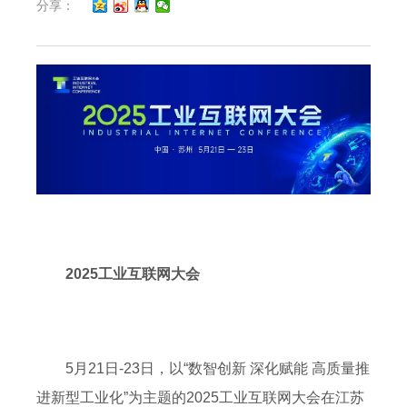
分享：
2025工业互联网大会
5月21日-23日，以“数智创新 深化赋能 高质量推
进新型工业化”为主题的2025工业互联网大会在江苏