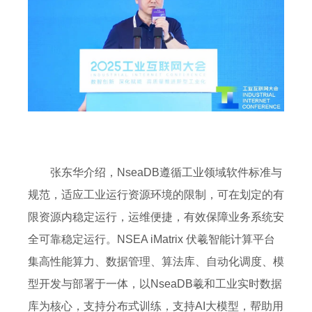
张东华介绍，NseaDB遵循工业领域软件标准与
规范，适应工业运行资源环境的限制，可在划定的有
限资源内稳定运行，运维便捷，有效保障业务系统安
全可靠稳定运行。NSEA iMatrix 伏羲智能计算平台
集高性能算力、数据管理、算法库、自动化调度、模
型开发与部署于一体，以NseaDB羲和工业实时数据
库为核心，支持分布式训练，支持AI大模型，帮助用