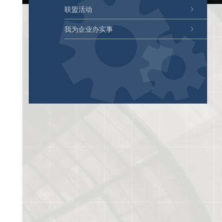
联盟活动
我为企业办实事