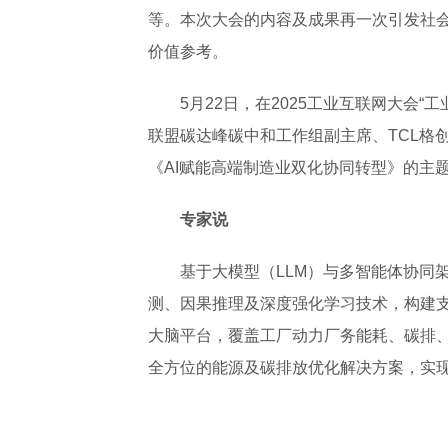
等。本次大会的内容及成果再一次引发社
价值参考。
5月22日，在2025工业互联网大会
联盟碳达峰碳中和工作组副主席、TCL格
《AI赋能高端制造业双化协同转型》的主
专家说
基于大模型（LLM）与多智能体协同
测、因果推理及深度强化学习技术，构建支
大脑平台，覆盖工厂动力厂务能耗、碳排、
全方位的能源及碳排放优化解决方案，实