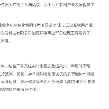
会各界的广泛关注与热议，为工业互联网产业发展提供了
“工业数字化绿色化协同转型专题活动”上，工业互联网产业
创东智科技有限公司能源双碳事业部总经理王辉发表了
题演讲。
架构，结合厂务系统实时多模态数据采集，利用时序预
持预测、优化、异常检测与动态调度的多智能体AI能碳
设备运维、安环健康等全面业务场景,为制造业企业提供
现端到端的价值最优化。