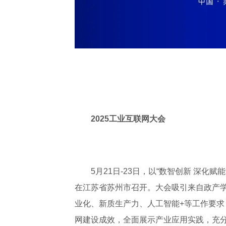
2025工业互联网大会
5月21日-23日，以“数智创新 深化
在江苏省苏州市召开。大会吸引来自政产学
业化、新质生产力、人工智能+等工作要
网建设成效，全面展示产业应用实践，充