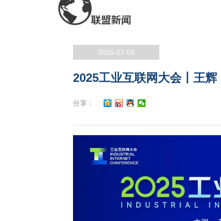
2025-07-08
2025工业互联网大会丨王
分享：