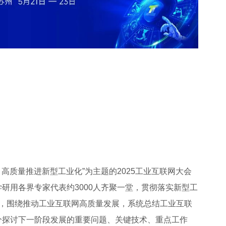
赋能 高质量推进新型工业化”为主题的2025工业互联网大会
研用各界专家代表约3000人齐聚一堂，贯彻落实新型工
求，围绕推动工业互联网高质量发展，系统总结工业互联
分探讨下一阶段发展的重要问题、关键技术、重点工作