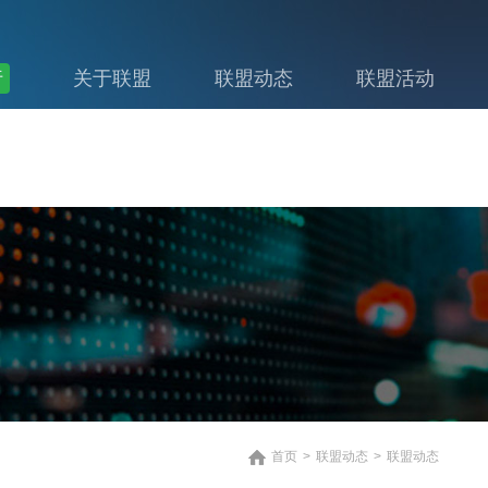
行
关于联盟
联盟动态
联盟活动
首页
>
联盟动态
>
联盟动态