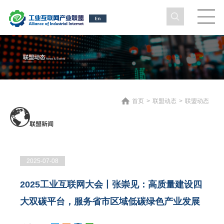
首页
>
联盟动态
>
联盟动态
2025-07-08
2025工业互联网大会丨张崇见：高质量建设四
大双碳平台，服务省市区域低碳绿色产业发展