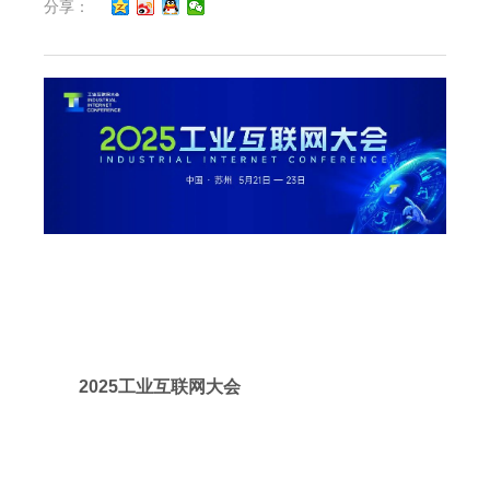
分享：
2025工业互联网大会