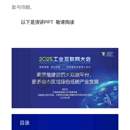
架与功能。
以下是演讲PPT 敬请阅读