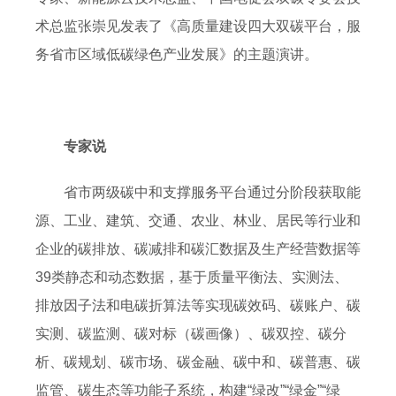
术总监张崇见发表了《高质量建设四大双碳平台，服
务省市区域低碳绿色产业发展》的主题演讲。
专家说
省市两级碳中和支撑服务平台通过分阶段获取能
源、工业、建筑、交通、农业、林业、居民等行业和
企业的碳排放、碳减排和碳汇数据及生产经营数据等
39类静态和动态数据，基于质量平衡法、实测法、
排放因子法和电碳折算法等实现碳效码、碳账户、碳
实测、碳监测、碳对标（碳画像）、碳双控、碳分
析、碳规划、碳市场、碳金融、碳中和、碳普惠、碳
监管、碳生态等功能子系统，构建“绿改”“绿金”“绿