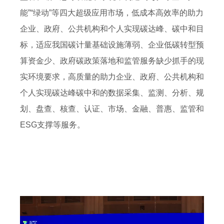
能”“绿动”等四大超级应用市场，低成本高效率的助力
企业、政府、公共机构和个人实现碳达峰、碳中和目
标，适应我国碳计量基础设施薄弱、企业低碳转型预
算资金少、政府碳政策落地和监管服务缺少抓手的现
实环境要求，高质量的助力企业、政府、公共机构和
个人实现碳达峰碳中和的数据采集、监测、分析、规
划、盘查、核查、认证、市场、金融、普惠、监管和
ESG支撑等服务。