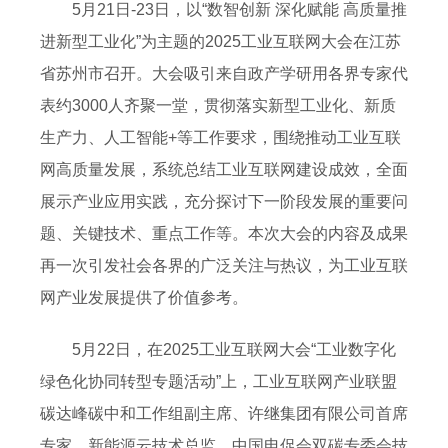
5月21日-23日，以“数智创新 深化赋能 高质量推
进新型工业化”为主题的2025工业互联网大会在江苏
省苏州市召开。大会吸引来自政产学研用各界专家代
表约3000人齐聚一堂，贯彻落实新型工业化、新质
生产力、人工智能+等工作要求，围绕推动工业互联
网高质量发展，系统总结工业互联网建设成效，全面
展示产业应用实践，充分探讨下一阶段发展的重要问
题、关键技术、重点工作等。本次大会的内容及成果
再一次引发社会各界的广泛关注与热议，为工业互联
网产业发展提供了价值参考。
5月22日，在2025工业互联网大会“工业数字化
绿色化协同转型专题活动”上，工业互联网产业联盟
碳达峰碳中和工作组副主席、许继集团有限公司首席
专家、新能源云技术总监、中国电促会双碳专委会技