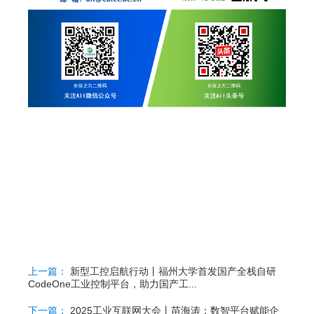
上一篇：
新型工控启航行动丨福州大学首发国产全栈自研
CodeOne工业控制平台，助力国产工...
下一篇：
2025工业互联网大会丨苗海涛：数智平台赋能企