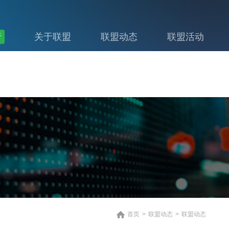
行
关于联盟
联盟动态
联盟活动
首页
>
联盟动态
>
联盟动态