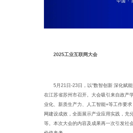
2025工业互联网大会
5月21日-23日，以“数智创新 深化
在江苏省苏州市召开。大会吸引来自政产学
业化、新质生产力、人工智能+等工作要
网建设成效，全面展示产业应用实践，充
等。本次大会的内容及成果再一次引发社
价值参考。