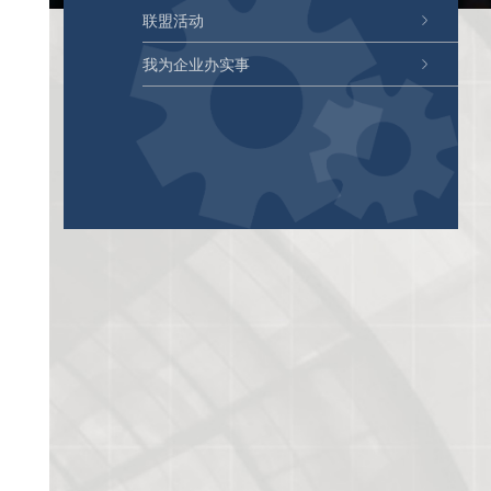
联盟活动
我为企业办实事