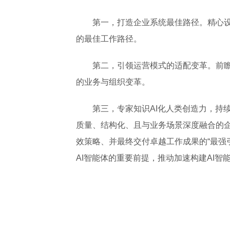
第一，打造企业系统最佳路径。精心设计
的最佳工作路径。
第二，引领运营模式的适配变革。前瞻
的业务与组织变革。
第三，专家知识AI化人类创造力，持续
质量、结构化、且与业务场景深度融合的企业
效策略、并最终交付卓越工作成果的“最强
AI智能体的重要前提，推动加速构建AI智