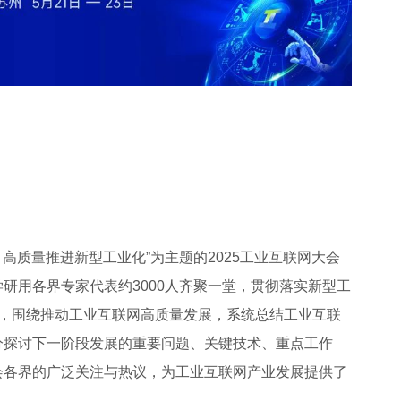
赋能 高质量推进新型工业化”为主题的2025工业互联网大会
研用各界专家代表约3000人齐聚一堂，贯彻落实新型工
求，围绕推动工业互联网高质量发展，系统总结工业互联
分探讨下一阶段发展的重要问题、关键技术、重点工作
会各界的广泛关注与热议，为工业互联网产业发展提供了