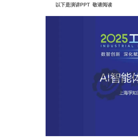
以下是演讲PPT 敬请阅读