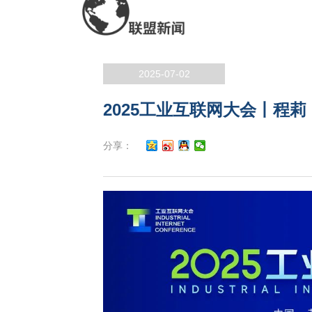
2025-07-02
2025工业互联网大会丨程莉
分享：