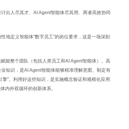
出人尽其才、AI Agent智能体尽其用、两者高效协同
性地定义智能体“数字员工”的岗位要求，这是一场深刻
赋能整个团队（包括人类员工和AI Agent智能体）。高
知识，是AI Agent智能体能够精准理解意图、制定有
引擎”。利用好这些知识，是实施概念验证和规模化应用
能体内外双循环的创新体系。