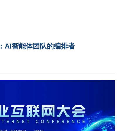
：AI智能体团队的编排者