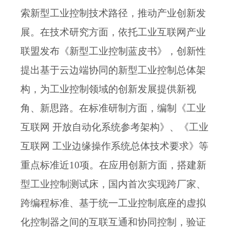
索新型工业控制技术路径，推动产业创新发
展。
在技术研究方面，依托工业互联网产业
联盟
发布《新型工业控制蓝皮书》，创新性
提出基于云边端协同的新型工业控制总体架
构，为工业控制领域的创新发展提供新视
角、新思路。
在标准研制方面，编制《工业
互联网
开放自动化系统参考架构》、《工业
互联网 工业边缘操作系统总体技术要求》等
重点标准近10项。
在
应用创新方面，
搭建新
型工业控制测试
床，国内首次实现跨厂家、
跨编程标准、基于统一工业控制底座的虚拟
化控制器之间的互联互通和协同控制，验证