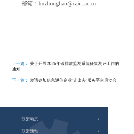
邮箱：huzhonghao@caict.ac.cn
上一篇：
关于开展2025年碳排放监测系统征集测评工作的
通知
下一篇：
邀请参加信息通信企业“走出去”服务平台启动会
联盟动态
联盟活动