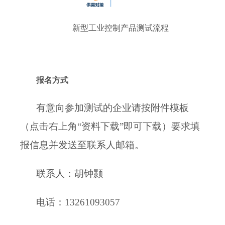
新型工业控制
产品测试流程
报名方式
有意向参加测试的企业请按附件模板
（点击右上角“资料下载”即可下载）要求填
报信息并发送至联系人邮箱。
联系人：胡钟颢
电话：13261093057