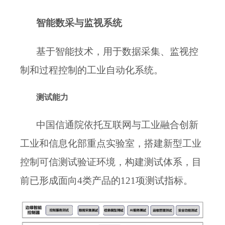
智能数采与监视系统
基于智能技术，用于数据采集、监视控
制和过程控制的工业自动化系统。
测试能力
中国信通院依托互联网与工业融合创新
工业和信息化部重点实验室，搭建新型工业
控制可信测试验证环境，构建
测试体系，目
前已形成面向
4类产品的1
21
项测试指标。