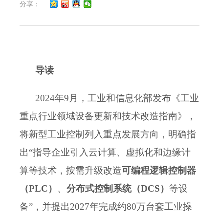
分享：
导读
2024年9月，工业和信息化部发布《工业
重点行业领域设备更新和技术改造指南》，
将新型工业控制列入重点发展方向，明确指
出“指导企业引入云计算、虚拟化和边缘计
算等技术，按需升级改造
可编程逻辑控制器
（PLC）
、
分布式控制系统（DCS）
等设
备”，并提出2027年完成约80万台套工业操