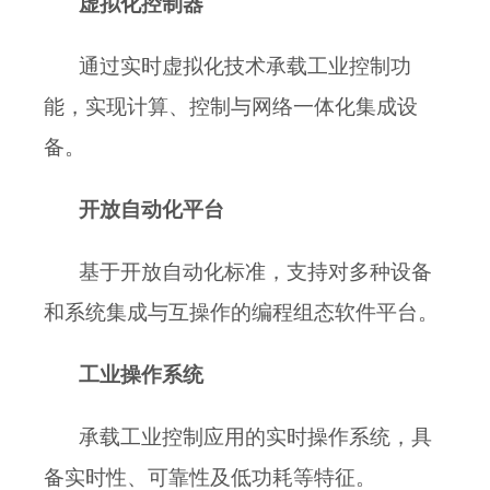
虚拟化控制器
通过实时虚拟化技术承载工业控制功
能，实现计算、控制与网络
一体化集成
设
备。
开放自动化平台
基于开放
自动化标准，
支持对多种设备
和系统集成与互操作的
编程
组态软件平台
。
工业操作系统
承载
工业控制应用的实时操作系统，具
备实时性、可靠性及低功耗等特征
。