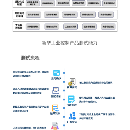
新型工业控制产品测试能力
测试流程