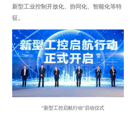
新型工业控制开放化、协同化、智能化等特
征。
“新型工控启航行动”启动仪式