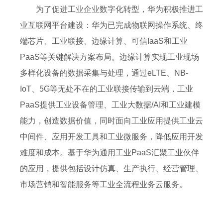
为了促进工业企业数字化转型，华为积极推进工
业互联网平台建设：华为已完成物联网操作系统、终
端芯片、工业联接、边缘计算、可信IaaS和工业
PaaS等关键解决方案布局。边缘计算实现工业现场
多样化设备的数据采集与处理，通过eLTE、NB-
IoT、5G等无处不在的工业联接传输到云端，工业
PaaS提供工业设备管理、工业大数据/AI和工业建模
能力，创造数据价值，同时面向工业应用提供工业云
中间件、应用开发工具和工业微服务，降低应用开发
难度和成本。基于华为通用工业PaaS汇聚工业伙伴
的应用，提供包括设计仿真、生产执行、经营管理、
市场营销和智能服务等工业全流程业务云服务。