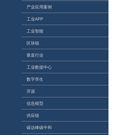
产业应用案例
工业APP
工业智能
区块链
垂直行业
工业数据中心
数字孪生
开源
信息模型
供应链
碳达峰碳中和