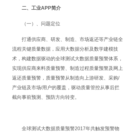
二、工业APP简介
（一）、问题定位
打通供应商、研发、制造、市场返还等产业链全
流程关键质量数据，应用大数据分析及数学建模技
术，构建数据驱动的全球测试大数据质量预警体系，
实现供应商来料质量预警、制造过程质量预警及网上
返还质量预警，质量预警从制造向上游研发、采购/
产业链及市场/用户的覆盖，驱动质量管控从事后拦
截向事前预测、预防方向转变。
全球测试大数据质量预警2017年共触发预警物