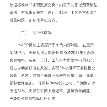
数据标准格式实现数据交换；内置工业领域预警模型
算法，有效识别来料、设计、制程、工艺等方面隐性
质量问题，识别改善机会点。
（二）、商业化情况
本APP目前主要应用于华为内部制造。在应用
本APP后，全球制造大数据质量预警2017年共触发
预警物料、装备、设计、工艺等方面隐性问题X起。
通过自动捕获潜在风险，实现2%小概率可靠性批次
风险可激发，提前拦截供应商来料质量问题，批量问
题起数降低9%；开局坏件率改进15%，早期返还率
改进24%。支撑公司网上返还率、批量质量问题、
PONC等质量指标目标达成。