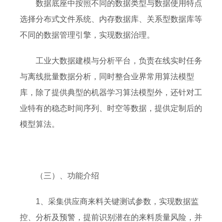
数据底座中按照不同的数据类型与数据使用特点
选择分布式文件系统、内存数据库、关系型数据库等
不同的数据管理引擎，实现数据治理。
工业大数据建模与分析平台，负责在线实时任务
与离线批量数据分析，同时整合业界常用算法模型
库，除了提供典型的机器学习算法模型外，还针对工
业特有的稳态时间序列、时空等数据，提供定制后的
模型算法。
（三）、功能介绍
1、采集供应商来料关键测试参数，实现数据监
控、分析及预警，提前识别潜在的来料质量风险，并