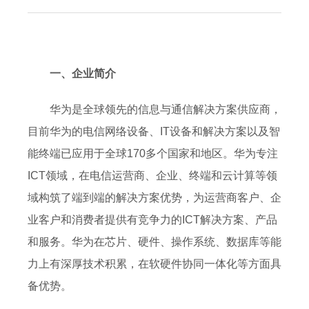
一、企业简介
华为是全球领先的信息与通信解决方案供应商，
目前华为的电信网络设备、IT设备和解决方案以及智
能终端已应用于全球170多个国家和地区。华为专注
ICT领域，在电信运营商、企业、终端和云计算等领
域构筑了端到端的解决方案优势，为运营商客户、企
业客户和消费者提供有竞争力的ICT解决方案、产品
和服务。华为在芯片、硬件、操作系统、数据库等能
力上有深厚技术积累，在软硬件协同一体化等方面具
备优势。