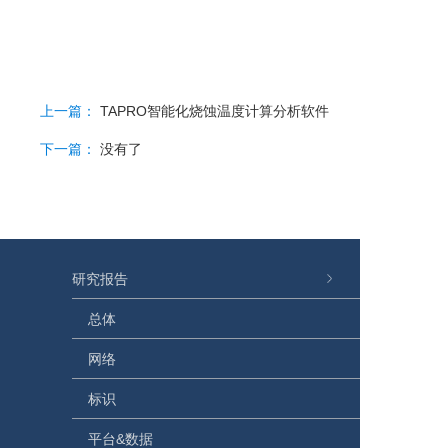
上一篇：
TAPRO智能化烧蚀温度计算分析软件
下一篇：
没有了
研究报告
总体
网络
标识
平台&数据