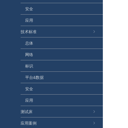
安全
应用
技术标准
总体
网络
标识
平台&数据
安全
应用
测试床
应用案例