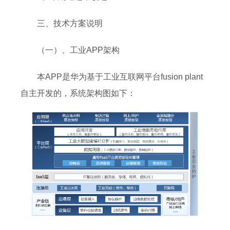
三、技术方案说明
（一）、工业APP架构
本APP是华为基于工业互联网平台fusion plant
自主开发的，系统架构图如下：