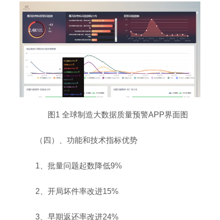
图1 全球制造大数据质量预警APP界面图
（四）、功能和技术指标优势
1、批量问题起数降低9%
2、开局坏件率改进15%
3、早期返还率改进24%