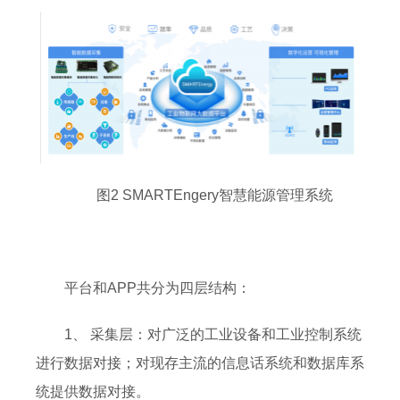
图2 SMARTEngery智慧能源管理系统
平台和APP共分为四层结构：
1、 采集层：对广泛的工业设备和工业控制系统
进行数据对接；对现存主流的信息话系统和数据库系
统提供数据对接。