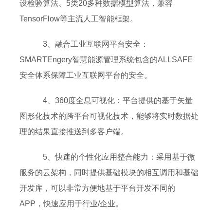
设检验算法、5类20多种数据模型算法，兼容
TensorFlow等主流人工智能框架。
3、融合工业互联网平台安全：
SMARTEngery智慧能源管理系统包含的ALLSAFE
安全体系保障工业互联网平台的安全。
4、360度全息可视化：平台提供的基于矢量
图形化技术的跨平台可视化技术，能够将实时数据处
理的结果直接推送到多客户端。
5、快速的个性化应用整合能力：采用基于微
服务的云架构，同时提供基础模块的相互调用和基础
开发库，可以非常方便地基于平台开发不同的
APP，快速应用于行业/企业。