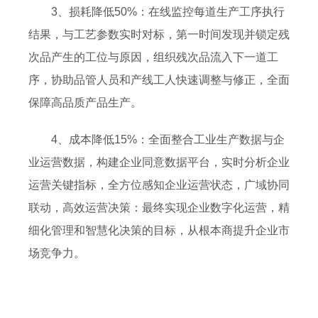
3、损耗降低50%：在线监控每道生产工序执行
结果，与工艺参数实时对标，第一时间发现并锁定残
次品产生的工位与原因，组织残次品流入下一道工
序，协助品管人员和产线工人快速调整与修正，全面
保障高品质产品生产。
4、成本降低15%：全面整合工业生产数据与企
业运营数据，构建企业同意数据平台，实时分析企业
运营关键指标，全方位感知企业运营状态，广域协同
联动，高效运营决策：最终实现企业数字化运营，精
细化管理和智慧化决策的目标，从根本商提升企业市
场竞争力。