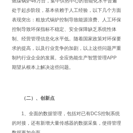
燃煤锅炉46万台，集中供热中心的智能化水平普遍
处于起步阶段，基本依赖于人工经验，以下几个方面
表现突出：粗放式锅炉控制导致能源浪费、人工环保
控制导致环保指标不稳定、安全保障缺乏系统性体
制、经营管理信息化水平低。随着国家政策对环保要
求的提高，以及行业竞争的加剧，以上这些问题严重
制约行业企业的发展。全应热能生产智慧管理APP
期望从根本上解决这些问题。
（二）、创新点
1、全面的数据管理，包括对已有DCS控制系统
的对接，还有新增大量传感器的数据采集，使得管理
数据更加全面。