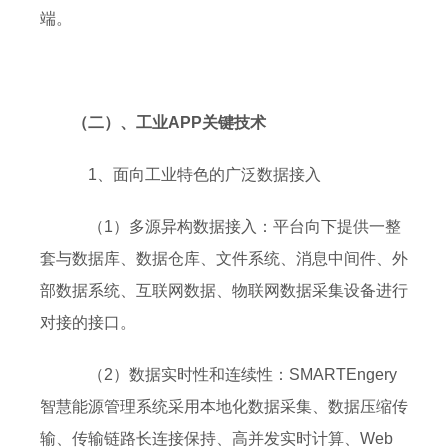
端。
（二）、工业APP关键技术
1、面向工业特色的广泛数据接入
（1）多源异构数据接入：平台向下提供一整
套与数据库、数据仓库、文件系统、消息中间件、外
部数据系统、互联网数据、物联网数据采集设备进行
对接的接口。
（2）数据实时性和连续性：SMARTEngery
智慧能源管理系统采用本地化数据采集、数据压缩传
输、传输链路长连接保持、高并发实时计算、Web