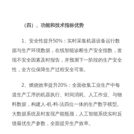
（四）、功能和技术指标优势
1、安全性提升50%：实时采集机器设备运行数
据与生产环境数据，在线智能诊断生产安全指数，发
现不安全因素及时报告，并预测下一阶段的生产安全
性，全方位保障生产过程安全可靠。
2、燃烧效率提升20%：全面收集工业生产中每
道生产工序的机器执行、时间消耗、人工作业、与物
料数据，构建人-机-料-法四位一体的生产数字模型。
大数据系统及时发现产能瓶颈，人工智能系统实时反
馈最优生产参数，全面提升生产效率。