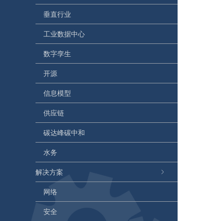
垂直行业
工业数据中心
数字孪生
开源
信息模型
供应链
碳达峰碳中和
水务
解决方案
网络
安全