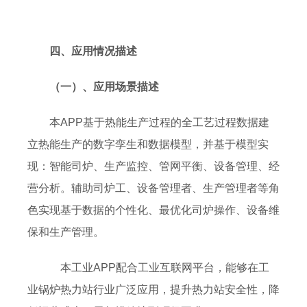
四、应用情况描述
（一）、应用场景描述
本APP基于热能生产过程的全工艺过程数据建
立热能生产的数字孪生和数据模型，并基于模型实
现：智能司炉、生产监控、管网平衡、设备管理、经
营分析。辅助司炉工、设备管理者、生产管理者等角
色实现基于数据的个性化、最优化司炉操作、设备维
保和生产管理。
本工业APP配合工业互联网平台，能够在工
业锅炉热力站行业广泛应用，提升热力站安全性，降