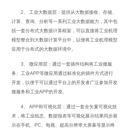
2、 工业大数据层：提供从大数据接收、存储、
计算、查询、分析等一系列工业大数据能力，其中包
括一套分布式大数据计算框架，可以直接将工业机理
模型整合到大数据计算平台中，以便将工业机理模型
应用于分布式的大数据环境中。
3、 微应用层：通过一套插件结构将工业微服
务、工业APP等微应用通过标准化的插件方式进行
开发，以便于可以通过平台上的开发者广泛参加开发
微服务和工业APP的开发。
4、 APP和可视化层：通过一套全矢量可视化技
术，将工业组态、数据报表等可视化展示结果同步展
示在手机、PC、电视、超高分辨率大屏幕等显示终