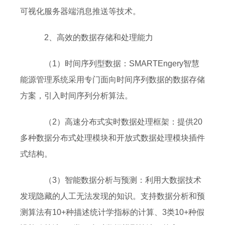
可视化服务器端消息推送等技术。
2、高效的数据存储和处理能力
（1）时间序列型数据：SMARTEngery智慧
能源管理系统采用专门面向时间序列数据的数据存储
方案，引入时间序列分析算法。
（2）高速分布式实时数据处理框架：提供20
多种数据分布式处理模块和开放式数据处理模块插件
式结构。
（3）智能数据分析与预测：利用大数据技术
发现隐藏的人工无法发现的知识。支持数据分析和预
测算法有10+种描述统计学指标的计算、3类10+种假