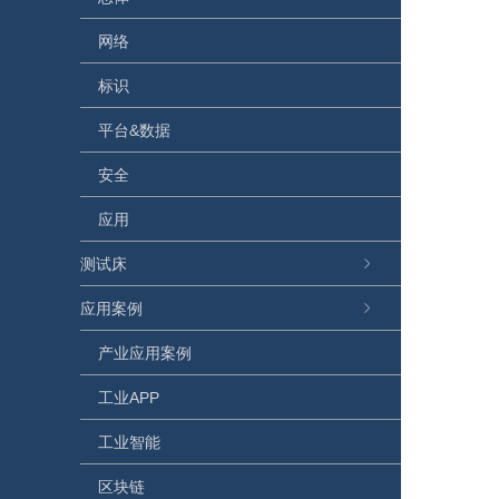
网络
标识
平台&数据
安全
应用
测试床
应用案例
产业应用案例
工业APP
工业智能
区块链