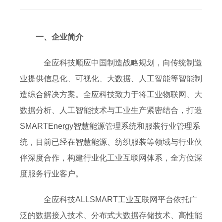
一、企业简介
全应科技顺应中国制造战略规划，向传统制造
业提供信息化、可视化、大数据、人工智能等智能制
造综合解决方案。全应科技致力于将工业物联网、大
数据分析、人工智能技术与工业生产紧密结合，打造
SMARTEnergy智慧能源管理系统和服装行业管理系
统，目前已经在智慧能源、纺织服装等领域与行业伙
伴深度合作，构建行业化工业互联网体系，全方位深
度服务行业客户。
全应科技ALLSMART工业互联网平台依托广
泛的数据接入技术、分布式大数据存储技术、高性能