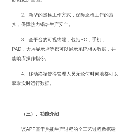
2、新型的巡检工作方式，保障巡检工作的落
实，保障热力锅炉生产安全。
3、全平台的可视终端，包括PC，手机，
PAD，大屏显示墙等都可以展示系统相关数据，并
能响应操作指令。
4、移动终端使得管理人员无论何时何地都可以
获取实时运行数据。
（三）、功能介绍
该APP基于热能生产过程的全工艺过程数据建