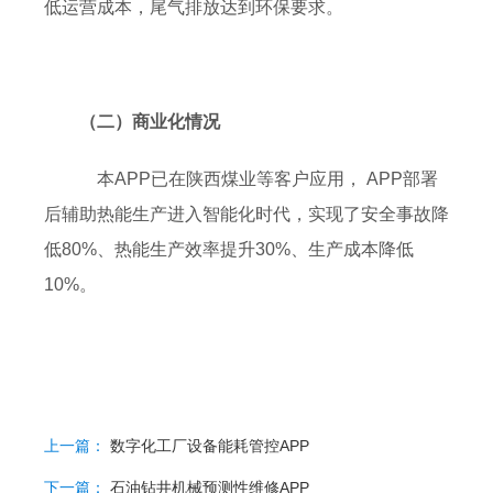
低运营成本，尾气排放达到环保要求。
（二）商业化情况
本APP已在陕西煤业等客户应用， APP部署
后辅助热能生产进入智能化时代，实现了安全事故降
低80%、热能生产效率提升30%、生产成本降低
10%。
上一篇：
数字化工厂设备能耗管控APP
下一篇：
石油钻井机械预测性维修APP