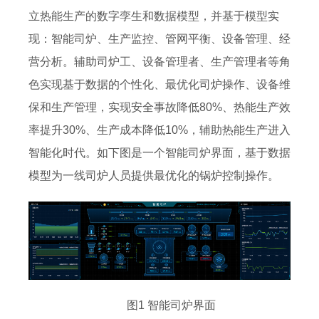
立热能生产的数字孪生和数据模型，并基于模型实
现：智能司炉、生产监控、管网平衡、设备管理、经
营分析。辅助司炉工、设备管理者、生产管理者等角
色实现基于数据的个性化、最优化司炉操作、设备维
保和生产管理，实现安全事故降低80%、热能生产效
率提升30%、生产成本降低10%，辅助热能生产进入
智能化时代。如下图是一个智能司炉界面，基于数据
模型为一线司炉人员提供最优化的锅炉控制操作。
图1 智能司炉界面