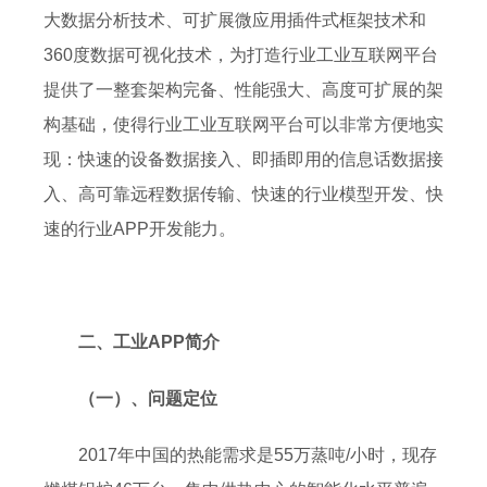
大数据分析技术、可扩展微应用插件式框架技术和
360度数据可视化技术，为打造行业工业互联网平台
提供了一整套架构完备、性能强大、高度可扩展的架
构基础，使得行业工业互联网平台可以非常方便地实
现：快速的设备数据接入、即插即用的信息话数据接
入、高可靠远程数据传输、快速的行业模型开发、快
速的行业APP开发能力。
二、工业APP简介
（一）、问题定位
2017年中国的热能需求是55万蒸吨/小时，现存