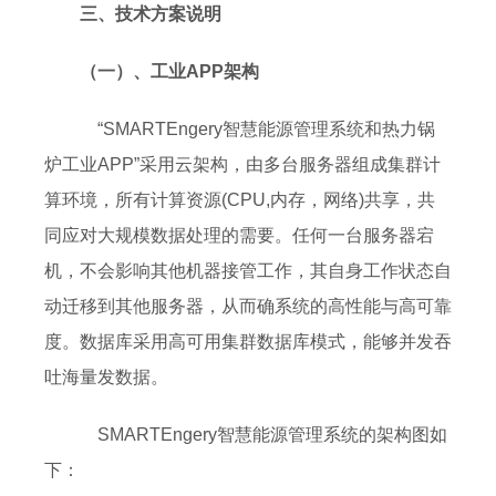
三、技术方案说明
（一）、工业APP架构
“SMARTEngery智慧能源管理系统和热力锅
炉工业APP”采用云架构，由多台服务器组成集群计
算环境，所有计算资源(CPU,内存，网络)共享，共
同应对大规模数据处理的需要。任何一台服务器宕
机，不会影响其他机器接管工作，其自身工作状态自
动迁移到其他服务器，从而确系统的高性能与高可靠
度。数据库采用高可用集群数据库模式，能够并发吞
吐海量发数据。
SMARTEngery智慧能源管理系统的架构图如
下：