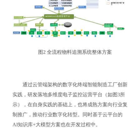
图2 全流程物料追溯系统整体方案
通过云管端架构的数字化终端智能制造工厂创新
实践，
研发落地
多维度电子监控运营平台（如图3所
示），在自身实践的基础上，也将成熟方案向行业复
制推广，推动行业数字化转型。同时基于云平台的
AI知识库+大模型方案也在开发过程中。