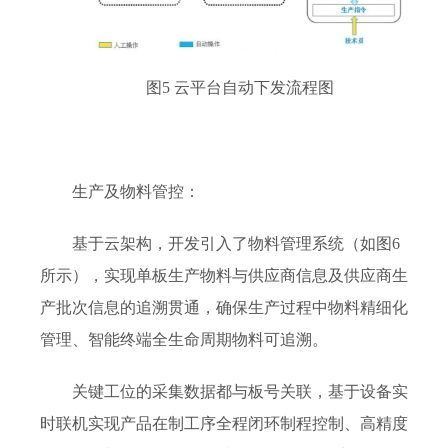
图5 云平台自动下发流程图
生产及物料管控：
基于云架构，开发引入了物料管理系统（如图6
所示），实现单板生产物料与供应商信息及供应商生
产批次信息的追溯贯通，确保生产过程中物料精细化
管理、智能终端全生命周期物料可追溯。
关键工位的采集数据都与板号关联，基于设备实
时联机实现产品在制工序全程闭环制程控制、高精度