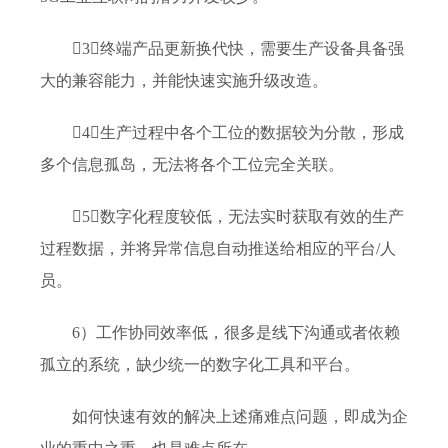
3）终端产品更新换代快，需要生产设备具备强
大的兼容能力，并能快速实施升级改造。
4）生产过程中各个工位的数据较为分散，形成
多个信息孤岛，无法将各个工位完全关联。
5）数字化程度较低，无法实时获取有效的生产
过程数据，并将异常信息自动推送给相应的平台/人
员。
6）工作协同效率低，很多是线下沟通或者依赖
孤立的系统，缺少统一的数字化工具和平台。
如何快速有效的解决上述痛难点问题，即成为企