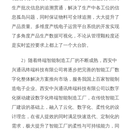
生产批次信息的追溯贯通，解决了生产中各工位的信
息孤岛问题，同时保证物料可全球追溯，大大提升了
产品质量。多维度产线电子运营平台系统的开发实现
了多角度产品生产数据可视化，不论从管理颗粒度还
是实时监控要求上都上了一个大台阶。
2
）随着终端智能制造工厂的不断成熟，西安中
兴通讯终端科技有限公司将逐步把完善的智能工厂数
字化整体解决方案推向市场，服务我国上百家智能制
造电子企业。西安中兴通讯终端科技有限公司以数字
化驱动建设数字化终端智能制造工厂，在传统智能工
厂建设的基础上，融入了云化、数字化、柔性化的设
计理念，在省人提效的同时满足快速迭代、定制化的
需求，极大提升了智能工厂的柔性与可持续能力，同