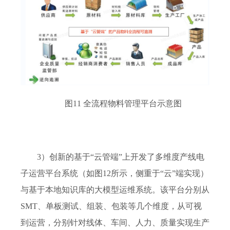
图11 全流程物料管理平台示意图
3）创新的基于“云管端”上开发了多维度产线电
子运营平台系统（如图12所示，侧重于“云”端实现）
与基于本地知识库的大模型运维系统。该平台分别从
SMT、单板测试、组装、包装等几个维度，从可视
到运营，分别针对线体、车间、人力、质量实现生产