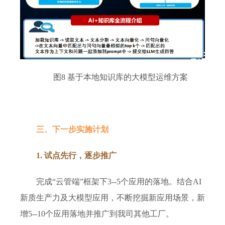
图8 基于本地知识库的大模型运维方案
三、下一步实施计划
1. 试点先行，逐步推广
完成“云管端”框架下3--5个应用的落地。结合AI
新质生产力及大模型应用，不断挖掘新应用场景，新
增5--10个应用落地并推广到我司其他工厂。