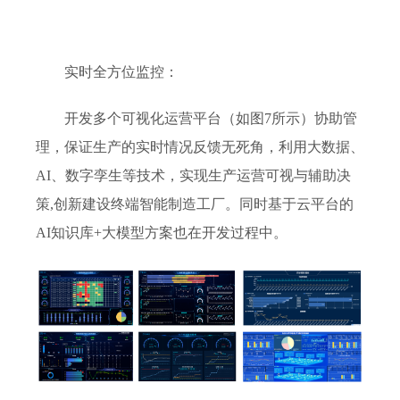
实时全方位监控：
开发多个可视化运营平台（如图7所示）协助管
理，保证生产的实时情况反馈无死角，利用大数据、
AI、数字孪生等技术，实现生产运营可视与辅助决
策,创新建设终端智能制造工厂。同时基于云平台的
AI知识库+大模型方案也在开发过程中。