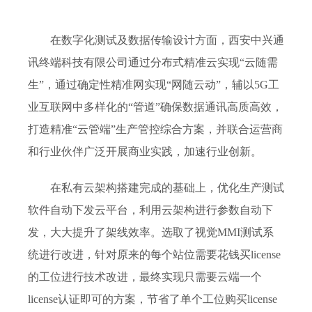
在数字化测试及数据传输设计方面，西安中兴通
讯终端科技有限公司通过分布式精准云实现“云随需
生”，通过确定性精准网实现“网随云动”，辅以5G工
业互联网中多样化的“管道”确保数据通讯高质高效，
打造精准“云管端”生产管控综合方案，并联合运营商
和行业伙伴广泛开展商业实践，加速行业创新。
在私有云架构搭建完成的基础上，优化生产测试
软件自动下发云平台，利用云架构进行参数自动下
发，大大提升了架线效率。选取了视觉MMI测试系
统进行改进，针对原来的每个站位需要花钱买license
的工位进行技术改进，最终实现只需要云端一个
license认证即可的方案，节省了单个工位购买license