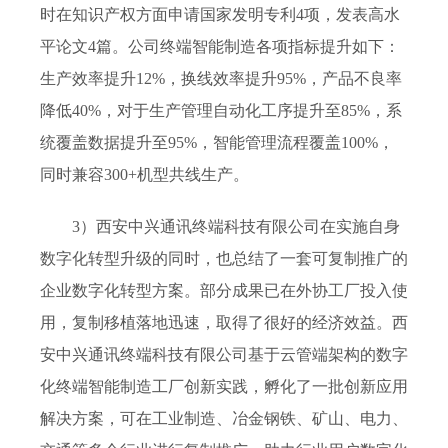
时在知识产权方面申请国家发明专利
4
项，发表高水
平论文4篇。公司终端智能制造各项指标提升如下：
生产效率提升12%，换线效率提升95%，产品不良率
降低40%，对于生产管理自动化工序提升至85%，系
统覆盖数据提升至95%，智能管理流程覆盖100%，
同时兼容300+机型共线生产。
3）西安中兴通讯终端科技有限公司在实施自身
数字化转型升级的同时，也总结了一套可复制推广的
企业数字化转型方案。部分成果已在外协工厂投入使
用，复制移植落地迅速，取得了很好的经济效益。西
安中兴通讯终端科技有限公司基于云管端架构的数字
化终端智能制造工厂创新实践，孵化了一批创新应用
解决方案，可在工业制造、冶金钢铁、矿山、电力、