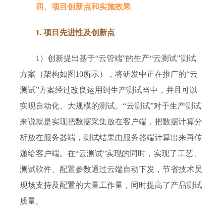
四、项目创新点和实施效果
1. 项目先进性及创新点
1）创新提出基于“云管端”的生产“云测试”测试
方案（架构如图10所示），将研发中正在推广的“云
测试”方案经过改良运用到生产测试当中，并且可以
实现自动化、大规模的测试。“云测试”对于生产测试
来说就是实现把数据采集放在客户端，把数据计算分
析放在服务器端，测试结果由服务器端计算出来再传
递给客户端。在“云测试”实现的同时，实现了工艺、
测试软件、配置参数通过云端自动下发，节省技术员
现场支持及配置的大量工作量，同时提高了产品测试
质量。