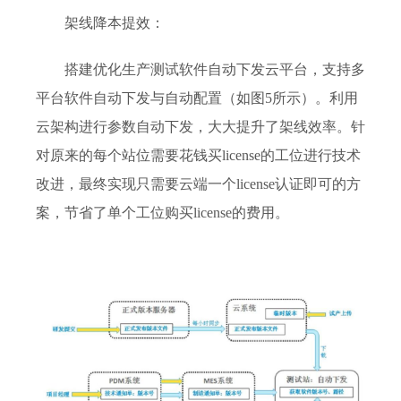
架线降本提效：
搭建优化生产测试软件自动下发云平台，支持多
平台软件自动下发与自动配置（如图5所示）。利用
云架构进行参数自动下发，大大提升了架线效率。针
对原来的每个站位需要花钱买license的工位进行技术
改进，最终实现只需要云端一个license认证即可的方
案，节省了单个工位购买license的费用。