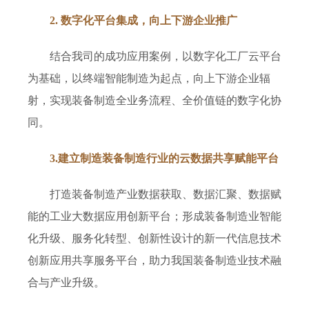
2. 数字化平台集成，向上下游企业推广
结合我司的成功应用案例，以数字化工厂云平台
为基础，以终端智能制造为起点，向上下游企业辐
射，实现装备制造全业务流程、全价值链的数字化协
同。
3.建立制造装备制造行业的云数据共享赋能平台
打造装备制造产业数据获取、数据汇聚、数据赋
能的工业大数据应用创新平台；形成装备制造业智能
化升级、服务化转型、创新性设计的新一代信息技术
创新应用共享服务平台，助力我国装备制造业技术融
合与产业升级。