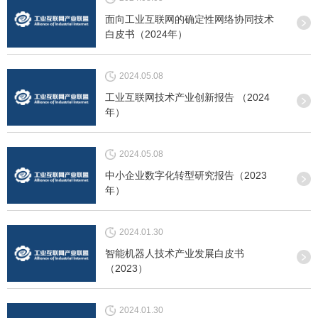
面向工业互联网的确定性网络协同技术
白皮书（2024年）
2024.05.08
工业互联网技术产业创新报告 （2024
年）
2024.05.08
中小企业数字化转型研究报告（2023
年）
2024.01.30
智能机器人技术产业发展白皮书
（2023）
2024.01.30