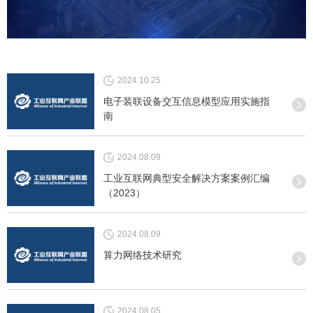
2024.10.25
电子装联设备交互信息模型应用实施指
南
2024.08.09
工业互联网典型安全解决方案案例汇编
（2023）
2024.08.09
算力网络技术研究
2024.08.05