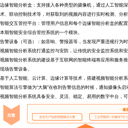
边缘智能分析盒：支持接入各种类型的摄像机，通过人工智能深
术、联动控制技术等，对获取到的视频内容进行实时检测、分析
智能交互管控平台：管理用户信息和每个边缘智能分析盒的配置
本期智能安全综合管控系统的一个模块。
告警设备（可选）：如音响、警报器等，当发现严重违规行为
视频智能分析系统打通监控与安防，让传统的安全监控系统和安
视频智能分析系统的建设基于互联网的智能终端将应用和服务推
现场告警设备。
基于人工智能、云计算、边缘计算等技术，搭建视频智能分析系
智能算法引擎做为“大脑”在收到告警信息的时候，通知摄像头启
视频智能分析系统具备安全、灵活、稳定、易用的数字中台，可