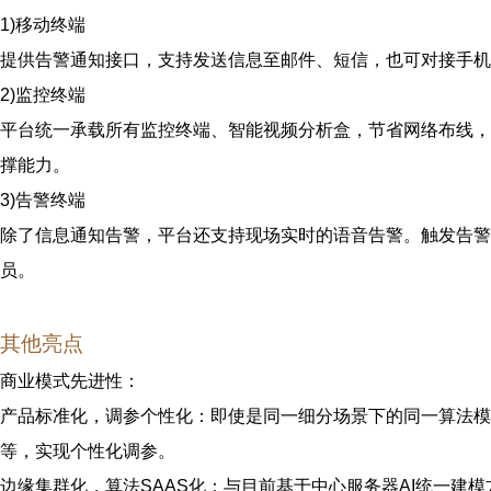
1)移动终端
提供告警通知接口，支持发送信息至邮件、短信，也可对接手机
2)
监控终端
平台统一承载所有监控终端、智能视频分析盒，节省网络布线，
撑能力。
3)
告警终端
除了信息通知告警，平台还支持现场实时的语音告警。触发告警
员。
其他亮点
商业模式先进性：
产品标准化，调参个性化：即使是同一细分场景下的同一算法模
等，实现个性化调参。
边缘集群化，算法SAAS化：与目前基于中心服务器AI统一建