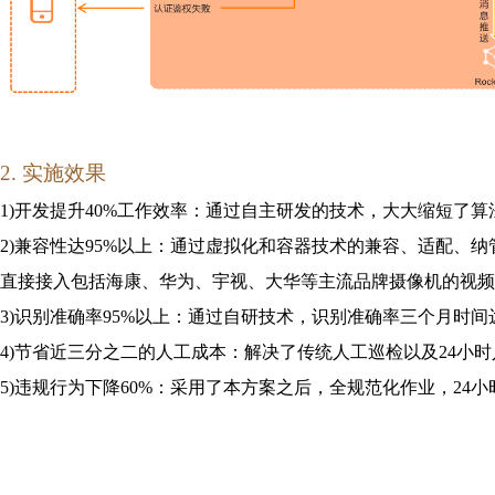
2
. 实施效果
1)开发提升40%工作效率：通过自主研发的技术，大大缩短了算法
2)兼容性达95%以上：通过虚拟化和容器技术的兼容、适配、纳
直接接入包括海康、华为、宇视、大华等主流品牌摄像机的视频
3)识别准确率95%以上：通过自研技术，识别准确率三个月时间
4)节省近三分之二的人工成本：解决了传统人工巡检以及24小
5)违规行为下降60%：采用了本方案之后，全规范化作业，24