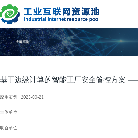
基于边缘计算的智能工厂安全管控方案 —
应用案例 2023-09-21
主体单位:
联合单位: