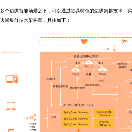
多个边缘智能场景之下，可以通过独具特色的边缘集群技术，实
边缘集群技术架构图，具体如下：