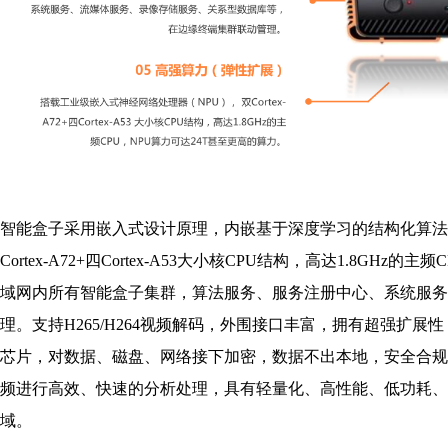
智能盒子采用嵌入式设计原理，内嵌基于深度学习的结构化算法
Cortex-A72+四Cortex-A53大小核CPU结构，高达1.8G
域网内所有智能盒子集群，算法服务、服务注册中心、系统服务
理。支持H265/H264视频解码，外围接口丰富，拥有超强
芯片，对数据、磁盘、网络接下加密，数据不出本地，安全合规，
频进行高效、快速的分析处理，具有轻量化、高性能、低功耗、
域。