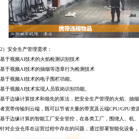
2）安全生产管理需求：
基于视频AI技术的火焰检测识别技术
基于视频AI技术的抽烟等违章行为检测技术
基于视频AI技术的电子围栏功能。
基于视频AI技术实现人员双岗识别功能。
基于边缘计算技术和领先的算法，把安全生产管理的火焰、抽烟、
者宽带传输到云端，既可以节省大量的带宽及云端CPU/GPU
基于边缘计算的智能工厂安全管控，在各类工厂，围绕人、机、
针对企业仓库在运营过程中存在的问题，通过部署智能化设备，