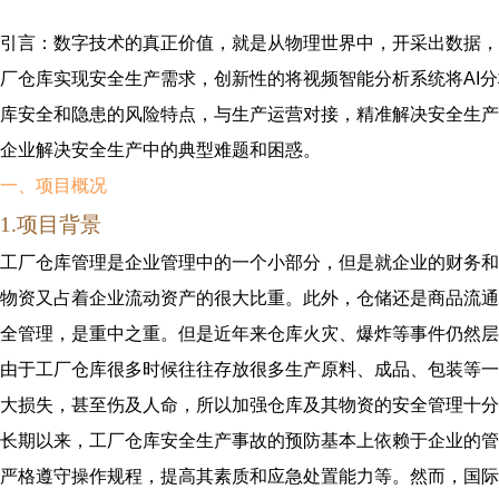
引言
：
数字技术的真正价值，就是从物理世界中，开采出数据，
厂仓库实现安全生产需求，创新性的将视频智能分析系统将AI
库安全和隐患的风险特点，与生产运营对接，精准解决安全生产
企业解决安全生产中的典型难题和困惑。
一、项目
概况
1.项目背景
工厂仓库管理是企业管理中的一个小部分，但是就企业的财务和
物资又占着企业流动资产的很大比重。此外，仓储还是商品流通
全管理，是重中之重。但是近年来仓库火灾、爆炸等事件仍然层
由于工厂仓库很多时候往往存放很多生产原料、成品、包装等一
大损失，甚至伤及人命，所以加强仓库及其物资的安全管理十分
长期以来，工厂仓库安全生产事故的预防基本上依赖于企业的管
严格遵守操作规程，提高其素质和应急处置能力等。然而，国际