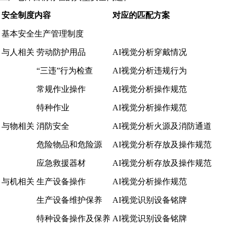
安全制度内容
对应的匹配方案
基本安全生产管理制度
与人相关
劳动防护用品
AI视觉分析穿戴情况
“三违”行为检查
AI视觉分析违规行为
常规作业操作
AI视觉分析操作规范
特种作业
AI视觉分析操作规范
与物相关
消防安全
AI视觉分析火源及消防通道
危险物品和危险源
AI视觉分析存放及操作规范
应急救援器材
AI视觉分析存放及操作规范
与机相关
生产设备操作
AI视觉分析操作规范
生产设备维护保养
AI视觉识别设备铭牌
特种设备操作及保养
AI视觉识别设备铭牌