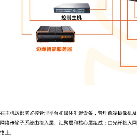
在主机房部署监控管理平台和媒体汇聚设备，管理前端摄像机及
网络传输子系统由接入层、汇聚层和核心层组成；由光纤接入网络
络上。