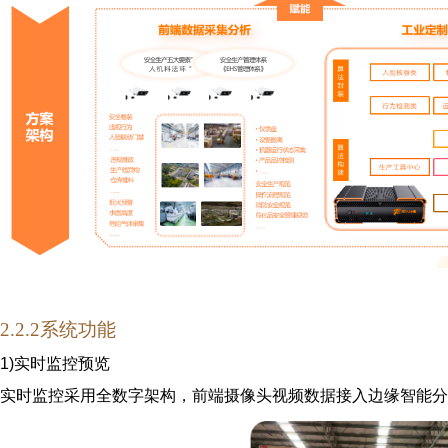
2.2
.
2系统功能
1)
实时监控预览
实时监控采用全数字架构，前端摄像头视频数据接入边缘智能分