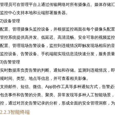
管理员可在管理平台上通过传输网络对所有摄像点、媒体存储汇
监控中心支持本地和云端部署服务器。
2)
设备管理
配置、管理摄像头监控设备，并根据监控画面在每个摄像头配置
管控系统提供高并发、低延迟、高清流畅、安全可靠的视频监控
配置、管理现场告警设备，监控到违规情况即触发现场相应的音
监控设备、告警设备、手机端能实现信息流快速分发，服务质量
3)
告警管理
实时数据库负责告警的判断、通知和存储。监测到违规情况，即
规时间、类型、地点等信息，并可查看相关影像。
支持邮件、短信、微信、App协作工具等多种通知方式，告警必
包含事件和告警的分类、聚类、异常发现等多种人工智能场景，
控，通过对历史告警记录的分析，形成全面的安全管理洞察，为
2.2.3智能终端