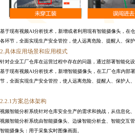
基于现有视频AI分析技术，新增或者利用现有智能摄像头，在
各环节，全面实现生产安全管控，使人远离危险、提醒人、保护
2.具体应用
场景
和
应用模式
针对企业工厂仓库在运营过程中存在的问题，通过部署智能化设
基于现有视频AI分析技术，新增智能摄像头，在工厂仓库内部
节，全面实现生产安全管控，使人远离危险、提醒人、保护人、
2
.2.1
方案总体架构
视频智能分析系统针对仓库安全生产的需求和挑战，从信息化、
视频智能分析系统由智能摄像头、边缘智能分析盒、智能交互管
智能摄像头：用于采集实时图像画面。