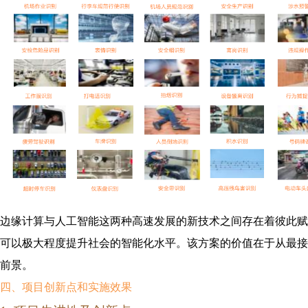
边缘计算与人工智能这两种高速发展的新技术之间存在着彼此赋
可以极大程度提升社会的智能化水平。该方案的价值在于从最接
前景。
四、项目创新点
和实施效果