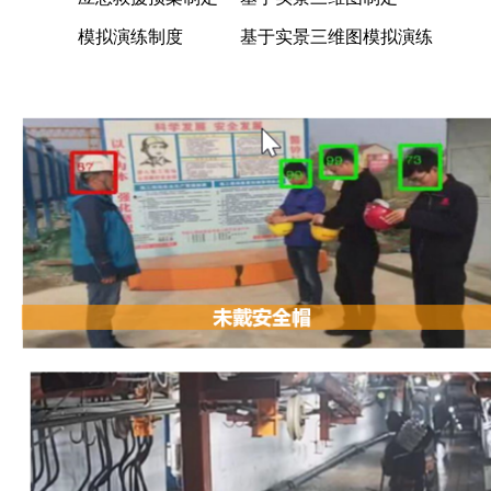
模拟演练制度
基于实景三维图模拟演练