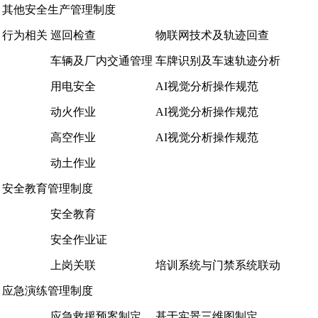
其他安全生产管理制度
行为相关
巡回检查
物联网技术及轨迹回查
车辆及厂内交通管理
车牌识别及车速轨迹分析
用电安全
AI视觉分析操作规范
动火作业
AI视觉分析操作规范
高空作业
AI视觉分析操作规范
动土作业
安全教育管理制度
安全教育
安全作业证
上岗关联
培训系统与门禁系统联动
应急演练管理制度
应急救援预案制定
基于实景三维图制定