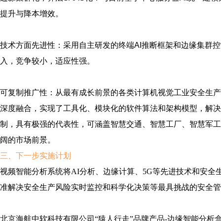
提升与降本增效。
技术方面先进性：采用自主研发的终端AI推断框架和边缘集群
入，竞争较小，适应性强。
可复制推广性：从最有成长前景的各类计算机视觉工业安全生产
深度融合，实现了工具化、模块化的软件算法和架构模型，解决
制，具有极强的代表性，可涵盖智慧交通、智慧工厂、智慧军工
阔的市场前景。
三、下一步实施
计划
视频智能分析系统将AI分析、边缘计算、5G等先进技术和安
准解决安全生产风险实时监控和科学化决策等最具挑战的安全管
北京海航中软科技有限公司“猿人行走”品牌产品-边缘智能分