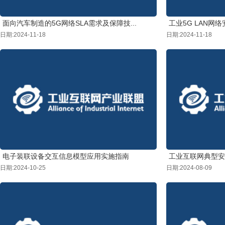
面向汽车制造的5G网络SLA需求及保障技...
工业5G LAN网
日期:2024-11-18
日期:2024-11-18
电子装联设备交互信息模型应用实施指南
工业互联网典型安全
日期:2024-10-25
日期:2024-08-09