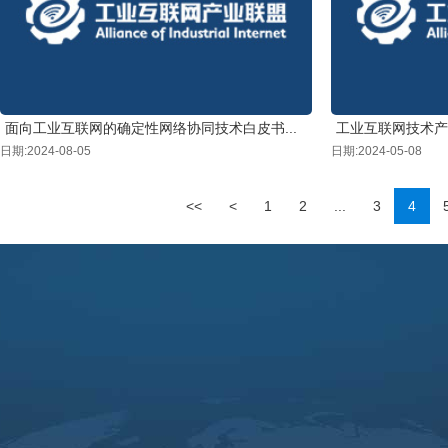
面向工业互联网的确定性网络协同技术白皮书...
工业互联网技术产业
日期:2024-08-05
日期:2024-05-08
<<
<
1
2
...
3
4