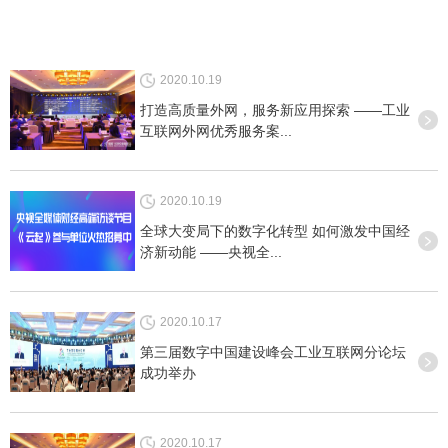
2020.10.19
打造高质量外网，服务新应用探索 ——工业
互联网外网优秀服务案...
2020.10.19
全球大变局下的数字化转型 如何激发中国经
济新动能 ——央视全...
2020.10.17
第三届数字中国建设峰会工业互联网分论坛
成功举办
2020.10.17