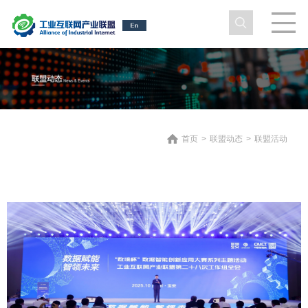
首页
>
联盟动态
>
联盟活动