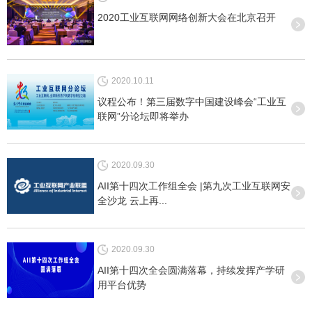
2020工业互联网网络创新大会在北京召开
2020.10.11
议程公布！第三届数字中国建设峰会“工业互
联网”分论坛即将举办
2020.09.30
AII第十四次工作组全会 |第九次工业互联网安
全沙龙 云上再...
2020.09.30
AII第十四次全会圆满落幕，持续发挥产学研
用平台优势