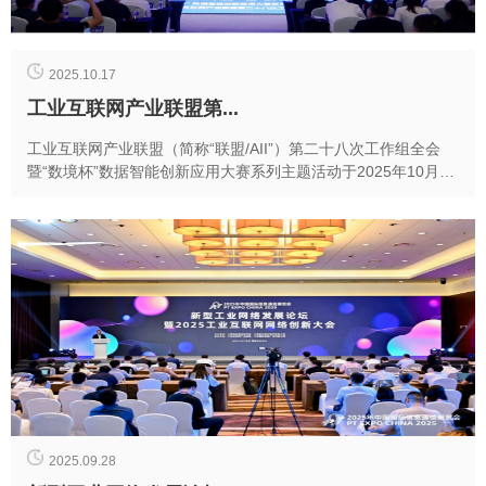
2025.10.17
工业互联网产业联盟第...
工业互联网产业联盟（简称“联盟/AII”）第二十八次工作组全会
暨“数境杯”数据智能创新应用大赛系列主题活动于2025年10月16
日在深圳宝安召开。本次会议由宝安...
2025.09.28