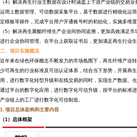
（4）解决再生行业主数据在设计时涵盖上下游产业链的交易业
运用上数据管理、可信数据采集平台，基于数据进行精细化运营
定模板等操作，完成平台用户开通账号时的初始化，实施多维度
（5）解决再生聚酯纤维生产企业间协同追溯，更加高效满足市
进行企业协同管理。在平台上获取证书后，更加满足再生行业生
二、项目实施概况
近年来在绿色环保概念不断发力的市场氛围下，再生纤维产业转
少可再生的行业标准及可信认证体系，结合当下形势，开展再生
用，进行数字化转型升级和在线交易的同时，实现生产数据。仓
通过平台的数字化应用，进行数字化可信升级，按平台的标准进
产业链上的工厂进行数字化可信制造。
1. 项目总体架构和主要内容
（1）总体框架