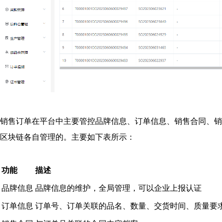
销售订单在平台中主要管控品牌信息、订单信息、销售合同、销
区块链各自管理的。主要如下表所示：
功能
描述
品牌信息
品牌信息的维护，全局管理，可以企业上报认证
订单信息
订单号、订单关联的品名、数量、交货时间、质量要