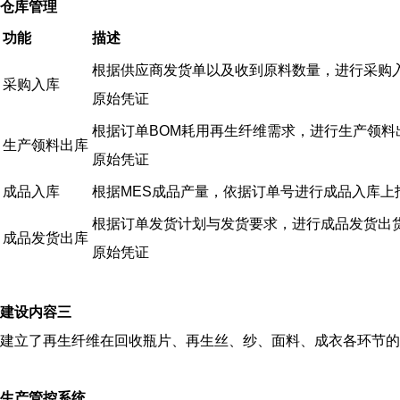
仓库管理
功能
描述
根据供应商发货单以及收到原料数量，进行采购
采购入库
原始凭证
根据订单BOM耗用再生纤维需求，进行生产领料
生产领料出库
原始凭证
成品入库
根据MES成品产量，依据订单号进行成品入库上
根据订单发货计划与发货要求，进行成品发货出
成品发货出库
原始凭证
建设内容三
建立了再生纤维在回收瓶片、再生丝、纱、面料、成衣各环节的
生产管控系统