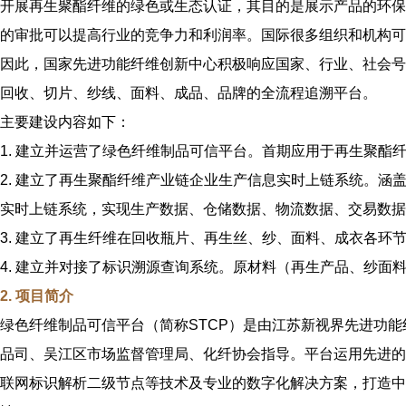
开展再生聚酯纤维的绿色或生态认证，其目的是展示产品的环保
的审批可以提高行业的竞争力和利润率。国际很多组织和机构可
因此，国家先进功能纤维创新中心积极响应国家、行业、社会号
回收、切片、纱线、面料、成品、品牌的全流程追溯平台。
主要建设内容如下：
1. 建立并运营了绿色纤维制品可信平台。首期应用于再生聚酯
2. 建立了再生聚酯纤维产业链企业生产信息实时上链系统。
实时上链系统，实现生产数据、仓储数据、物流数据、交易数据
3. 建立了再生纤维在回收瓶片、再生丝、纱、面料、成衣各
4. 建立并对接了标识溯源查询系统。原材料（再生产品、纱
2. 项目简介
绿色纤维制品可信平台（简称STCP）是由江苏新视界先进功
品司、吴江区市场监督管理局、化纤协会指导。平台运用先进的
联网标识解析二级节点等技术及专业的数字化解决方案，打造中