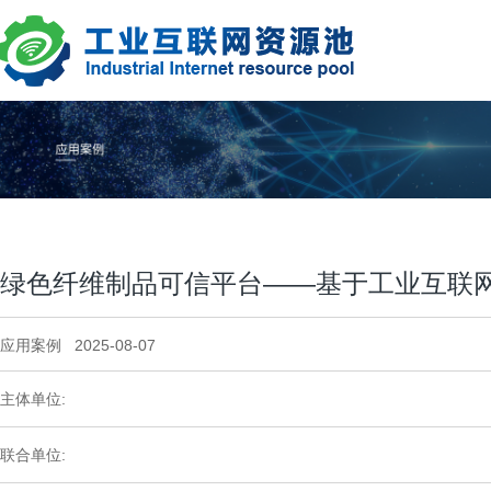
绿色纤维制品可信平台——基于工业互联
应用案例 2025-08-07
主体单位:
联合单位: