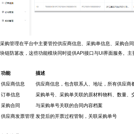
采购管理在平台中主要管控供应商信息、采购单信息、采购合同
块链防篡改，这些功能模块同时提供API接口与UI界面服务。
功能
描述
供应商信息
供应商信息，包含联系人、地址，所有供应商
订单信息
采购单号、采购单关联的原材料物料、数量、
采购合同
与采购单号关联的合同内容档案
供应商发票管理
发货后的开票过程管制，关联采购单号