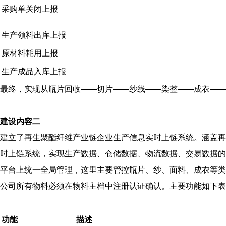
采购单关闭上报
生产领料出库上报
原材料耗用上报
生产成品入库上报
最终，实现从瓶片回收——切片——纱线——染整——成衣——贸易的
建设内容二
建立了再生聚酯纤维产业链企业生产信息实时上链系统。涵盖再
时上链系统，实现生产数据、仓储数据、物流数据、交易数据的
平台上统一全局管理，这里主要管控瓶片、纱、面料、成衣等类
公司所有物料必须在物料主档中注册认证确认。主要功能如下表
功能
描述