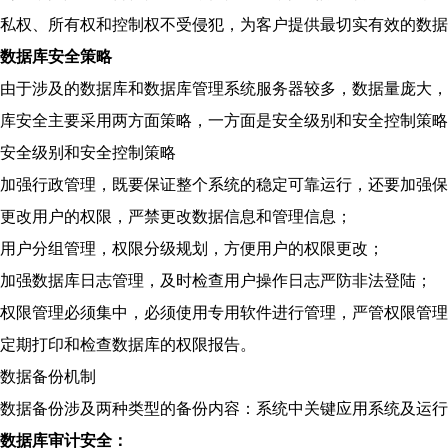
私权、所有权和控制权不受侵犯，为客户提供最切实有效的数据
数据库安全策略
由于涉及的数据库和数据库管理系统服务器较多，数据量庞大，
库安全主要采用两方面策略，一方面是安全级别和安全控制策略
安全级别和安全控制策略
加强行政管理，既要保证整个系统的稳定可靠运行，还要加强保
更改用户的权限，严禁更改数据信息和管理信息；
用户分组管理，权限分级规划，方便用户的权限更改；
加强数据库日志管理，及时检查用户操作日志严防非法登陆；
权限管理必须集中，必须使用专用软件进行管理，严管权限管理
定期打印和检查数据库的权限报告。
数据备份机制
数据备份涉及两种类型的备份内容：系统中关键应用系统及运行
数据库审计安全：