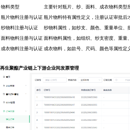
物料类型
主要针对瓶片、纱、面料、成衣物料类型
瓶片物料注册与认证
瓶片物料特有属性定义，注册认证审批后
纱物料注册与认证
纱物料属性，如纱支、颜色、重量单位、
面料物料注册与认证
面料物料属性，如组织、纱支密度、重量
成衣物料注册与认证
成衣物料，如款号、尺码、颜色等属性定
再生聚酯产业链上下游企业间发票管理