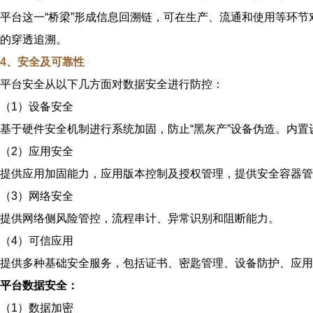
平台这一“桥梁”形成信息回溯链，可在生产、流通和使用等环
的穿透追溯。
4、安全及可靠性
平台安全从以下几方面对数据安全进行防控：
（1）设备安全
基于硬件安全机制进行系统加固，防止“黑灰产”设备伪造。内
（2）应用安全
提供应用加固能力，应用版本控制及授权管理，提供安全容器管
（3）网络安全
提供网络侧风险管控，流程串计、异常识别和阻断能力。
（4）可信应用
提供多种基础安全服务，包括证书、密匙管理、设备防护、应用
平台数据安全：
（1）数据加密