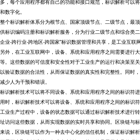
多，每个应用程序都有自己的功能和接口规范，标识解析可以将
和数字化。
整个标识解析体系分为根节点、国家顶级节点、二级节点，最顶
供标识编码注册和标识解析服务，分为行业二级节点和综合类二
企业-跨行业-跨地区-跨国家”标识数据管理和共享，是工业互
另外，在工业互联网中，设备、系统和应用程序之间需要进行大
等。这些数据的可信度和安全性对于工业生产的运行和决策至关
以验证数据的合法性，从而保证数据的真实性和完整性。同时，
减少人为干预和错误。
标识解析技术可以将不同设备、系统和应用程序之间的标识符进
用时，标识解析技术可以将设备、系统和应用程序之间的标识符
工业生产过程中，设备的状态数据可以通过标识解析技术进行转
址访问这些数据，从而实现数据的实时共享和协同。区块链与标
来说，区块链可以作为一种去中心化的信任机制，保证标识解析