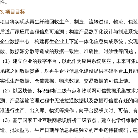
性。
3. 项目目标
项目将实现从再生纤维回收生产、制造、流转过程、物流、包装
后道厂家应用全程信息可追溯；构建产品数字化设计与制造系统
企业数据中心，构建再生企业上下游一体化信息集成系统，实现
散、数据源分散等造成的数据一致性、准确性、时效性等问题，
（1）建立企业的数字平台，以此作为应用系统底座，未来可集成
系统之间数据贯通，对再生企业信息化建设提供基础平台工具能
实现生产数据、仓储数据、物流数据、交易数据的可信上链。
（2）以区块链、标识解析二级节点和物联网可信数据采集技术
溯、产品运输管理过程中无法拉通数据以及数据可信度存疑的问
准进行生产、出入库、物流等操作，向平台授权实时、可信、有
（3）基于国家工业互联网标识解析二级节点，建立化学纤维制
造、批次型号、生产日期等信息构建独立的产业链特征编码，建