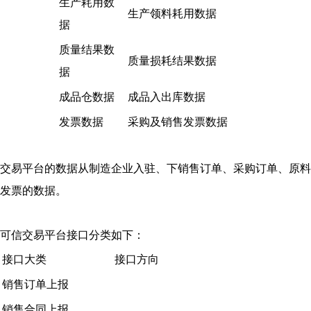
生产耗用数
生产领料耗用数据
据
质量结果数
质量损耗结果数据
据
成品仓数据
成品入出库数据
发票数据
采购及销售发票数据
交易平台的数据从制造企业入驻、下销售订单、采购订单、原料
发票的数据。
可信交易平台接口分类如下：
接口大类
接口方向
销售订单上报
销售合同上报