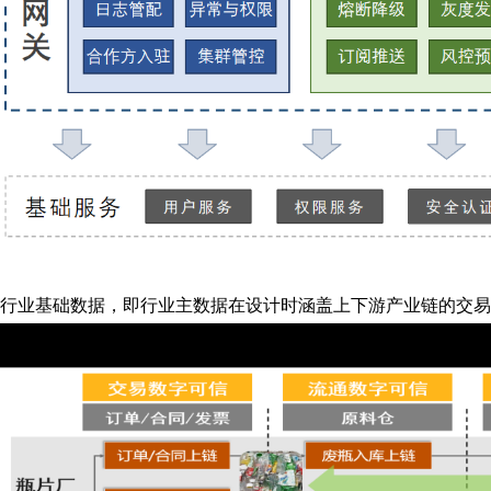
行业基础数据，即行业主数据在设计时涵盖上下游产业链的交易