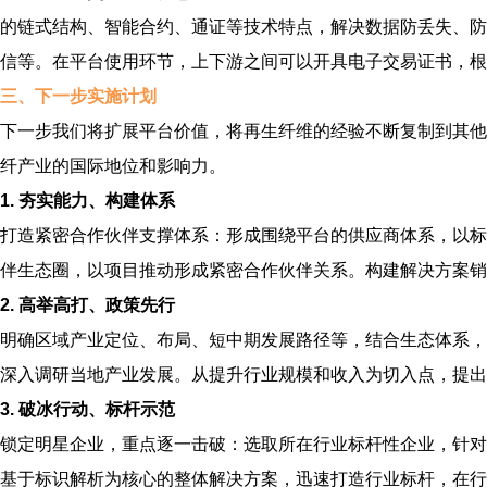
的链式结构、智能合约、通证等技术特点，解决数据防丢失、防
信等。在平台使用环节，上下游之间可以开具电子交易证书，根
三、下一步实施计划
下一步我们将扩展平台价值，将再生纤维的经验不断复制到其他
纤产业的国际地位和影响力。
1. 夯实能力、构建体系
打造紧密合作伙伴支撑体系：形成围绕平台的供应商体系，以标
伴生态圈，以项目推动形成紧密合作伙伴关系。构建解决方案销
2. 高举高打、政策先行
明确区域产业定位、布局、短中期发展路径等，结合生态体系，
深入调研当地产业发展。从提升行业规模和收入为切入点，提
3. 破冰行动、标杆示范
锁定明星企业，重点逐一击破：选取所在行业标杆性企业，针对
基于标识解析为核心的整体解决方案，迅速打造行业标杆，在行