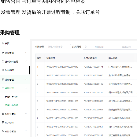
销售合同
与订单号关联的合同内容档案
发票管理
发货后的开票过程管制，关联订单号
采购管理