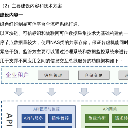
（2）
主要建设内容和技术方案
建设内容一
绿色纤维制品可信平台全流程系统打通。
以区块链、可信标识和物联网可信数据采集技术为基础构建的一
序节点数据量较大，使用NAS类的共享存储，保证各虚机能同
紧急干预。监管方主要可以通过治理系统和数据监控系统来进行
用于支撑不同应用之间的信息交互总线服务的功能架构如下：