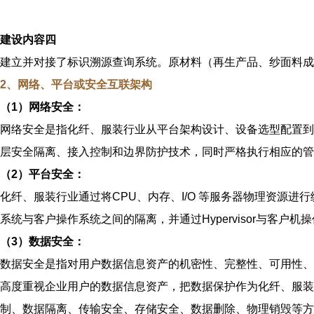
建设内容四
建立并对接了标识溯源查询系统。原材料（再生产品、纱面料
2、网络、平台
或安全
互联
架构
（1）网络安全：
网络安全是指化纤、服装行业从平台架构设计、设备选型配置到
层安全隔离、接入控制和边界防护技术，同时严格执行相应的管
（2）平台安全：
化纤、服装行业通过将CPU、内存、I/O 等服务器物理资源进行
系统与客户操作系统之间的隔离，并通过Hypervisor与客
（3）数据安全：
数据安全是指对用户数据信息资产的机密性、完整性、可用性、
高度重视企业用户的数据信息资产，把数据保护作为化纤、服装
制、数据隔离、传输安全、存储安全、数据删除、物理销毁等方