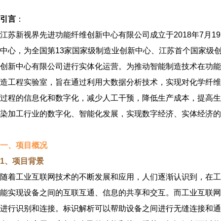
引言
：
江苏新视界先进功能纤维创新中心有限公司成立于2018年7月1
中心，为全国第13家国家级制造业创新中心、江苏首个国家级创
创新中心有限公司进行实体化运营。为推动智能制造技术在功能
造工程实验室，旨在通过利用大数据分析技术，实现对化学纤维
过程的信息化和数字化，减少人工干预，降低生产成本，提高生
染加工行业的数字化、智能化发展，实现数字经济、实体经济的
一、项目
概况
1、项目背景
随着工业互联网技术的不断发展和应用，人们逐渐认识到，在工
能实现设备之间的互联互通、信息的共享和交互。而工业互联网
进行识别和连接。标识解析可以帮助设备之间进行无缝连接和通