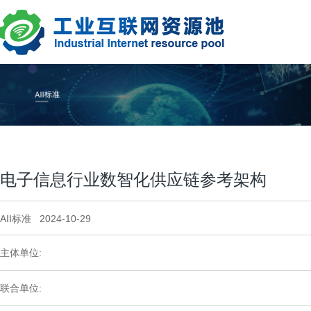
电子信息行业数智化供应链参考架构
AII标准 2024-10-29
主体单位:
联合单位: