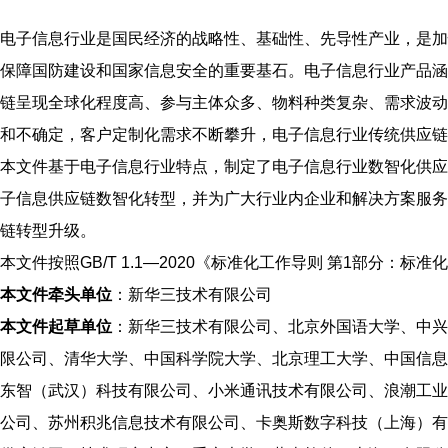
电子信息行业是国民经济的战略性、基础性、先导性产业，是加
保障国防建设和国家信息安全的重要基石。电子信息行业产品涵
链呈现全球化程度高、参与主体众多、物料种类复杂、需求波动
和不确定，客户定制化需求不断攀升，电子信息行业传统供应链
本文件基于电子信息行业特点，制定了电子信息行业数智化供应
子信息供应链数智化转型，并为广大行业内企业和解决方案服务
链转型升级。
本文件按照GB/T 1.1—2020《标准化工作导则 第1部分：
本文件牵头单位
：新华三技术有限公司
本文件起草单位
：新华三技术有限公司、北京外国语大学、中兴
限公司、清华大学、中国科学院大学、北京理工大学、中国信息
东智（武汉）科技有限公司、小米通讯技术有限公司、浪潮工业
公司、苏州积兆信息技术有限公司、卡奥斯数字科技（上海）有