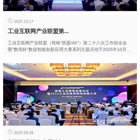
2025.10.17
工业互联网产业联盟第...
工业互联网产业联盟（简称“联盟/AII”）第二十八次工作组全会
暨“数境杯”数据智能创新应用大赛系列主题活动于2025年10月16
日在深圳宝安召开。本次会议由宝安...
2025.09.28