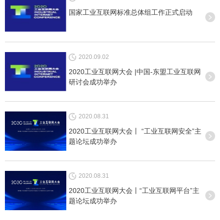
国家工业互联网标准总体组工作正式启动
2020.09.02
2020工业互联网大会 |中国-东盟工业互联网
研讨会成功举办
2020.08.31
2020工业互联网大会丨 “工业互联网安全”主
题论坛成功举办
2020.08.31
2020工业互联网大会丨“工业互联网平台”主
题论坛成功举办