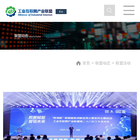
首页
>
联盟动态
>
联盟活动