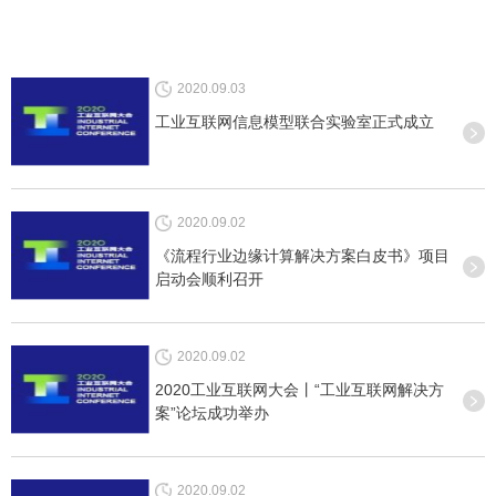
2020.09.03
工业互联网信息模型联合实验室正式成立
2020.09.02
《流程行业边缘计算解决方案白皮书》项目
启动会顺利召开
2020.09.02
2020工业互联网大会丨“工业互联网解决方
案”论坛成功举办
2020.09.02