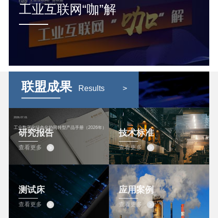
工业互联网“咖”解
联盟成果
Results
>
2026.07.01
工业数字化绿色化协同转型产品手册（2026年）
研究报告
技术标准
查看更多
查看更多
测试床
应用案例
查看更多
查看更多