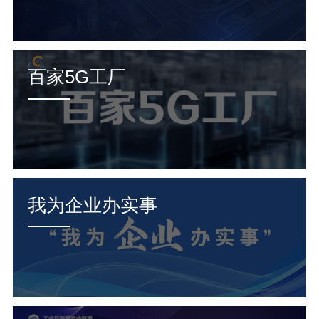
百家5G工厂
我为企业办实事