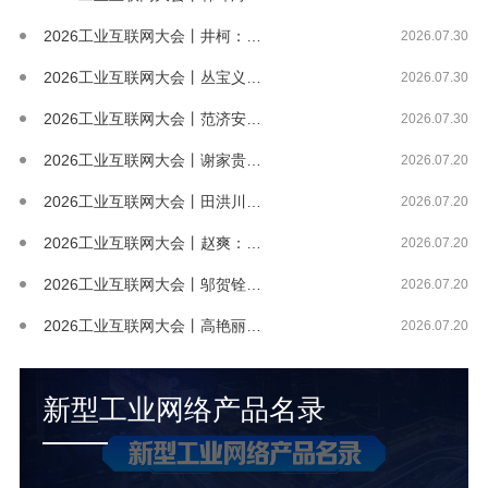
2026工业互联网大会丨井柯：工业网络安...
2026.07.30
2026工业互联网大会丨丛宝义：“5G+...
2026.07.30
2026工业互联网大会丨范济安：智融工业...
2026.07.30
2026工业互联网大会丨谢家贵：工业互联...
2026.07.20
2026工业互联网大会丨田洪川：工业智能...
2026.07.20
2026工业互联网大会丨赵爽：工业互联网...
2026.07.20
2026工业互联网大会丨邬贺铨：面向智能...
2026.07.20
2026工业互联网大会丨高艳丽：数字化绿...
2026.07.20
新型工业网络产品名录