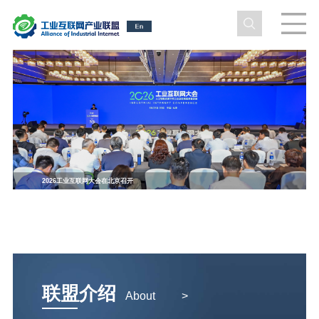
2026工业互联网大会在北京召开
联盟介绍
About
>