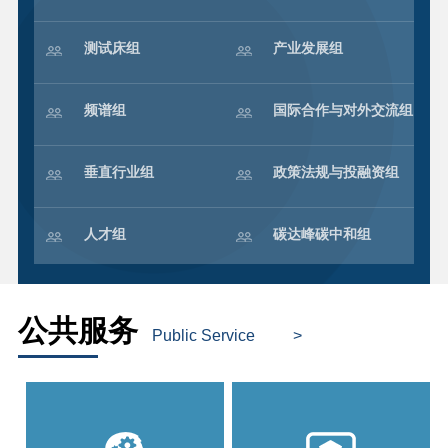
测试床组
产业发展组
频谱组
国际合作与对外交流组
垂直行业组
政策法规与投融资组
人才组
碳达峰碳中和组
公共服务
Public Service
>