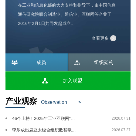
在工业和信息化部的大力支持和指导下，由中国信息
通信研究院联合制造业、通信业、互联网等企业于
2016年2月1日共同发起成立..
查看更多
成员
组织架构
加入联盟
产业观察
Observation
>
46个上榜！2025年工业互联网“链网协...
2026.07.31
李乐成出席亚太经合组织数智赋能高级别对话
2026.07.27