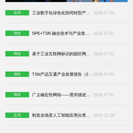
工业数字化绿色化协同转型产品手册（2026年）
2026.07.01
应用
SPE+TSN 融合技术与产业发展报告（2026年）
2026.07.01
网络
基于工业互联网标识的园区网络应用蓝皮书
2026.07.01
网络
TSN产品互通产业发展报告（2026版）
2026.07.01
网络
广义确定性网络——需求描述与资源抽象蓝皮书（2026年）
2026.07.01
网络
制造业场景人工智能应用分类分级蓝皮书（2025）
2025.12.26
应用